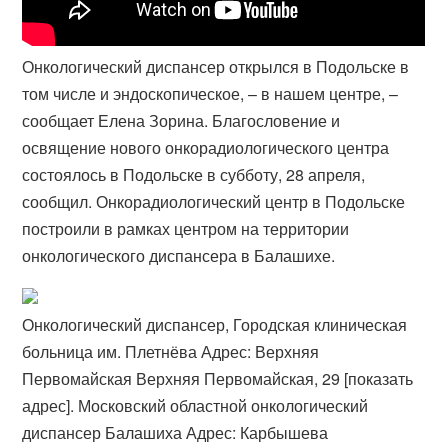
Онкологический диспансер открылся в Подольске в
том числе и эндоскопическое, – в нашем центре, –
сообщает Елена Зорина. Благословение и
освящение нового онкорадиологического центра
состоялось в Подольске в субботу, 28 апреля,
сообщил. Онкорадиологический центр в Подольске
построили в рамках центром на территории
онкологического диспансера в Балашихе.
Онкологический диспансер, Городская клиническая
больница им. Плетнёва Адрес: Верхняя
Первомайская Верхняя Первомайская, 29 [показать
адрес]. Московский областной онкологический
диспансер Балашиха Адрес: Карбышева