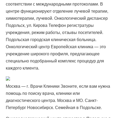
соответствии с международными протоколами. В
центре функционируют отделение лучевой терапии,
химиотерапии, лучевой. Онкологический диспансер
Подольск, ул. Кирова Телефон регистратуры
учреждения, режим работы, отзывы посетителей.
Подольская городская клиническая больница.
Онкологический центр Европейская клиника — это
учреждение широкого профиля, предлагающее
специально подобранный комплекс процедур для
каждого клиента.
Москва — г. Врачи Клиники Звоните, если вам нужна
помощь по поиску врача, клиники или
диагностического центра. Москва и МО. Санкт-
Петербург Новосибирск. Семейная в Подольске.