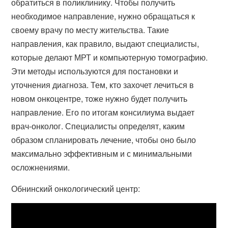
обратиться в поликлинику. Чтобы получить
необходимое направление, нужно обращаться к
своему врачу по месту жительства. Такие
направления, как правило, выдают специалисты,
которые делают МРТ и компьютерную томографию.
Эти методы используются для постановки и
уточнения диагноза. Тем, кто захочет лечиться в
новом онкоцентре, тоже нужно будет получить
направление. Его по итогам консилиума выдает
врач-онколог. Специалисты определят, каким
образом спланировать лечение, чтобы оно было
максимально эффективным и с минимальными
осложнениями.
Обнинский онкологический центр: