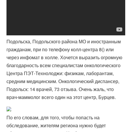
Подольска, Подольского района МО и иностранным
гражданам, при по телефону колл-центра 8() или
через инфомат в холле. Хочется выразить огромную
благодарность всем специалистам онкологического
Центра ПЭТ-Технолоджи: физикам, лаборантам,
средним медицинским. Онкологический диспансер,
Подольск: 14 врачей, 73 отзыва. Очень жаль, что
врач-маммолог всего один на этот центр, Бурцев.
По его словам, для того, чтобы попасть на
обследование, жителям региона нужно будет