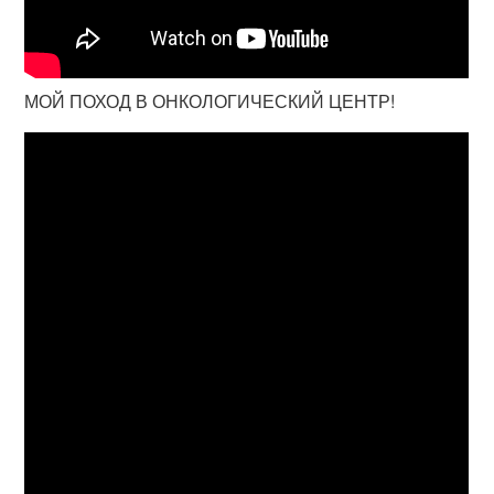
МОЙ ПОХОД В ОНКОЛОГИЧЕСКИЙ ЦЕНТР!