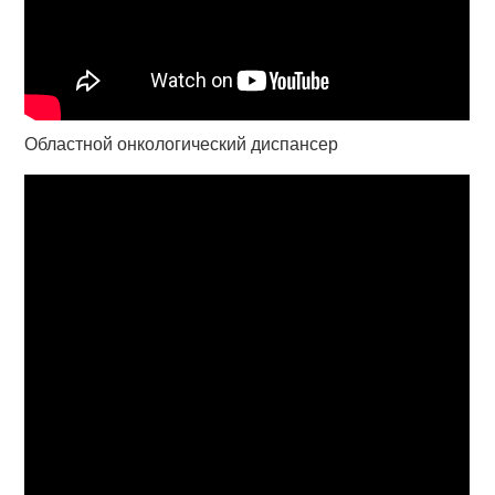
Областной онкологический диспансер