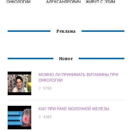
ОНКОЛОГИИ
АЛЕКСАНДРОВИЧ
ЖИВУТ С ЭТИМ
ОНКОЛОГ
МАММОЛОГ
ОТЗЫВЫ
Реклама
Новое
МОЖНО ЛИ ПРИНИМАТЬ ВИТАМИНЫ ПРИ
ОНКОЛОГИИ
5783
KI67 ПРИ РАКЕ МОЛОЧНОЙ ЖЕЛЕЗЫ
4383