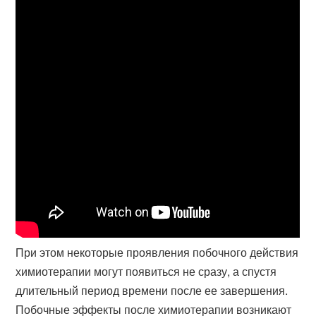
При этом некоторые проявления побочного действия
химиотерапии могут появиться не сразу, а спустя
длительный период времени после ее завершения.
Побочные эффекты после химиотерапии возникают