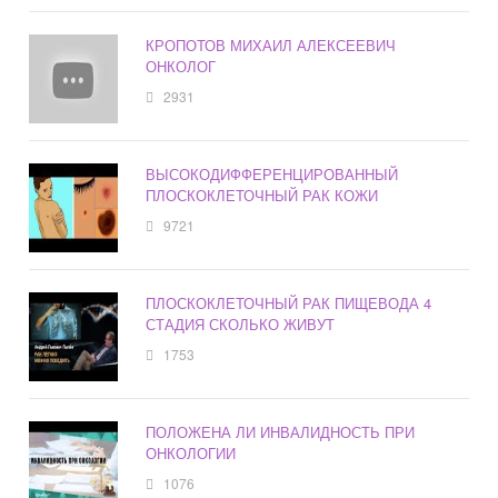
КРОПОТОВ МИХАИЛ АЛЕКСЕЕВИЧ
ОНКОЛОГ
2931
ВЫСОКОДИФФЕРЕНЦИРОВАННЫЙ
ПЛОСКОКЛЕТОЧНЫЙ РАК КОЖИ
9721
ПЛОСКОКЛЕТОЧНЫЙ РАК ПИЩЕВОДА 4
СТАДИЯ СКОЛЬКО ЖИВУТ
1753
ПОЛОЖЕНА ЛИ ИНВАЛИДНОСТЬ ПРИ
ОНКОЛОГИИ
1076