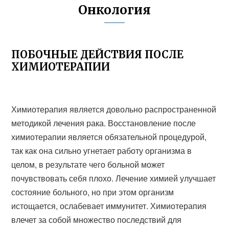
Онкология
ПОБОЧНЫЕ ДЕЙСТВИЯ ПОСЛЕ
ХИМИОТЕРАПИИ
Химиотерапия является довольно распространенной
методикой лечения рака. Восстановление после
химиотерапии является обязательной процедурой,
так как она сильно угнетает работу организма в
целом, в результате чего больной может
почувствовать себя плохо. Лечение химией улучшает
состояние больного, но при этом организм
истощается, ослабевает иммунитет. Химиотерапия
влечет за собой множество последствий для