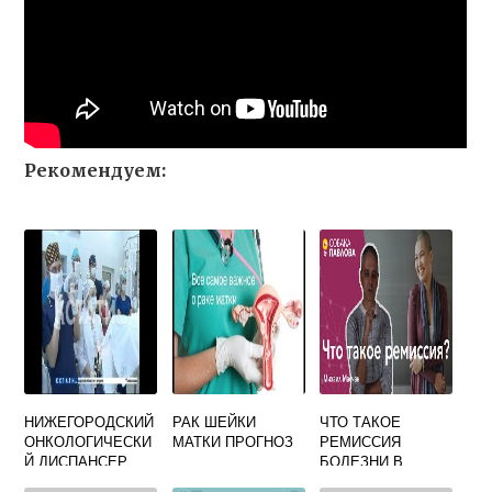
Рекомендуем:
НИЖЕГОРОДСКИЙ
РАК ШЕЙКИ
ЧТО ТАКОЕ
ОНКОЛОГИЧЕСКИ
МАТКИ ПРОГНОЗ
РЕМИССИЯ
Й ДИСПАНСЕР
БОЛЕЗНИ В
ОНКОЛОГИИ