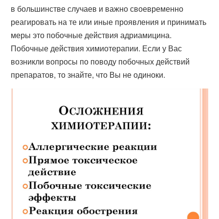
в большинстве случаев и важно своевременно
реагировать на те или иные проявления и принимать
меры это побочные действия адриамицина.
Побочные действия химиотерапии. Если у Вас
возникли вопросы по поводу побочных действий
препаратов, то знайте, что Вы не одиноки.