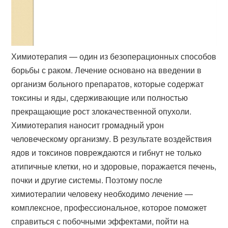
Химиотерапия — один из безоперационных способов
борьбы с раком. Лечение основано на введении в
организм больного препаратов, которые содержат
токсины и яды, сдерживающие или полностью
прекращающие рост злокачественной опухоли.
Химиотерапия наносит громадный урон
человеческому организму. В результате воздействия
ядов и токсинов повреждаются и гибнут не только
атипичные клетки, но и здоровые, поражается печень,
почки и другие системы. Поэтому после
химиотерапии человеку необходимо лечение —
комплексное, профессиональное, которое поможет
справиться с побочными эффектами, пойти на