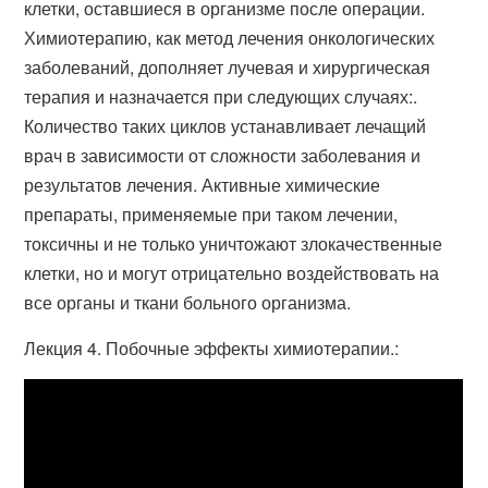
клетки, оставшиеся в организме после операции.
Химиотерапию, как метод лечения онкологических
заболеваний, дополняет лучевая и хирургическая
терапия и назначается при следующих случаях:.
Количество таких циклов устанавливает лечащий
врач в зависимости от сложности заболевания и
результатов лечения. Активные химические
препараты, применяемые при таком лечении,
токсичны и не только уничтожают злокачественные
клетки, но и могут отрицательно воздействовать на
все органы и ткани больного организма.
Лекция 4. Побочные эффекты химиотерапии.: