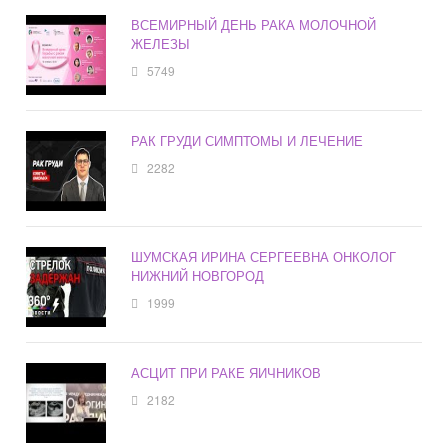
ВСЕМИРНЫЙ ДЕНЬ РАКА МОЛОЧНОЙ
ЖЕЛЕЗЫ
5749
РАК ГРУДИ СИМПТОМЫ И ЛЕЧЕНИЕ
2282
ШУМСКАЯ ИРИНА СЕРГЕЕВНА ОНКОЛОГ
НИЖНИЙ НОВГОРОД
1999
АСЦИТ ПРИ РАКЕ ЯИЧНИКОВ
2182