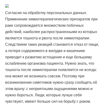
Согласие на обработку персональных данных.
Применение химиотерапевтических препаратов при
раке сопровождается множеством побочных
действий, наиболее распространенными из которых
являются тошнота и рвота после химиотерапии.
Следствием таких реакций становится отказ от пищи,
а потеря содержимого в желудке и кишечнике
приводит к развитию истощения и еще большему
ослаблению организма пациента. Нужно знать, что
тошнота после химиотерапии появляется не всегда:
она может не возникать совсем. Поэтому при
возникновении симптомов нужно сразу сообщить об
этом врачу: с неприятными ощущениями можно и
нужно бороться. Люди, которые лучше себя
чувствуют, имеют больше сил на борьбу с раком.