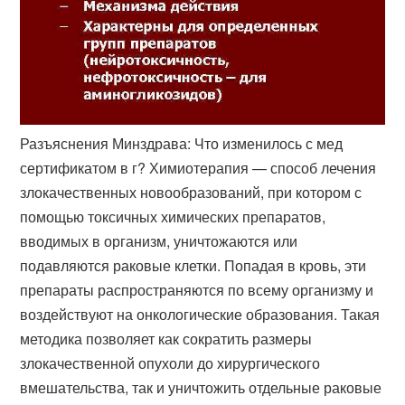
Разъяснения Минздрава: Что изменилось с мед
сертификатом в г? Химиотерапия — способ лечения
злокачественных новообразований, при котором с
помощью токсичных химических препаратов,
вводимых в организм, уничтожаются или
подавляются раковые клетки. Попадая в кровь, эти
препараты распространяются по всему организму и
воздействуют на онкологические образования. Такая
методика позволяет как сократить размеры
злокачественной опухоли до хирургического
вмешательства, так и уничтожить отдельные раковые