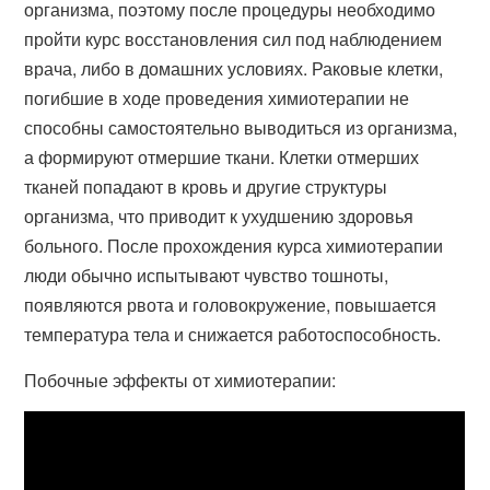
организма, поэтому после процедуры необходимо
пройти курс восстановления сил под наблюдением
врача, либо в домашних условиях. Раковые клетки,
погибшие в ходе проведения химиотерапии не
способны самостоятельно выводиться из организма,
а формируют отмершие ткани. Клетки отмерших
тканей попадают в кровь и другие структуры
организма, что приводит к ухудшению здоровья
больного. После прохождения курса химиотерапии
люди обычно испытывают чувство тошноты,
появляются рвота и головокружение, повышается
температура тела и снижается работоспособность.
Побочные эффекты от химиотерапии: