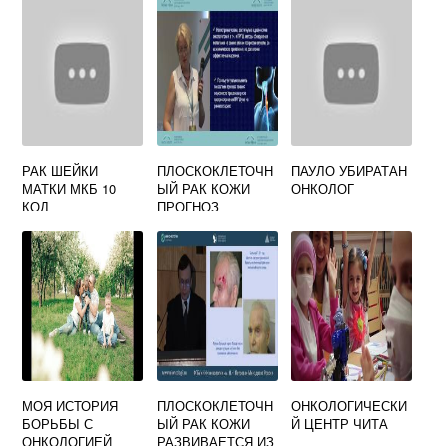
РАК ШЕЙКИ
ПЛОСКОКЛЕТОЧН
ПАУЛО УБИРАТАН
МАТКИ МКБ 10
ЫЙ РАК КОЖИ
ОНКОЛОГ
КОД
ПРОГНОЗ
МОЯ ИСТОРИЯ
ПЛОСКОКЛЕТОЧН
ОНКОЛОГИЧЕСКИ
БОРЬБЫ С
ЫЙ РАК КОЖИ
Й ЦЕНТР ЧИТА
ОНКОЛОГИЕЙ
РАЗВИВАЕТСЯ ИЗ