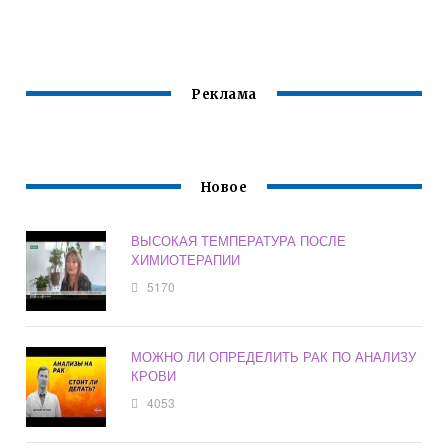
Реклама
Новое
ВЫСОКАЯ ТЕМПЕРАТУРА ПОСЛЕ
ХИМИОТЕРАПИИ
5170
МОЖНО ЛИ ОПРЕДЕЛИТЬ РАК ПО АНАЛИЗУ
КРОВИ
4053