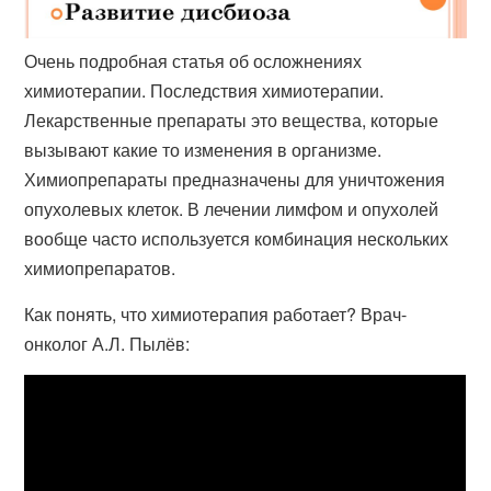
Очень подробная статья об осложнениях
химиотерапии. Последствия химиотерапии.
Лекарственные препараты это вещества, которые
вызывают какие то изменения в организме.
Химиопрепараты предназначены для уничтожения
опухолевых клеток. В лечении лимфом и опухолей
вообще часто используется комбинация нескольких
химиопрепаратов.
Как понять, что химиотерапия работает? Врач-
онколог А.Л. Пылёв: