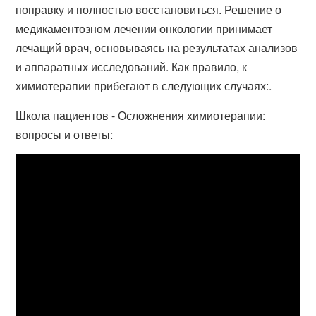
поправку и полностью восстановиться. Решение о
медикаментозном лечении онкологии принимает
лечащий врач, основываясь на результатах анализов
и аппаратных исследований. Как правило, к
химиотерапии прибегают в следующих случаях:.
Школа пациентов - Осложнения химиотерапии:
вопросы и ответы: