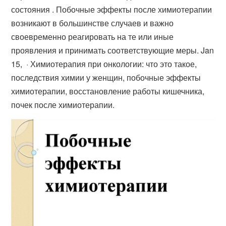
состояния . Побочные эффекты после химиотерапии
возникают в большинстве случаев и важно
своевременно реагировать на те или иные
проявления и принимать соответствующие меры. Jan
15, · Химиотерапия при онкологии: что это такое,
последствия химии у женщин, побочные эффекты
химиотерапии, восстановление работы кишечника,
почек после химиотерапии.