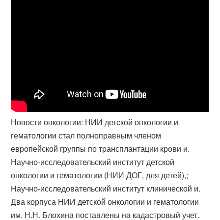
Новости онкологии: НИИ детской онкологии и
гематологии стал полноправным членом
европейской группы по трансплантации крови и.
Научно-исследовательский институт детской
онкологии и гематологии (НИИ ДОГ, для детей),;
Научно-исследовательский институт клинической и.
Два корпуса НИИ детской онкологии и гематологии
им. Н.Н. Блохина поставлены на кадастровый учет.