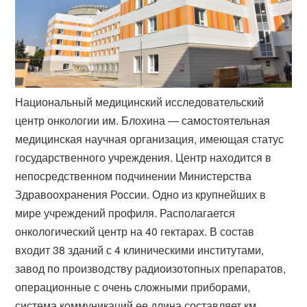
Национальный медицинский исследовательский
центр онкологии им. Блохина — самостоятельная
медицинская научная организация, имеющая статус
государственного учреждения. Центр находится в
непосредственном подчинении Министерства
Здравоохранения России. Одно из крупнейших в
мире учреждений профиля. Располагается
онкологический центр на 40 гектарах. В состав
входит 38 зданий с 4 клиническими институтами,
завод по производству радиоизотопных препаратов,
операционные с очень сложными приборами,
система коммуникаций ее длина составляет км.