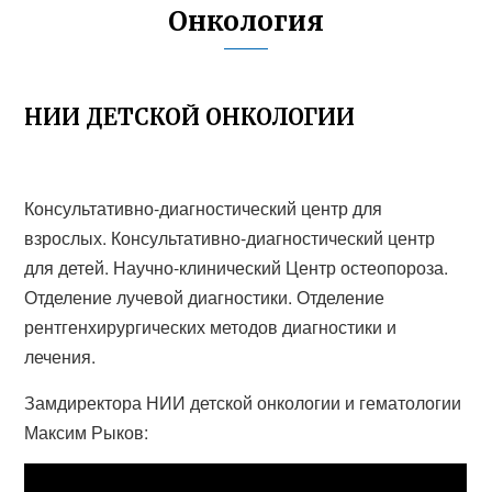
Онкология
НИИ ДЕТСКОЙ ОНКОЛОГИИ
Консультативно-диагностический центр для
взрослых. Консультативно-диагностический центр
для детей. Научно-клинический Центр остеопороза.
Отделение лучевой диагностики. Отделение
рентгенхирургических методов диагностики и
лечения.
Замдиректора НИИ детской онкологии и гематологии
Максим Рыков: