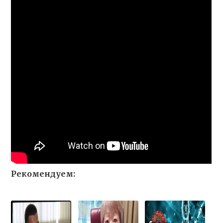
Рекомендуем: