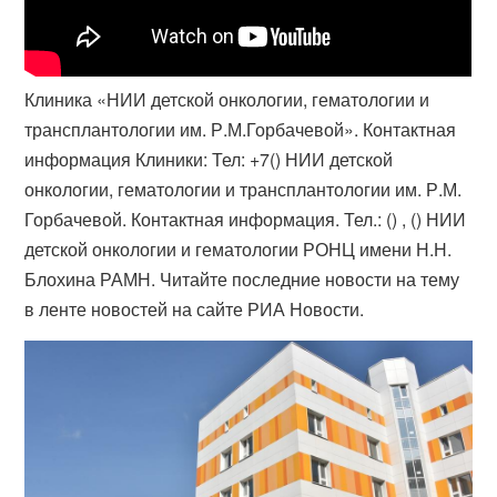
Клиника «НИИ детской онкологии, гематологии и
трансплантологии им. Р.М.​Горбачевой». Контактная
информация Клиники: Тел: +7() НИИ детской
онкологии, гематологии и трансплантологии им. Р.М.​
Горбачевой. Контактная информация. Тел.: () , () НИИ
детской онкологии и гематологии РОНЦ имени Н.Н.
Блохина РАМН. Читайте последние новости на тему
в ленте новостей на сайте РИА Новости.