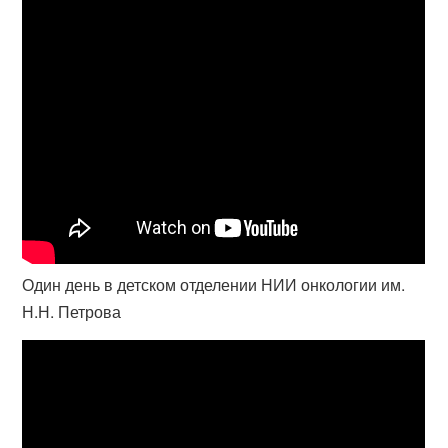
Один день в детском отделении НИИ онкологии им.
Н.Н. Петрова