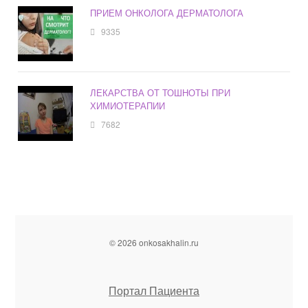
ПРИЕМ ОНКОЛОГА ДЕРМАТОЛОГА
9335
ЛЕКАРСТВА ОТ ТОШНОТЫ ПРИ
ХИМИОТЕРАПИИ
7682
© 2026 onkosakhalin.ru
Портал Пациента