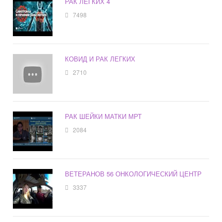
РАК ЛЕГКИХ 4
7498
КОВИД И РАК ЛЕГКИХ
2710
РАК ШЕЙКИ МАТКИ МРТ
2084
ВЕТЕРАНОВ 56 ОНКОЛОГИЧЕСКИЙ ЦЕНТР
3337