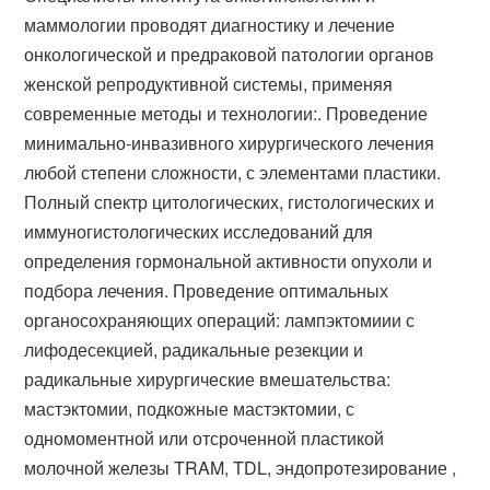
маммологии проводят диагностику и лечение
онкологической и предраковой патологии органов
женской репродуктивной системы, применяя
современные методы и технологии:. Проведение
минимально-инвазивного хирургического лечения
любой степени сложности, с элементами пластики.
Полный спектр цитологических, гистологических и
иммуногистологических исследований для
определения гормональной активности опухоли и
подбора лечения. Проведение оптимальных
органосохраняющих операций: лампэктомиии с
лифодесекцией, радикальные резекции и
радикальные хирургические вмешательства:
мастэктомии, подкожные мастэктомии, с
одномоментной или отсроченной пластикой
молочной железы TRAM, TDL, эндопротезирование ,