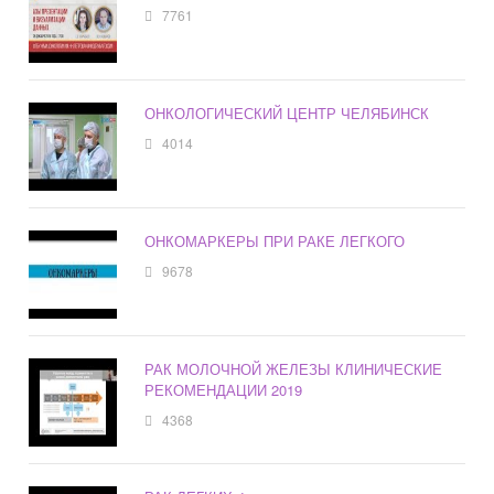
7761
ОНКОЛОГИЧЕСКИЙ ЦЕНТР ЧЕЛЯБИНСК
4014
ОНКОМАРКЕРЫ ПРИ РАКЕ ЛЕГКОГО
9678
РАК МОЛОЧНОЙ ЖЕЛЕЗЫ КЛИНИЧЕСКИЕ
РЕКОМЕНДАЦИИ 2019
4368