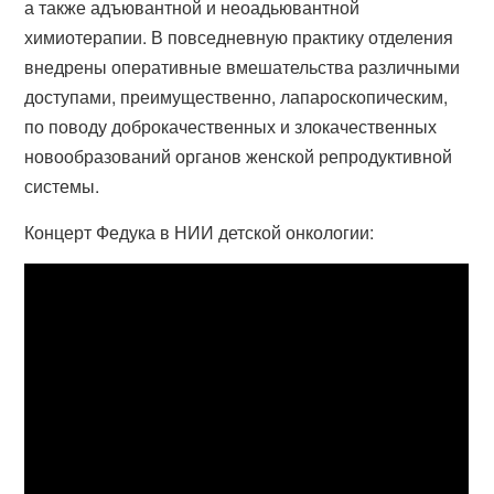
а также адъювантной и неоадьювантной
химиотерапии. В повседневную практику отделения
внедрены оперативные вмешательства различными
доступами, преимущественно, лапароскопическим,
по поводу доброкачественных и злокачественных
новообразований органов женской репродуктивной
системы.
Концерт Федука в НИИ детской онкологии: