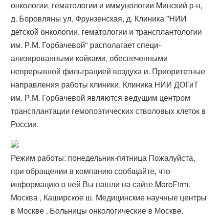
онкологии, гематологии и иммунологии Минский р-н,
д. Боровляны ул. Фрунзенская, д. Клиника "НИИ
детской онкологии, гематологии и транс­плантологии
им. Р.М. Горбачевой" располагает специ­
ализированными койками, обеспеченными
непрерывной фильтрацией воздуха и. Приоритетные
направления работы клиники. Клиника НИИ ДОГиТ
им. Р.М. Горбачевой являются ведущим центром
трансплантации гемопоэтических стволовых клеток в
России.
Режим работы: понедельник-пятница Пожалуйста,
при обращении в компанию сообщайте, что
информацию о ней Вы нашли на сайте MoreFirm.
Москва , Каширское ш. Медицинские научные центры
в Москве , Больницы онкологические в Москве.