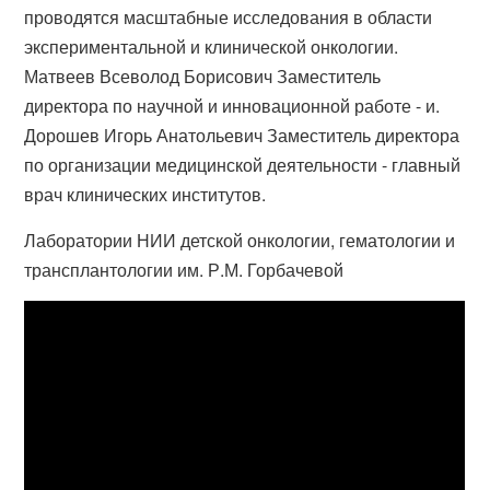
проводятся масштабные исследования в области
экспериментальной и клинической онкологии.
Матвеев Всеволод Борисович Заместитель
директора по научной и инновационной работе - и.
Дорошев Игорь Анатольевич Заместитель директора
по организации медицинской деятельности - главный
врач клинических институтов.
Лаборатории НИИ детской онкологии, гематологии и
трансплантологии им. Р.М. Горбачевой