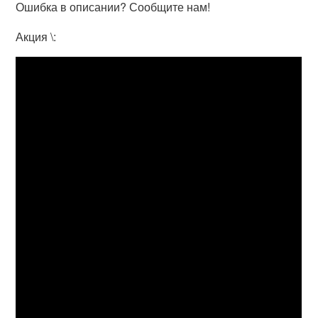
Ошибка в описании? Сообщите нам!
Акция \: