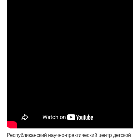
Республиканский научно-практический центр детской