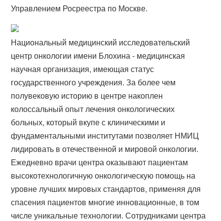
Управлением Росреестра по Москве.
Национальный медицинский исследовательский
центр онкологии имени Блохина - медицинская
научная организация, имеющая статус
государственного учреждения. За более чем
полувековую историю в центре накоплен
колоссальный опыт лечения онкологических
больных, который вкупе с клиническими и
фундаментальными институтами позволяет НМИЦ
лидировать в отечественной и мировой онкологии.
Ежедневно врачи центра оказывают пациентам
высокотехнологичную онкологическую помощь на
уровне лучших мировых стандартов, применяя для
спасения пациентов многие инновационные, в том
числе уникальные технологии. Сотрудниками центра