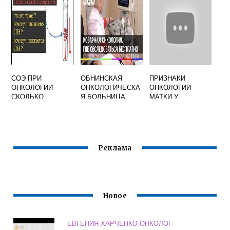
СОЭ ПРИ
ОБНИНСКАЯ
ПРИЗНАКИ
ОНКОЛОГИИ
ОНКОЛОГИЧЕСКА
ОНКОЛОГИИ
СКОЛЬКО
Я БОЛЬНИЦА
МАТКИ У
ОФИЦИАЛЬНЫЙ
ЖЕНЩИНЫ
САЙТ ОТЗЫВЫ
Реклама
Новое
ЕВГЕНИЯ ХАРЧЕНКО ОНКОЛОГ