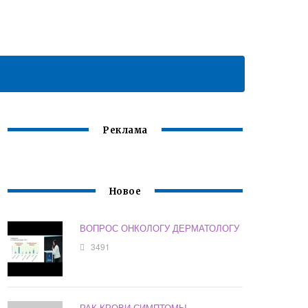
Реклама
Новое
ВОПРОС ОНКОЛОГУ ДЕРМАТОЛОГУ
3491
РАК КРОВИ СИМПТОМЫ