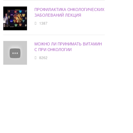
ПРОФИЛАКТИКА ОНКОЛОГИЧЕСКИХ
ЗАБОЛЕВАНИЙ ЛЕКЦИЯ
1387
МОЖНО ЛИ ПРИНИМАТЬ ВИТАМИН
С ПРИ ОНКОЛОГИИ
8262