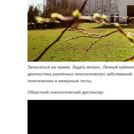
Записаться на прием. Задать вопрос. Личный кабинет.
диагностика различных онкологических заболеваний.
генетические и иммунные тесты.
Областной онкологический диспансер: