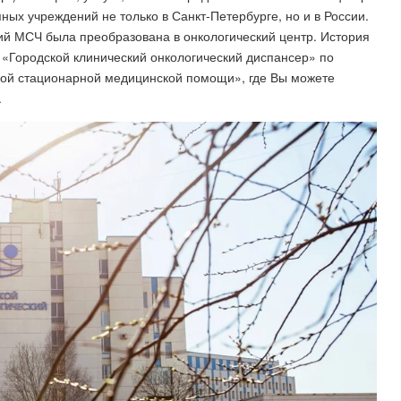
ных учреждений не только в Санкт-Петербурге, но и в России.
ий МСЧ была преобразована в онкологический центр. История
 «Городской клинический онкологический диспансер» по
ной стационарной медицинской помощи», где Вы можете
.