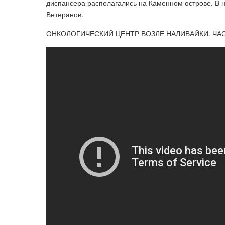
диспансера располагались на Каменном острове. В 
Ветеранов.
ОНКОЛОГИЧЕСКИЙ ЦЕНТР ВОЗЛЕ НАЛИВАЙКИ. ЧАС