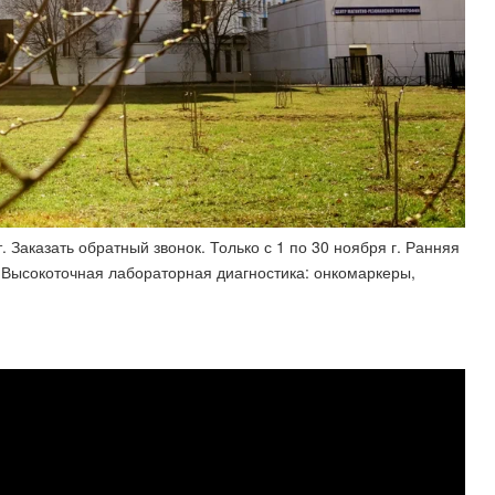
 Заказать обратный звонок. Только с 1 по 30 ноября г. Ранняя
 Высокоточная лабораторная диагностика: онкомаркеры,