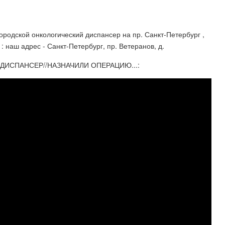
Городской онкологический диспансер на пр. Санкт-Петербург ,
 наш адрес - Санкт-Петербург, пр. Ветеранов, д.
ДИСПАНСЕР//НАЗНАЧИЛИ ОПЕРАЦИЮ...: