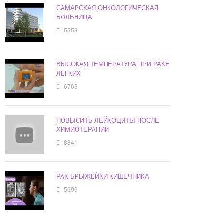
САМАРСКАЯ ОНКОЛОГИЧЕСКАЯ
БОЛЬНИЦА
5253
ВЫСОКАЯ ТЕМПЕРАТУРА ПРИ РАКЕ
ЛЕГКИХ
6763
ПОВЫСИТЬ ЛЕЙКОЦИТЫ ПОСЛЕ
ХИМИОТЕРАПИИ
8841
РАК БРЫЖЕЙКИ КИШЕЧНИКА
5699