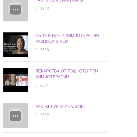
1942
ОБЛУЧЕНИЕ И ХИМИОТЕРАПИЯ
РАЗНИЦА В ЧЕМ
6599
ЛЕКАРСТВА ОТ ТОШНОТЫ ПРИ
ХИМИОТЕРАПИИ
2561
РАК ЖЕЛУДКА АНАЛИЗЫ
9622