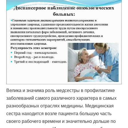
Велика и значима роль медсестры в профилактике
заболеваний самого различного характера в самых
разнообразных отраслях медицины. Медицинская
сестра находится возле пациента большую часть
своего рабочего времени и значительно дольше по