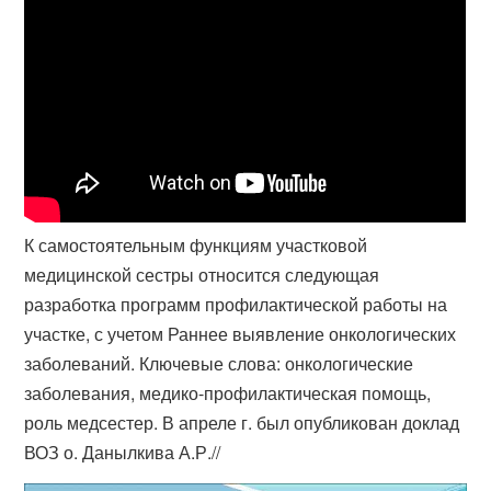
К самостоятельным функциям участковой
медицинской сестры относится следующая
разработка программ профилактической работы на
участке, с учетом Раннее выявление онкологических
заболеваний. Ключевые слова: онкологические
заболевания, медико-профилактическая помощь,
роль медсестер. В апреле г. был опубликован доклад
ВОЗ о. Данылкива А.Р.//