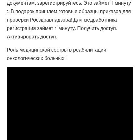
документам, зарегистрируйтесь. Это займет 1 минуту
:. В подарок пришлем готовые образцы приказов для
проверки Росздравнадзора! Для медработника
регистрация займет 1 минуту. Получить доступ.
Активировать доступ.
Роль медицинской сестры в реабилитации
онкологических больных: