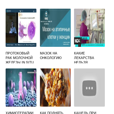
ПРОТОКОВЫЙ
МАЗОК НА
КАКИЕ
РАК МОЛОЧНОЙ
ОНКОЛОГИЮ
ЛЕКАРСТВА
ЖЕЛЕЗЫ IN SITU
НЕЛЬЗЯ
ПРИНИМАТЬ ПРИ
ОНКОЛОГИИ
ХИМИОТЕРАПИИ
КАК ПОДНЯТЬ
КАШЕЛЬ ПРИ