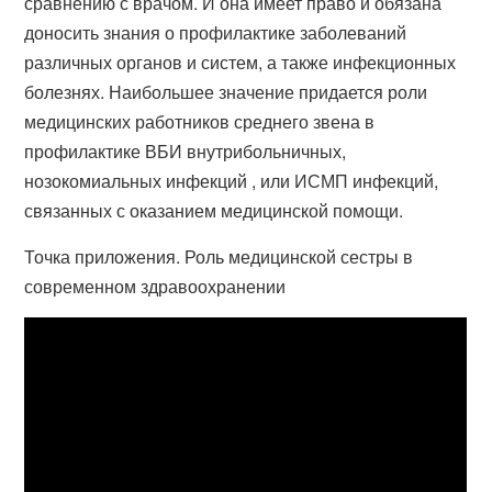
сравнению с врачом. И она имеет право и обязана
доносить знания о профилактике заболеваний
различных органов и систем, а также инфекционных
болезнях. Наибольшее значение придается роли
медицинских работников среднего звена в
профилактике ВБИ внутрибольничных,
нозокомиальных инфекций , или ИСМП инфекций,
связанных с оказанием медицинской помощи.
Точка приложения. Роль медицинской сестры в
современном здравоохранении