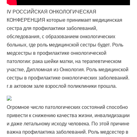
IV РОССИЙСКАЯ ОНКОЛОГИЧЕСКАЯ
КОНФЕРЕНЦИЯ которые принимает медицинская
сестра для профилактики заболеваний,
обследования, с образованием онкологических
больных, где роль медицинской сестры будет. Роль
медсестры в профилактике онкологической
патологии: рака шейки матки, на терапевтическом
участке, Дипломная из Онкология. Роль медицинской
сестры в профилактике онкологических заболеваний.
г.в актовом зале взрослой поликлиники прошла.
Огромное число патологических состояний способно
привести к снижению качества жизни, инвалидизации
и даже летальному исходу человека. По этой причине
важна профилактика заболеваний. Роль медсестер в