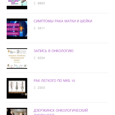
8863
СИМПТОМЫ РАКА МАТКИ И ШЕЙКИ
3411
ЗАПИСЬ В ОНКОЛОГИЮ
6234
РАК ЛЕГКОГО ПО МКБ 10
2303
ДЗЕРЖИНСК ОНКОЛОГИЧЕСКИЙ