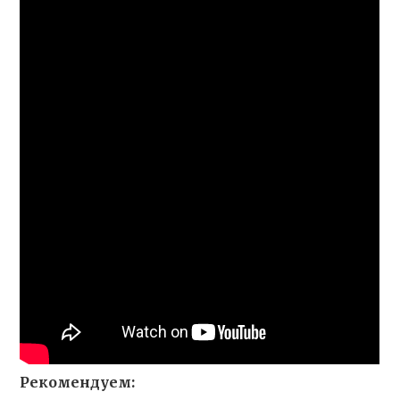
Рекомендуем: