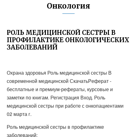
Онкология
РОЛЬ МЕДИЦИНСКОЙ СЕСТРЫ В
ПРОФИЛАКТИКЕ ОНКОЛОГИЧЕСКИХ
ЗАБОЛЕВАНИЙ
Охрана здоровья Роль медицинской сестры В
современной медицинской СкачатьPеферат -
бесплатные и премиум-рефераты, курсовые и
заметки по книгам. Регистрация Вход. Роль
медицинской сестры при работе с онкопациентами
02 марта г.
Роль медицинской сестры в профилактике
заболеваний: