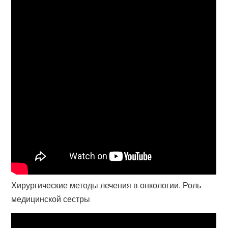
Хирургические методы лечения в онкологии. Роль
медицинской сестры