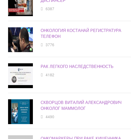
ДИСПАНСЕР
6387
ОНКОЛОГИЯ КОСТАНАЙ РЕГИСТРАТУРА
ТЕЛЕФОН
3776
РАК ЛЕГКОГО НАСЛЕДСТВЕННОСТЬ
4182
СКВОРЦОВ ВИТАЛИЙ АЛЕКСАНДРОВИЧ
ОНКОЛОГ МАММОЛОГ
4490
ОНКОМАРКЕРЫ ПРИ РАКЕ КИШЕЧНИКА