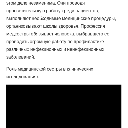
этом деле незаменима. Они проводят
просветительскую работу среди пациентов,
выполняют необходимые медицинские процедуры,
организовывают школы здоровья. Профессия
медсестры обязывает человека, выбравшего ее,
проводить огромную работу по профилактике
различных инфекционных и неинфекционных
заболеваний.
Роль медицинской сестры в клинических
исследованиях: