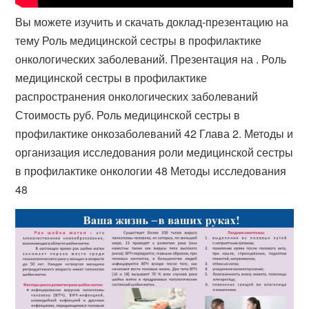
Вы можете изучить и скачать доклад-презентацию на
тему Роль медицинской сестры в профилактике
онкологических заболеваний. Презентация на . Роль
медицинской сестры в профилактике
распространения онкологических заболеваний
Стоимость руб. Роль медицинской сестры в
профилактике онкозаболеваний 42 Глава 2. Методы и
организация исследования роли медицинской сестры
в профилактике онкологии 48 Методы исследования
48