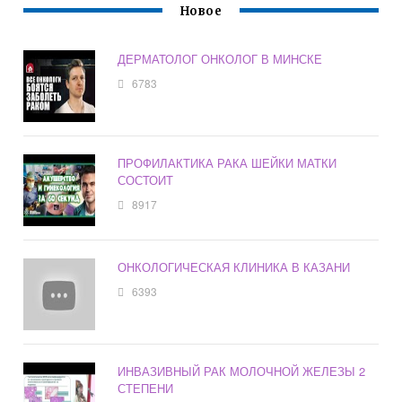
Новое
ДЕРМАТОЛОГ ОНКОЛОГ В МИНСКЕ
6783
ПРОФИЛАКТИКА РАКА ШЕЙКИ МАТКИ
СОСТОИТ
8917
ОНКОЛОГИЧЕСКАЯ КЛИНИКА В КАЗАНИ
6393
ИНВАЗИВНЫЙ РАК МОЛОЧНОЙ ЖЕЛЕЗЫ 2
СТЕПЕНИ