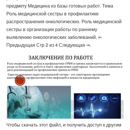
предмету Медицина из базы готовых работ. Тема
Роль медицинской сестры в профилактике
распространения онкологических. Роль медицинской
сестры в организации работы по раннему
выявлению онкологических заболеваний. ⇐
Предыдущая Стр 2 из 4 Следующая ⇒.
Чтобы скачать этот файл, и получить доступ к другим