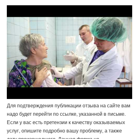
Для подтверждения публикации отзыва на сайте вам
надо будет перейти по ссылке, указанной в письме.
Если у вас есть претензии к качеству оказываемых
услуг, опишите подробно вашу проблему, а также
дату произошедшего. Данная форма не