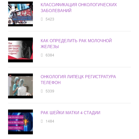
КЛАССИФИКАЦИЯ ОНКОЛОГИЧЕСКИХ
ЗАБОЛЕВАНИЙ
5423
КАК ОПРЕДЕЛИТЬ РАК МОЛОЧНОЙ
ЖЕЛЕЗЫ
6384
ОНКОЛОГИЯ ЛИПЕЦК РЕГИСТРАТУРА
ТЕЛЕФОН
5339
РАК ШЕЙКИ МАТКИ 4 СТАДИИ
1484