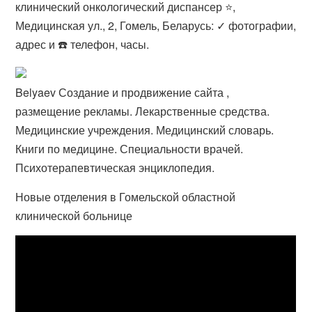
клинический онкологический диспансер ⭐,
Медицинская ул., 2, Гомель, Беларусь: ✓ фотографии,
адрес и ☎️ телефон​, часы.
Belyaev Создание и продвижение сайта ,
размещение рекламы. Лекарственные средства.
Медицинские учреждения. Медицинский словарь.
Книги по медицине. Специальности врачей.
Психотерапевтическая энциклопедия.
Новые отделения в Гомельской областной
клинической больнице