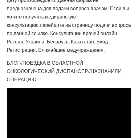
предназначена для подачи вопроса врачам. Если вы
хотите получить медицинскую
консультацию,перейдите на страницу подачи вопроса
по данной ссылке. Консультации врачей онлайн
Россия, Украина, Беларусь, Казахстан. Вход
Регистрация. Ближайшие медучреждения.
БЛОГ//ПОЕЗДКА В ОБЛАСТНОЙ
ОНКОЛОГИЧЕСКИЙ ДИСПАНСЕР//НАЗНАЧИЛИ
ОПЕРАЦИЮ...: