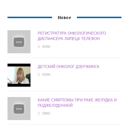
Новое
РЕГИСТРАТУРА ОНКОЛОГИЧЕСКОГО
ДИСПАНСЕРА ЛИПЕЦК ТЕЛЕФОН
6066
ДЕТСКИЙ ОНКОЛОГ ДЗЕРЖИНСК
6266
КАКИЕ СИМПТОМЫ ПРИ РАКЕ ЖЕЛУДКА И
ПОДЖЕЛУДОЧНОЙ
5865