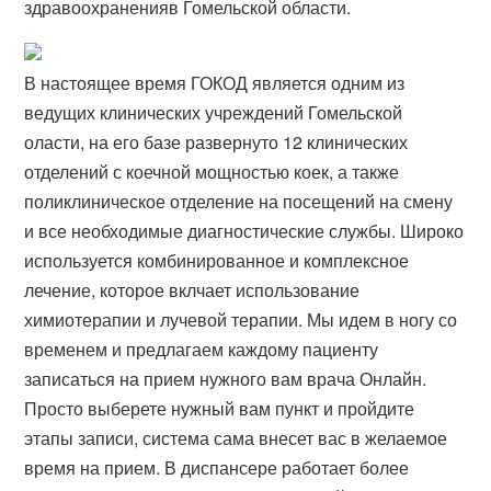
здравоохраненияв Гомельской области.
В настоящее время ГОКОД является одним из
ведущих клинических учреждений Гомельской
оласти, на его базе развернуто 12 клинических
отделений с коечной мощностью коек, а также
поликлиническое отделение на посещений на смену
и все необходимые диагностические службы. Широко
используется комбинированное и комплексное
лечение, которое вклчает использование
химиотерапии и лучевой терапии. Мы идем в ногу со
временем и предлагаем каждому пациенту
записаться на прием нужного вам врача Онлайн.
Просто выберете нужный вам пункт и пройдите
этапы записи, система сама внесет вас в желаемое
время на прием. В диспансере работает более