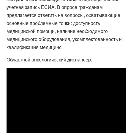
учетная запись ЕСИА. В опросе гражданам
предлагается ответить на вопросы, охватывающие
основные проблемные точки: доступность
медицинской помощи, наличие необходимого
медицинского оборудования, укомплектованность и
квалификация медицинс.
Областной онкологический диспансер: