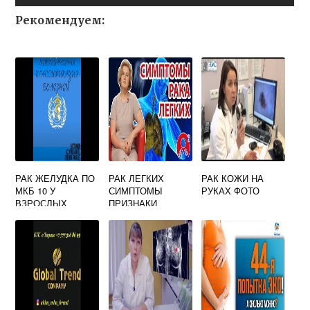
Рекомендуем:
РАК ЖЕЛУДКА ПО
РАК ЛЕГКИХ
РАК КОЖИ НА
МКБ 10 У
СИМПТОМЫ
РУКАХ ФОТО
ВЗРОСЛЫХ
ПРИЗНАКИ