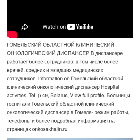
ГОМЕЛЬСКИЙ ОБЛАСТНОЙ КЛИНИЧЕСКИЙ
ОНКОЛОГИЧЕСКИЙ ДИСПАНСЕР В диспансере
работает более сотрудников: в том числе более
врачей, средних и младших медицинских
сотрудников. Information on Гомельский областной
клинический онкологический диспансер Hospital
activities, Tel: () 49, Belarus, View full profile. Больницы,
госпитали Гомельский областной клинический
онкологический диспансер в Гомеле- режим работы,
телефоны и более подробная информация на
страницах onkosakhalin.ru