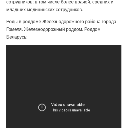
сотрудников: в том числе более врачей, средних и
младших медицинских сотрудников.
Роды в роддоме Железнодорожного района города
Гомеля. Железнодорожный роддом. Роддом
Беларусь: