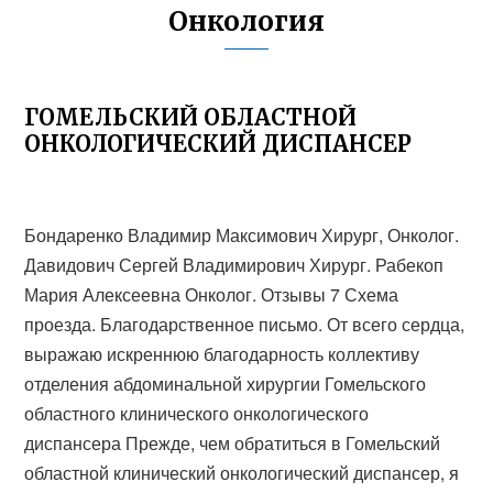
Онкология
ГОМЕЛЬСКИЙ ОБЛАСТНОЙ
ОНКОЛОГИЧЕСКИЙ ДИСПАНСЕР
Бондаренко Владимир Максимович Хирург, Онколог.
Давидович Сергей Владимирович Хирург. Рабекоп
Мария Алексеевна Онколог. Отзывы 7 Схема
проезда. Благодарственное письмо. От всего сердца,
выражаю искреннюю благодарность коллективу
отделения абдоминальной хирургии Гомельского
областного клинического онкологического
диспансера Прежде, чем обратиться в Гомельский
областной клинический онкологический диспансер, я