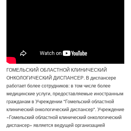
ГОМЕЛЬСКИЙ ОБЛАСТНОЙ КЛИНИЧЕСКИЙ
ОНКОЛОГИЧЕСКИЙ ДИСПАНСЕР. В диспансере
работает более сотрудников: в том числе более
медицинские услуги, предоставляемые иностранным
гражданам в Учреждении "Гомельский областной
клинический онкологический диспансер​". Учреждение
«Гомельский областной клинический онкологический
диспансер​» является ведущей организацией