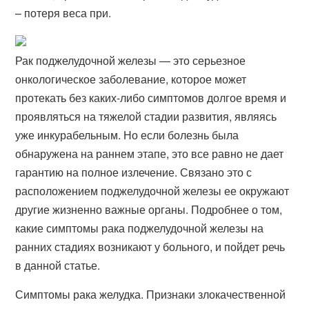
– потеря веса при.
Рак поджелудочной железы — это серьезное
онкологическое заболевание, которое может
протекать без каких-либо симптомов долгое время и
проявляться на тяжелой стадии развития, являясь
уже инкурабельным. Но если болезнь была
обнаружена на раннем этапе, это все равно не дает
гарантию на полное излечение. Связано это с
расположением поджелудочной железы ее окружают
другие жизненно важные органы. Подробнее о том,
какие симптомы рака поджелудочной железы на
ранних стадиях возникают у больного, и пойдет речь
в данной статье.
Симптомы рака желудка. Признаки злокачественной