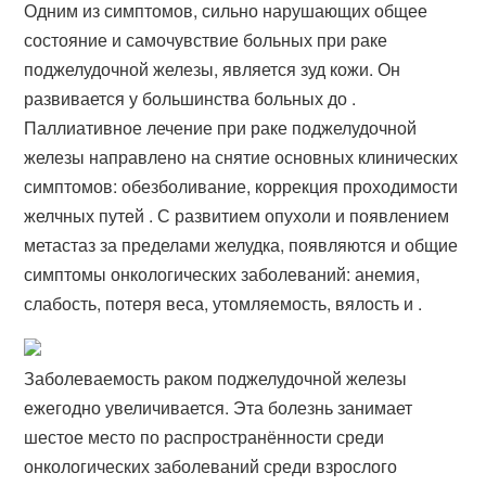
Одним из симптомов, сильно нарушающих общее
состояние и самочувствие больных при раке
поджелудочной железы, является зуд кожи. Он
развивается у большинства больных до .
Паллиативное лечение при раке поджелудочной
железы направлено на снятие основных клинических
симптомов: обезболивание, коррекция проходимости
желчных путей . С развитием опухоли и появлением
метастаз за пределами желудка, появляются и общие
симптомы онкологических заболеваний: анемия,
слабость, потеря веса, утомляемость, вялость и .
Заболеваемость раком поджелудочной железы
ежегодно увеличивается. Эта болезнь занимает
шестое место по распространённости среди
онкологических заболеваний среди взрослого