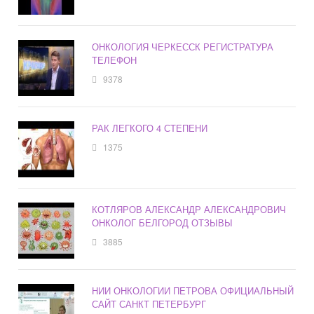
ОНКОЛОГИЯ ЧЕРКЕССК РЕГИСТРАТУРА
ТЕЛЕФОН
9378
РАК ЛЕГКОГО 4 СТЕПЕНИ
1375
КОТЛЯРОВ АЛЕКСАНДР АЛЕКСАНДРОВИЧ
ОНКОЛОГ БЕЛГОРОД ОТЗЫВЫ
3885
НИИ ОНКОЛОГИИ ПЕТРОВА ОФИЦИАЛЬНЫЙ
САЙТ САНКТ ПЕТЕРБУРГ