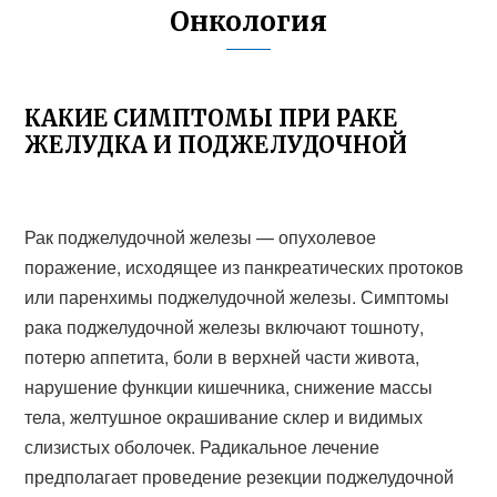
Онкология
КАКИЕ СИМПТОМЫ ПРИ РАКЕ
ЖЕЛУДКА И ПОДЖЕЛУДОЧНОЙ
Рак поджелудочной железы — опухолевое
поражение, исходящее из панкреатических протоков
или паренхимы поджелудочной железы. Симптомы
рака поджелудочной железы включают тошноту,
потерю аппетита, боли в верхней части живота,
нарушение функции кишечника, снижение массы
тела, желтушное окрашивание склер и видимых
слизистых оболочек. Радикальное лечение
предполагает проведение резекции поджелудочной