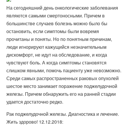
На сегодняшний день онкологические заболевания
являются самыми смертоносными. Причем в
большинстве случаев болезнь можно было бы
остановить, если симптомы были вовремя
прочитаны и поняты. Но по понятным причинам,
люди игнорируют кажущийся незначительным
дискомфорт, не идут на обследование, и когда
чувствуют боль. А когда симптомы становятся
слишком явными, помочь пациенту уже невозможно.
Среди самых распространенных раковых опухолей
шестое место занимает поражение поджелудочной
железы. Причем обнаружить его на ранней стадии
удается достаточно редко.
Рак поджелудочной железы. Диагностика и лечение.
Жить здорово! 12.12.2018: