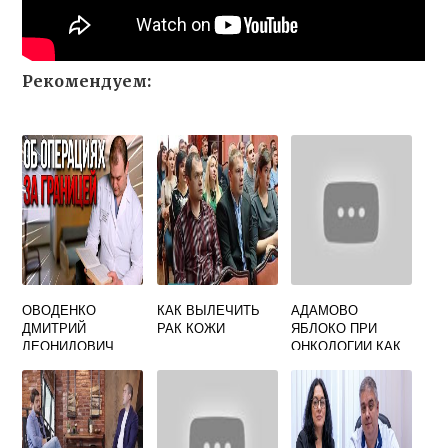
Рекомендуем:
ОВОДЕНКО
КАК ВЫЛЕЧИТЬ
АДАМОВО
ДМИТРИЙ
РАК КОЖИ
ЯБЛОКО ПРИ
ЛЕОНИДОВИЧ
ОНКОЛОГИИ КАК
ОНКОЛОГ
ПРИНИМАТЬ
ОТЗЫВЫ