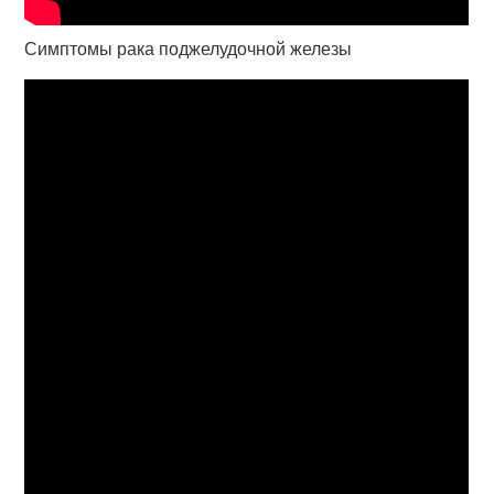
Симптомы рака поджелудочной железы