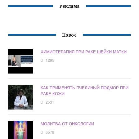
Реклама
Новое
ХИМИОТЕРАПИЯ ПРИ РАКЕ ШЕЙКИ МАТКИ
1295
КАК ПРИМЕНЯТЬ ПЧЕЛИНЫЙ ПОДМОР ПРИ
РАКЕ КОЖИ
2531
МОЛИТВА ОТ ОНКОЛОГИИ
6579