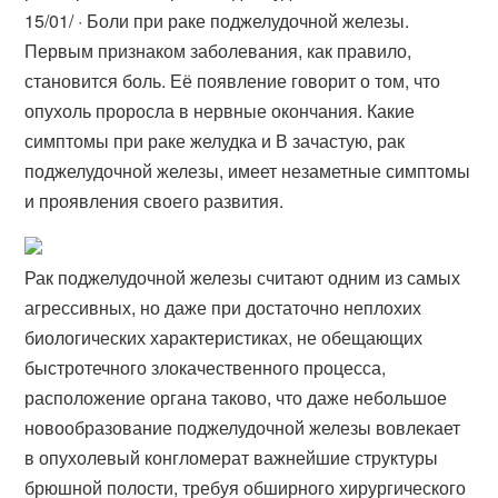
15/01/ · Боли при раке поджелудочной железы.
Первым признаком заболевания, как правило,
становится боль. Её появление говорит о том, что
опухоль проросла в нервные окончания. Какие
симптомы при раке желудка и В зачастую, рак
поджелудочной железы, имеет незаметные симптомы
и проявления своего развития.
Рак поджелудочной железы считают одним из самых
агрессивных, но даже при достаточно неплохих
биологических характеристиках, не обещающих
быстротечного злокачественного процесса,
расположение органа таково, что даже небольшое
новообразование поджелудочной железы вовлекает
в опухолевый конгломерат важнейшие структуры
брюшной полости, требуя обширного хирургического