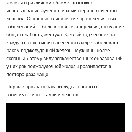
железы в различном объеме; возможно
использование лучевого и химиотерапевтического
лечения. Основные клинические проявления этих
заболеваний — боль в животе, анорексия, похудание,
общая слабость, желтуха. Каждый год человек на
каждую сотню тысяч населения в мире заболевает
раком поджелудочной железы. Мужчины более
склонны к этому виду злокачественных образований,
у них рак поджелудочной железы развивается в
полтора раза чаще.
Первые признаки рака желудка, прогноз в
зависимости от стадии и лечение: