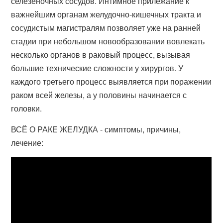
селезёночных сосудов. Интимное прилежание к
важнейшим органам желудочно-кишечных тракта и
сосудистым магистралям позволяет уже на ранней
стадии при небольшом новообразовании вовлекать
несколько органов в раковый процесс, вызывая
большие технические сложности у хирургов. У
каждого третьего процесс выявляется при поражении
раком всей железы, а у половины начинается с
головки.
ВСЁ О РАКЕ ЖЕЛУДКА - симптомы, причины,
лечение: