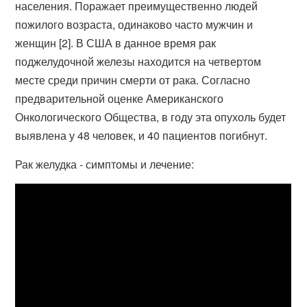
населения. Поражает преимущественно людей
пожилого возраста, одинаково часто мужчин и
женщин [2]. В США в данное время рак
поджелудочной железы находится на четвертом
месте среди причин смерти от рака. Согласно
предварительной оценке Американского
Онкологического Общества, в году эта опухоль будет
выявлена у 48 человек, и 40 пациентов погибнут.
Рак желудка - симптомы и лечение: