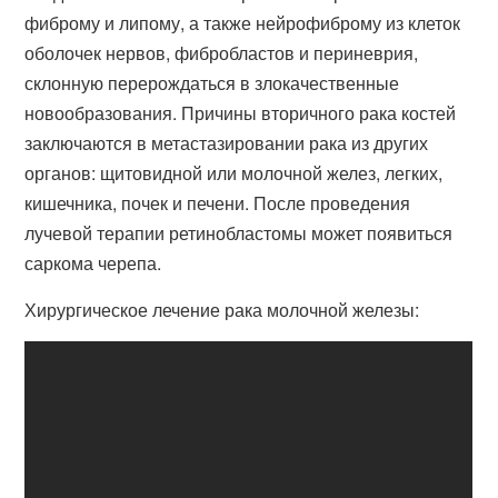
фиброму и липому, а также нейрофиброму из клеток
оболочек нервов, фибробластов и периневрия,
склонную перерождаться в злокачественные
новообразования. Причины вторичного рака костей
заключаются в метастазировании рака из других
органов: щитовидной или молочной желез, легких,
кишечника, почек и печени. После проведения
лучевой терапии ретинобластомы может появиться
саркома черепа.
Хирургическое лечение рака молочной железы: