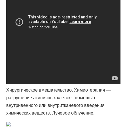
Хирургическое вмешательство. Химиотерапия —
разрушение атипичных клеток с помощью
внутривенного или внутритканевого введения
химических веществ. Лучевое облучение.