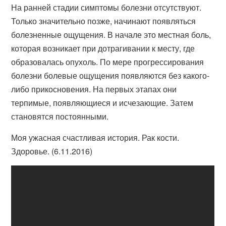
На ранней стадии симптомы болезни отсутствуют.
Только значительно позже, начинают появляться
болезненные ощущения. В начале это местная боль,
которая возникает при дотрагивании к месту, где
образовалась опухоль. По мере прогрессирования
болезни болевые ощущения появляются без какого-
либо прикосновения. На первых этапах они
терпимые, появляющиеся и исчезающие. Затем
становятся постоянными.
Моя ужасная счастливая история. Рак кости.
Здоровье. (6.11.2016)