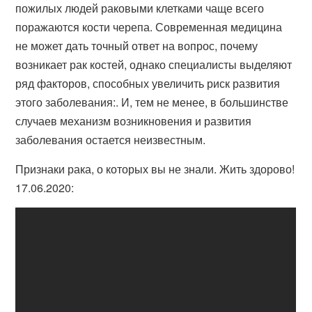
пожилых людей раковыми клетками чаще всего
поражаются кости черепа. Современная медицина
не может дать точный ответ на вопрос, почему
возникает рак костей, однако специалисты выделяют
ряд факторов, способных увеличить риск развития
этого заболевания:. И, тем не менее, в большинстве
случаев механизм возникновения и развития
заболевания остается неизвестным.
Признаки рака, о которых вы не знали. Жить здорово!
17.06.2020: