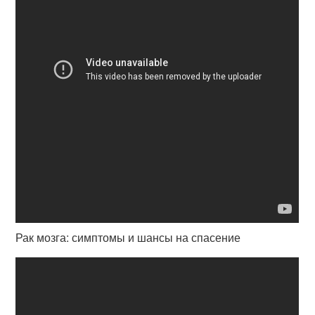
Рак мозга: симптомы и шансы на спасение