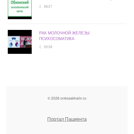
8637
РАК МОЛОЧНОЙ ЖЕЛЕЗЫ
ПСИХОСОМАТИКА
6038
© 2026 onkosakhalin.ru
Портал Пациента