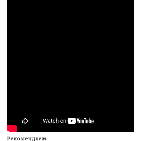
Рекомендуем: