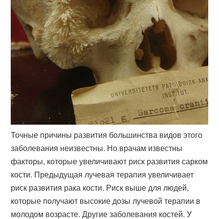
Точные причины развития большинства видов этого
заболевания неизвестны. Но врачам известны
факторы, которые увеличивают риск развития сарком
кости. Предыдущая лучевая терапия увеличивает
риск развития рака кости. Риск выше для людей,
которые получают высокие дозы лучевой терапии в
молодом возрасте. Другие заболевания костей. У