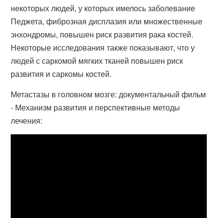
некоторых людей, у которых имелось заболевание
Педжета, фиброзная дисплазия или множественные
энхондромы, повышен риск развития рака костей.
Некоторые исследования также показывают, что у
людей с саркомой мягких тканей повышен риск
развития и саркомы костей.
Метастазы в головном мозге: документальный фильм
- Механизм развития и перспективные методы
лечения: