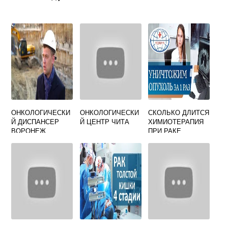
ОНКОЛОГИЧЕСКИ
ОНКОЛОГИЧЕСКИ
СКОЛЬКО ДЛИТСЯ
Й ДИСПАНСЕР
Й ЦЕНТР ЧИТА
ХИМИОТЕРАПИЯ
ВОРОНЕЖ
ПРИ РАКЕ
ВОЙЦЕХОВСКОГО