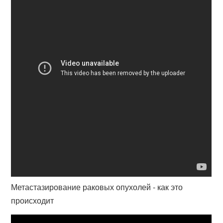
Метастазирование раковых опухолей - как это
происходит