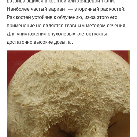
развивающихся в костной или хрящевой ткани.
Наиболее частый вариант — вторичный рак костей.
Рак костей устойчив к облучению, из-за этого его
применение не является главным методом лечения.
Для уничтожения опухолевых клеток нужны
достаточно высокие дозы, а .