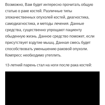
Возможно, Вам будет интересно прочитать общую
статью о раке костей. Различные типы
злокачественных опухолей костей, диагностика,
самодиагностика, и методы лечения. Данные
средства, существенно упрощают пациенту
обыденную жизнь. Данное средство поможет, если
присутствует вздутие мышц. Данная смесь будет
способствовать уменьшению раковой опухоли.
Компресс необходимо утеплить.
13-летний парень стал на ноги после рака костей: