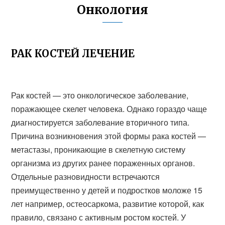
Онкология
РАК КОСТЕЙ ЛЕЧЕНИЕ
Рак костей — это онкологическое заболевание,
поражающее скелет человека. Однако гораздо чаще
диагностируется заболевание вторичного типа.
Причина возникновения этой формы рака костей —
метастазы, проникающие в скелетную систему
организма из других ранее пораженных органов.
Отдельные разновидности встречаются
преимущественно у детей и подростков моложе 15
лет например, остеосаркома, развитие которой, как
правило, связано с активным ростом костей. У