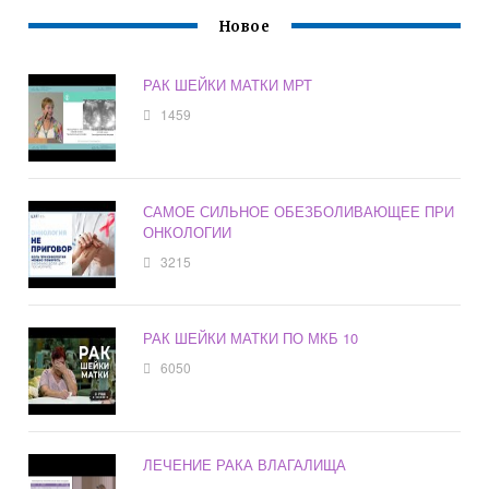
Новое
РАК ШЕЙКИ МАТКИ МРТ
1459
САМОЕ СИЛЬНОЕ ОБЕЗБОЛИВАЮЩЕЕ ПРИ
ОНКОЛОГИИ
3215
РАК ШЕЙКИ МАТКИ ПО МКБ 10
6050
ЛЕЧЕНИЕ РАКА ВЛАГАЛИЩА