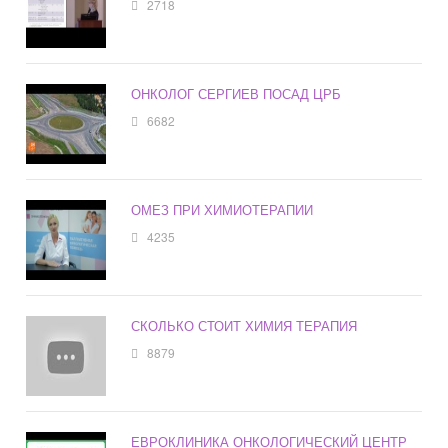
2718
ОНКОЛОГ СЕРГИЕВ ПОСАД ЦРБ
6682
ОМЕЗ ПРИ ХИМИОТЕРАПИИ
4235
СКОЛЬКО СТОИТ ХИМИЯ ТЕРАПИЯ
8879
ЕВРОКЛИНИКА ОНКОЛОГИЧЕСКИЙ ЦЕНТР