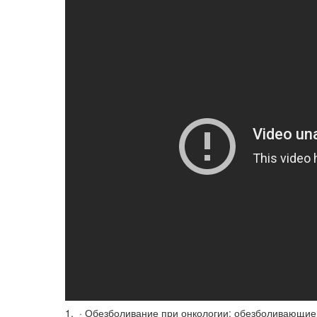
1. · Обезболивание при онкологии: обезболивающие