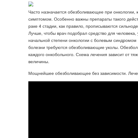
Часто назначается обезболивающее при онкологии, 
симптомом. Особенно важны препараты такого дейст
раке 4 стадии, как правило, прописываются сильно
Лучше, чтобы врач подобрал средство для человека,
начальной степени онкологии с болевым синдромом 
болезни требуются обезболивающие уколы. Обезбол
каждого онкобольного. Схема лечения зависит от тяж
величины.
Мощнейшее обезболивающее без зависимости. Лечени