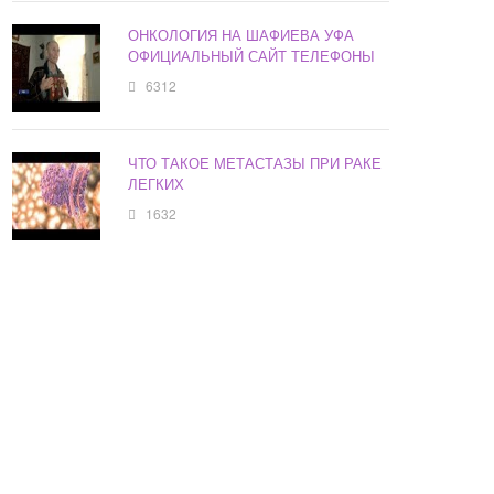
ОНКОЛОГИЯ НА ШАФИЕВА УФА
ОФИЦИАЛЬНЫЙ САЙТ ТЕЛЕФОНЫ
6312
ЧТО ТАКОЕ МЕТАСТАЗЫ ПРИ РАКЕ
ЛЕГКИХ
1632