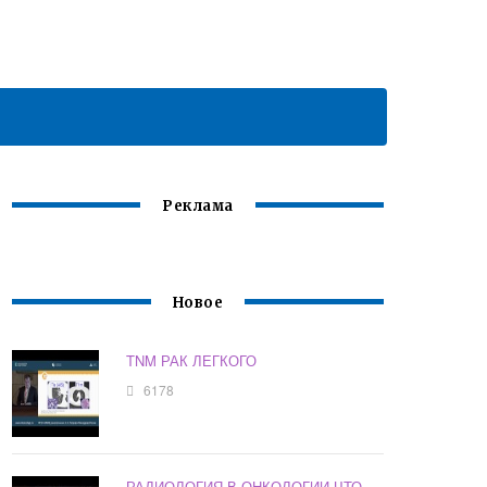
Реклама
Новое
TNM РАК ЛЕГКОГО
6178
РАДИОЛОГИЯ В ОНКОЛОГИИ ЧТО