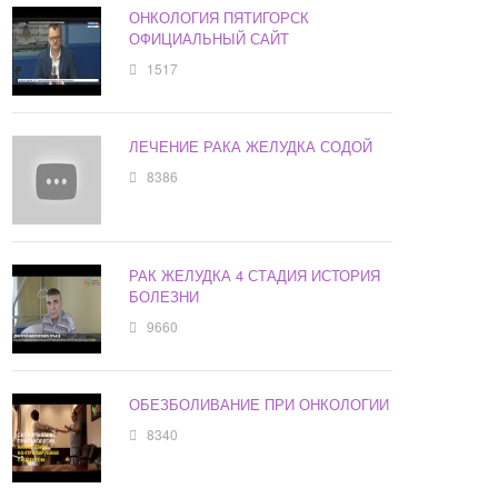
ОНКОЛОГИЯ ПЯТИГОРСК
ОФИЦИАЛЬНЫЙ САЙТ
1517
ЛЕЧЕНИЕ РАКА ЖЕЛУДКА СОДОЙ
8386
РАК ЖЕЛУДКА 4 СТАДИЯ ИСТОРИЯ
БОЛЕЗНИ
9660
ОБЕЗБОЛИВАНИЕ ПРИ ОНКОЛОГИИ
8340