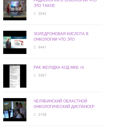
ЭТО ТАКОЕ
3042
ЗОЛЕДРОНОВАЯ КИСЛОТА В
ОНКОЛОГИИ ЧТО ЭТО
9441
РАК ЖЕЛУДКА КОД МКБ 10
3367
ЧЕЛЯБИНСКИЙ ОБЛАСТНОЙ
ОНКОЛОГИЧЕСКИЙ ДИСПАНСЕР
2158