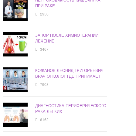
ПРИ РАКЕ
2956
ЗАПОР ПОСЛЕ ХИМИОТЕРАПИИ
ЛЕЧЕНИЕ
3467
КОЖАНОВ ЛЕОНИД ГРИГОРЬЕВИЧ
ВРАЧ ОНКОЛОГ ГДЕ ПРИНИМАЕТ
7908
ДИАГНОСТИКА ПЕРИФЕРИЧЕСКОГО
РАКА ЛЕГКИХ
6162