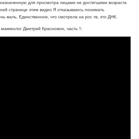
азначенную для просмотра лицами не достигшими возраста
воей странице этим видео Я отказываюсь понимать
 жаль. Единственное, что смотрела на рос тв, это ДНК.
, маммолог Дмитрий Красножон, часть 1: