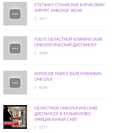
СТЕПЫКО СТАНИСЛАВ БОРИСОВИЧ
ХИРУРГ ОНКОЛОГ ЖЕНА
1211
ГОБУЗ ОБЛАСТНОЙ КЛИНИЧЕСКИЙ
ОНКОЛОГИЧЕСКИЙ ДИСПАНСЕР
3268
КОПОСОВ ПАВЕЛ ВАЛЕНТИНОВИЧ
ОНКОЛОГ
8204
ОБЛАСТНОЙ ОНКОЛОГИЧЕСКИЙ
ДИСПАНСЕР В КУЗЬМОЛОВО
ОФИЦИАЛЬНЫЙ САЙТ
5777