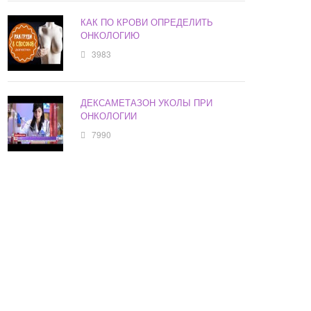
КАК ПО КРОВИ ОПРЕДЕЛИТЬ
ОНКОЛОГИЮ
3983
ДЕКСАМЕТАЗОН УКОЛЫ ПРИ
ОНКОЛОГИИ
7990