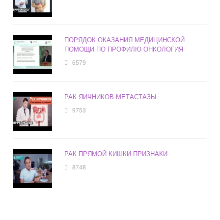
ПОРЯДОК ОКАЗАНИЯ МЕДИЦИНСКОЙ
ПОМОЩИ ПО ПРОФИЛЮ ОНКОЛОГИЯ
6579
РАК ЯИЧНИКОВ МЕТАСТАЗЫ
9753
РАК ПРЯМОЙ КИШКИ ПРИЗНАКИ
8748