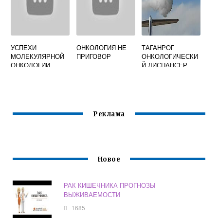
УСПЕХИ
ОНКОЛОГИЯ НЕ
ТАГАНРОГ
МОЛЕКУЛЯРНОЙ
ПРИГОВОР
ОНКОЛОГИЧЕСКИ
ОНКОЛОГИИ
Й ДИСПАНСЕР
ОФИЦИАЛЬНЫЙ
САЙТ
Реклама
Новое
РАК КИШЕЧНИКА ПРОГНОЗЫ
ВЫЖИВАЕМОСТИ
1685