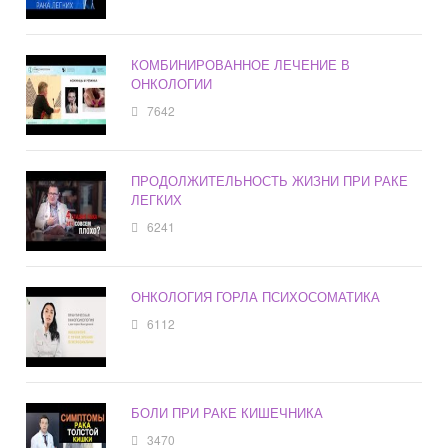
КОМБИНИРОВАННОЕ ЛЕЧЕНИЕ В
ОНКОЛОГИИ
7642
ПРОДОЛЖИТЕЛЬНОСТЬ ЖИЗНИ ПРИ РАКЕ
ЛЕГКИХ
6241
ОНКОЛОГИЯ ГОРЛА ПСИХОСОМАТИКА
6112
БОЛИ ПРИ РАКЕ КИШЕЧНИКА
3470