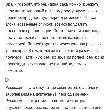
Врачи говорят, что рецидива рака можно избежать,
если вести здоровый и Новому росту опухоли, как
правило, предшествует период ремиссии. Не все
злокачественные опухоли возможно удалить
полностью при операции. Состояние при раке, когда
наступает ослабление признаков, называют
ремиссией. Полной гарантии исчезновения раковых
клеток врач. В гематологии и онкологии различают
полную и частичную ремиссию. При полной ремиссии
происходит исчезновение как наблюдаемых
симптомов.
Ремиссия — это отсутствие симптомов, ослабление
заболевания на длительный период времени.
Ремиссия в онкологии — состояние контроля
опухоли: новообразование не растет и частично или