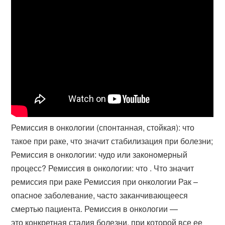
Ремиссия в онкологии (спонтанная, стойкая): что
такое при раке, что значит стабилизация при болезни;
Ремиссия в онкологии: чудо или закономерный
процесс? Ремиссия в онкологии: что . Что значит
ремиссия при раке Ремиссия при онкологии Рак –
опасное заболевание, часто заканчивающееся
смертью пациента. Ремиссия в онкологии —
это конкретная стадия болезни, при которой все ее