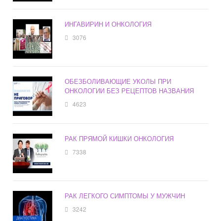
ИНГАВИРИН И ОНКОЛОГИЯ
3076
ОБЕЗБОЛИВАЮЩИЕ УКОЛЫ ПРИ
ОНКОЛОГИИ БЕЗ РЕЦЕПТОВ НАЗВАНИЯ
4623
РАК ПРЯМОЙ КИШКИ ОНКОЛОГИЯ
7338
РАК ЛЕГКОГО СИМПТОМЫ У МУЖЧИН
3242