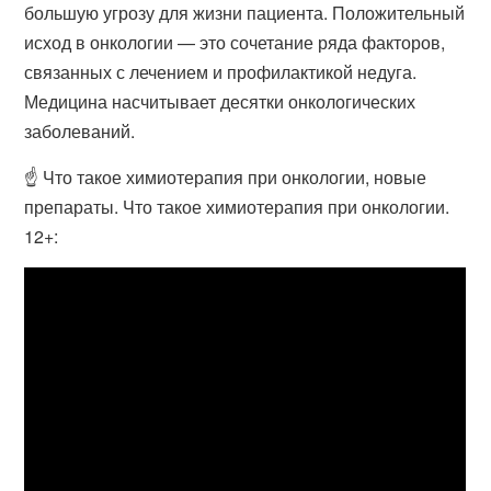
большую угрозу для жизни пациента. Положительный
исход в онкологии — это сочетание ряда факторов,
связанных с лечением и профилактикой недуга.
Медицина насчитывает десятки онкологических
заболеваний.
☝ Что такое химиотерапия при онкологии, новые
препараты. Что такое химиотерапия при онкологии.
12+: