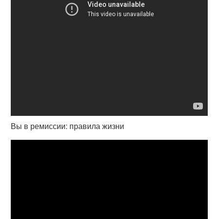
Вы в ремиссии: правила жизни