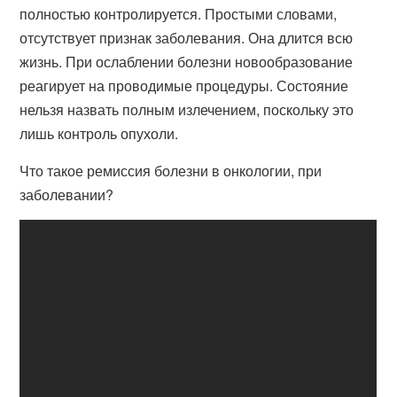
полностью контролируется. Простыми словами,
отсутствует признак заболевания. Она длится всю
жизнь. При ослаблении болезни новообразование
реагирует на проводимые процедуры. Состояние
нельзя назвать полным излечением, поскольку это
лишь контроль опухоли.
Что такое ремиссия болезни в онкологии, при
заболевании?