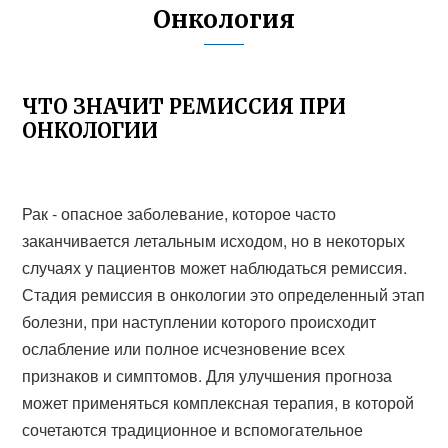
Онкология
ЧТО ЗНАЧИТ РЕМИССИЯ ПРИ
ОНКОЛОГИИ
Рак - опасное заболевание, которое часто
заканчивается летальным исходом, но в некоторых
случаях у пациентов может наблюдаться ремиссия.
Стадия ремиссия в онкологии это определенный этап
болезни, при наступлении которого происходит
ослабление или полное исчезновение всех
признаков и симптомов. Для улучшения прогноза
может применяться комплексная терапия, в которой
сочетаются традиционное и вспомогательное