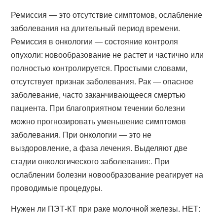
Ремиссия — это отсутствие симптомов, ослабление
заболевания на длительный период времени.
Ремиссия в онкологии — состояние контроля
опухоли: новообразование не растет и частично или
полностью контролируется. Простыми словами,
отсутствует признак заболевания. Рак — опасное
заболевание, часто заканчивающееся смертью
пациента. При благоприятном течении болезни
можно прогнозировать уменьшение симптомов
заболевания. При онкологии — это не
выздоровление, а фаза лечения. Выделяют две
стадии онкологического заболевания:. При
ослаблении болезни новообразование реагирует на
проводимые процедуры.
Нужен ли ПЭТ-КТ при раке молочной железы. НЕТ: