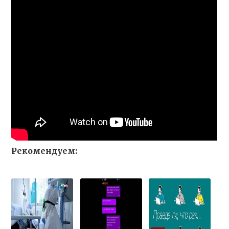
Рекомендуем: