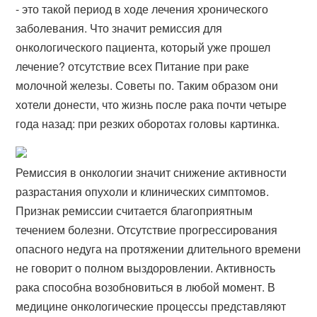
- это такой период в ходе лечения хронического
заболевания. Что значит ремиссия для
онкологического пациента, который уже прошел
лечение? отсутствие всех Питание при раке
молочной железы. Советы по​. Таким образом они
хотели донести, что жизнь после рака почти четыре
года назад: при резких оборотах головы картинка.
Ремиссия в онкологии значит снижение активности
разрастания опухоли и клинических симптомов.
Признак ремиссии считается благоприятным
течением болезни. Отсутствие прогрессирования
опасного недуга на протяжении длительного времени
не говорит о полном выздоровлении. Активность
рака способна возобновиться в любой момент. В
медицине онкологические процессы представляют