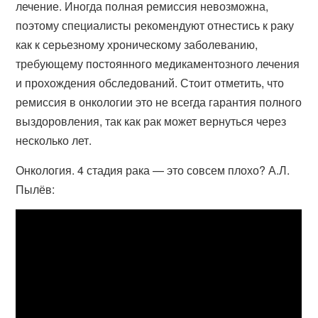
лечение. Иногда полная ремиссия невозможна,
поэтому специалисты рекомендуют отнестись к раку
как к серьезному хроническому заболеванию,
требующему постоянного медикаментозного лечения
и прохождения обследований. Стоит отметить, что
ремиссия в онкологии это не всегда гарантия полного
выздоровления, так как рак может вернуться через
несколько лет.
Онкология. 4 стадия рака — это совсем плохо? А.Л.
Пылёв: