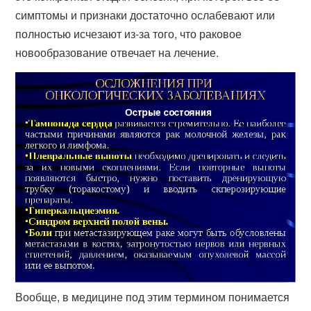
симптомы и признаки достаточно ослабевают или
полностью исчезают из-за того, что раковое
новообразование отвечает на лечение.
Вообще, в медицине под этим термином понимается