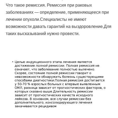
Что такое ремиссия. Ремиссия при раковых
заболеваниях — определение, применяющееся при
лечении опухоли.Специалисты не имеют
возможности давать гарантий на выздоровление.Для
таких высказываний нужно провести.