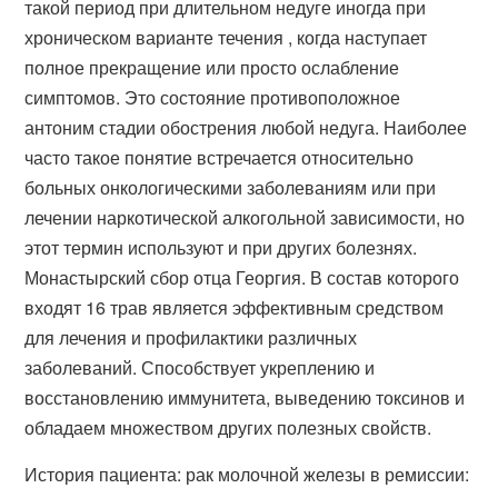
такой период при длительном недуге иногда при
хроническом варианте течения , когда наступает
полное прекращение или просто ослабление
симптомов. Это состояние противоположное
антоним стадии обострения любой недуга. Наиболее
часто такое понятие встречается относительно
больных онкологическими заболеваниям или при
лечении наркотической алкогольной зависимости, но
этот термин используют и при других болезнях.
Монастырский сбор отца Георгия. В состав которого
входят 16 трав является эффективным средством
для лечения и профилактики различных
заболеваний. Способствует укреплению и
восстановлению иммунитета, выведению токсинов и
обладаем множеством других полезных свойств.
История пациента: рак молочной железы в ремиссии: