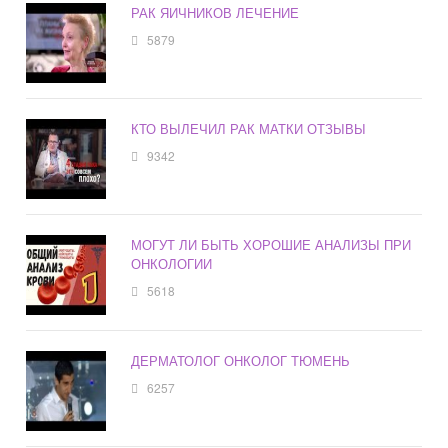
РАК ЯИЧНИКОВ ЛЕЧЕНИЕ
5879
КТО ВЫЛЕЧИЛ РАК МАТКИ ОТЗЫВЫ
9342
МОГУТ ЛИ БЫТЬ ХОРОШИЕ АНАЛИЗЫ ПРИ
ОНКОЛОГИИ
5618
ДЕРМАТОЛОГ ОНКОЛОГ ТЮМЕНЬ
6257