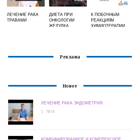
ЛЕЧЕНИЕ РАКА
ДИЕТА ПРИ
К ПОБОЧНЫМ
ТРАВАМИ
ОНКОЛОГИИ
РЕАКЦИЯМ
ЖЕЛУДКА
ХИМИОТЕРАПИИ
СОВЕТЫ
ОТНОСЯТСЯ
ОНКОЛОГА
Реклама
Новое
ЛЕЧЕНИЕ РАКА ЭНДОМЕТРИЯ
7815
КОМБИНИРОВАННОЕ И КОМПЛЕКСНОЕ