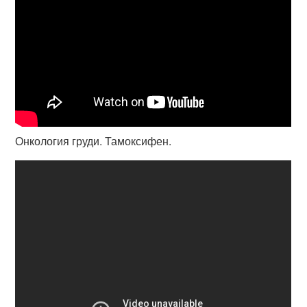
Онкология груди. Тамоксифен.