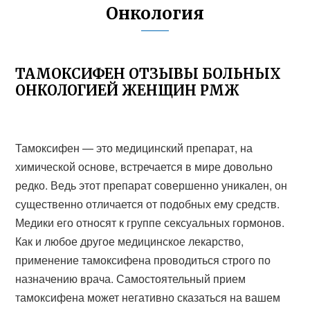
Онкология
ТАМОКСИФЕН ОТЗЫВЫ БОЛЬНЫХ
ОНКОЛОГИЕЙ ЖЕНЩИН РМЖ
Тамоксифен — это медицинский препарат, на
химической основе, встречается в мире довольно
редко. Ведь этот препарат совершенно уникален, он
существенно отличается от подобных ему средств.
Медики его относят к группе сексуальных гормонов.
Как и любое другое медицинское лекарство,
применение тамоксифена проводиться строго по
назначению врача. Самостоятельный прием
тамоксифена может негативно сказаться на вашем