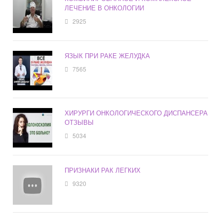
ЛЕЧЕНИЕ В ОНКОЛОГИИ
2925
ЯЗЫК ПРИ РАКЕ ЖЕЛУДКА
7565
ХИРУРГИ ОНКОЛОГИЧЕСКОГО ДИСПАНСЕРА
ОТЗЫВЫ
5034
ПРИЗНАКИ РАК ЛЕГКИХ
9320