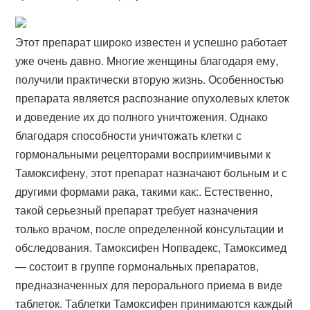
Этот препарат широко известен и успешно работает
уже очень давно. Многие женщины благодаря ему,
получили практически вторую жизнь. Особенностью
препарата является распознание опухолевых клеток
и доведение их до полного уничтожения. Однако
благодаря способности уничтожать клетки с
гормональными рецепторами восприимчивыми к
Тамоксифену, этот препарат назначают больным и с
другими формами рака, такими как:. Естественно,
такой серьезный препарат требует назначения
только врачом, после определенной консультации и
обследования. Тамоксифен Нопвадекс, Тамоксимед
— состоит в группе гормональных препаратов,
предназначенных для перорального приема в виде
таблеток. Таблетки Тамоксифен принимаются каждый