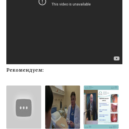
Рекомендуем: