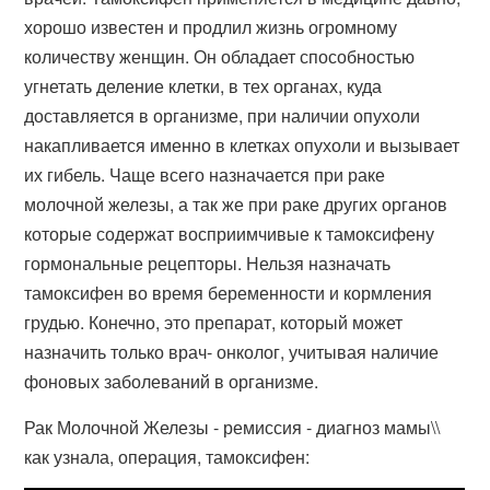
хорошо известен и продлил жизнь огромному
количеству женщин. Он обладает способностью
угнетать деление клетки, в тех органах, куда
доставляется в организме, при наличии опухоли
накапливается именно в клетках опухоли и вызывает
их гибель. Чаще всего назначается при раке
молочной железы, а так же при раке других органов
которые содержат восприимчивые к тамоксифену
гормональные рецепторы. Нельзя назначать
тамоксифен во время беременности и кормления
грудью. Конечно, это препарат, который может
назначить только врач- онколог, учитывая наличие
фоновых заболеваний в организме.
Рак Молочной Железы - ремиссия - диагноз мамы\\
как узнала, операция, тамоксифен: