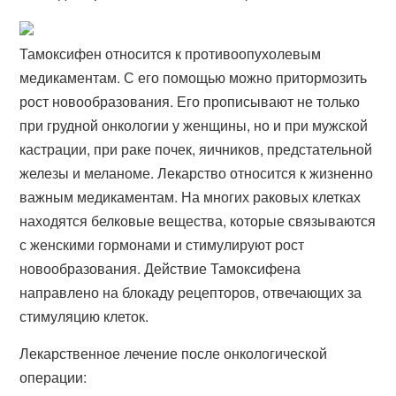
Тамоксифен относится к противоопухолевым
медикаментам. С его помощью можно притормозить
рост новообразования. Его прописывают не только
при грудной онкологии у женщины, но и при мужской
кастрации, при раке почек, яичников, предстательной
железы и меланоме. Лекарство относится к жизненно
важным медикаментам. На многих раковых клетках
находятся белковые вещества, которые связываются
с женскими гормонами и стимулируют рост
новообразования. Действие Тамоксифена
направлено на блокаду рецепторов, отвечающих за
стимуляцию клеток.
Лекарственное лечение после онкологической
операции: