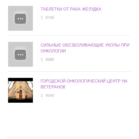
ТАБЛЕТКИ ОТ РАКА ЖЕЛУДКА
6195
СИЛЬНЫЕ ОБЕЗБОЛИВАЮЩИЕ УКОЛЫ ПРИ
ОНКОЛОГИИ
9580
ГОРОДСКОЙ ОНКОЛОГИЧЕСКИЙ ЦЕНТР НА
ВЕТЕРАНОВ
9340