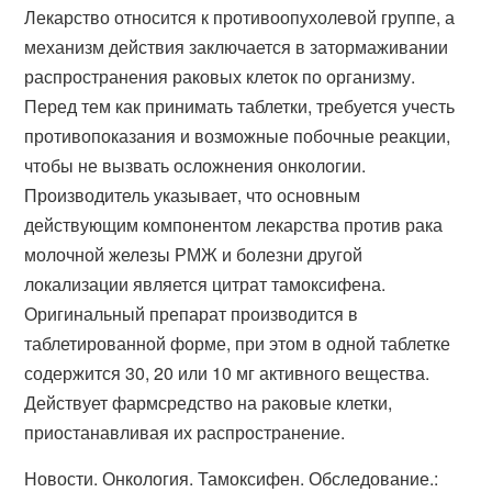
Лекарство относится к противоопухолевой группе, а
механизм действия заключается в затормаживании
распространения раковых клеток по организму.
Перед тем как принимать таблетки, требуется учесть
противопоказания и возможные побочные реакции,
чтобы не вызвать осложнения онкологии.
Производитель указывает, что основным
действующим компонентом лекарства против рака
молочной железы РМЖ и болезни другой
локализации является цитрат тамоксифена.
Оригинальный препарат производится в
таблетированной форме, при этом в одной таблетке
содержится 30, 20 или 10 мг активного вещества.
Действует фармсредство на раковые клетки,
приостанавливая их распространение.
Новости. Онкология. Тамоксифен. Обследование.: