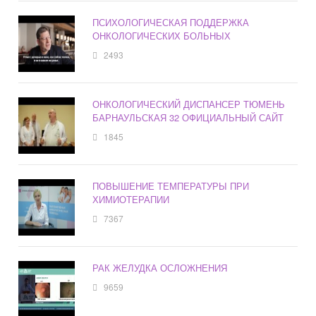
ПСИХОЛОГИЧЕСКАЯ ПОДДЕРЖКА
ОНКОЛОГИЧЕСКИХ БОЛЬНЫХ
2493
ОНКОЛОГИЧЕСКИЙ ДИСПАНСЕР ТЮМЕНЬ
БАРНАУЛЬСКАЯ 32 ОФИЦИАЛЬНЫЙ САЙТ
1845
ПОВЫШЕНИЕ ТЕМПЕРАТУРЫ ПРИ
ХИМИОТЕРАПИИ
7367
РАК ЖЕЛУДКА ОСЛОЖНЕНИЯ
9659