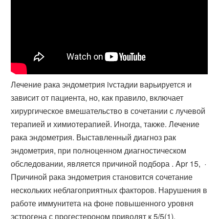
Лечение рака эндометрия ivстадии варьируется и
зависит от пациента, но, как правило, включает
хирургическое вмешательство в сочетании с лучевой
терапией и химиотерапией. Иногда, также. Лечение
рака эндометрия. Выставленный диагноз рак
эндометрия, при полноценном диагностическом
обследовании, является причиной подбора . Apr 15, ·
Причиной рака эндометрия становится сочетание
нескольких неблагоприятных факторов. Нарушения в
работе иммунитета на фоне повышенного уровня
эстрогена с прогестероном приводят к 5/5(1).