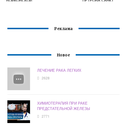
ВОЙКОВСКОЙ
ПЕТРОВА САНКТ
ТЕЛЕФОН
ПЕТЕРБУРГ
РЕГИСТРАТУРЫ
ОФИЦИАЛЬНЫЙ
САЙТ
Реклама
Новое
ЛЕЧЕНИЕ РАКА ЛЕГКИХ
2628
ХИМИОТЕРАПИЯ ПРИ РАКЕ
ПРЕДСТАТЕЛЬНОЙ ЖЕЛЕЗЫ
2771