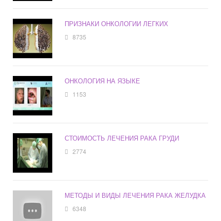
ПРИЗНАКИ ОНКОЛОГИИ ЛЕГКИХ
8735
ОНКОЛОГИЯ НА ЯЗЫКЕ
1153
СТОИМОСТЬ ЛЕЧЕНИЯ РАКА ГРУДИ
2774
МЕТОДЫ И ВИДЫ ЛЕЧЕНИЯ РАКА ЖЕЛУДКА
6348