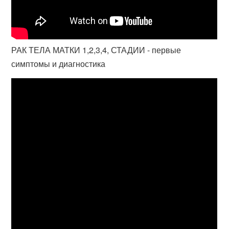
РАК ТЕЛА МАТКИ 1,2,3,4, СТАДИИ - первые
симптомы и диагностика