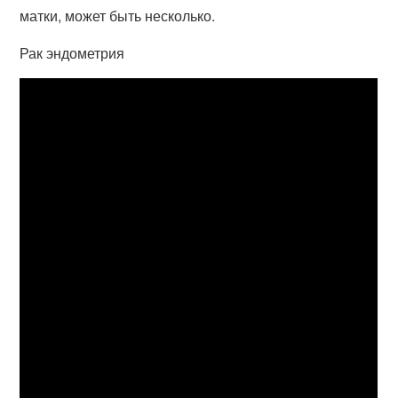
матки, может быть несколько.
Рак эндометрия