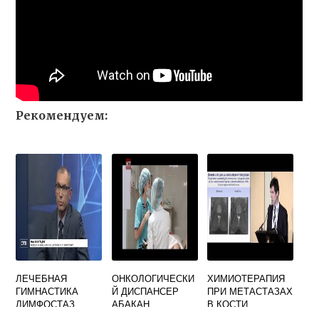
Рекомендуем:
ЛЕЧЕБНАЯ
ОНКОЛОГИЧЕСКИ
ХИМИОТЕРАПИЯ
ГИМНАСТИКА
Й ДИСПАНСЕР
ПРИ МЕТАСТАЗАХ
ЛИМФОСТАЗ
АБАКАН
В КОСТИ
РУКИ ОНКОЛОГИЯ
РЕГИСТРАТУРА