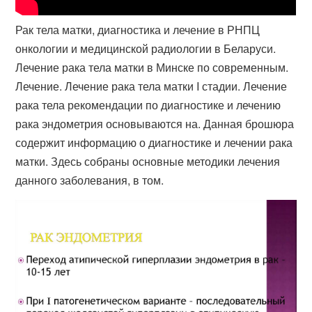
Рак тела матки, диагностика и лечение в РНПЦ
онкологии и медицинской радиологии в Беларуси.
Лечение рака тела матки в Минске по современным​.
Лечение. Лечение рака тела матки I стадии. Лечение
рака тела рекомендации по диагностике и лечению
рака эндометрия основываются на​. Данная брошюра
содержит информацию о диагностике и лечении рака
матки. Здесь собраны основные методики лечения
данного заболевания, в том.