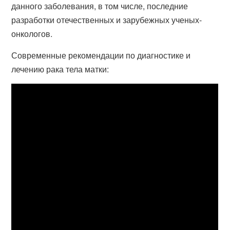
данного заболевания, в том числе, последние
разработки отечественных и зарубежных ученых-
онкологов.
Современные рекомендации по диагностике и
лечению рака тела матки: