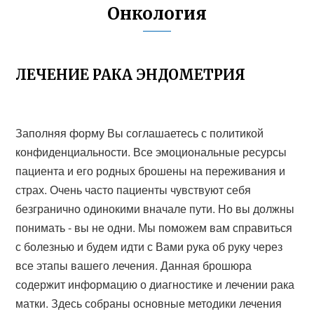
Онкология
ЛЕЧЕНИЕ РАКА ЭНДОМЕТРИЯ
Заполняя форму Вы соглашаетесь с политикой
конфиденциальности. Все эмоциональные ресурсы
пациента и его родных брошены на переживания и
страх. Очень часто пациенты чувствуют себя
безгранично одинокими вначале пути. Но вы должны
понимать - вы не одни. Мы поможем вам справиться
с болезнью и будем идти с Вами рука об руку через
все этапы вашего лечения. Данная брошюра
содержит информацию о диагностике и лечении рака
матки. Здесь собраны основные методики лечения