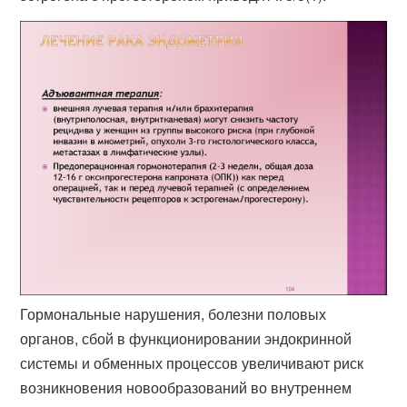
Гормональные нарушения, болезни половых
органов, сбой в функционировании эндокринной
системы и обменных процессов увеличивают риск
возникновения новообразований во внутреннем