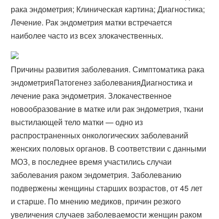
рака эндометрия; Клиническая картина; Диагностика;
Лечение. Рак эндометрия матки встречается
наиболее часто из всех злокачественных.
Причины развития заболевания. Симптоматика рака
эндометрияПатогенез заболеванияДиагностика и
лечение рака эндометрия. Злокачественное
новообразование в матке или рак эндометрия, ткани
выстилающей тело матки — одно из
распространенных онкологических заболеваний
женских половых органов. В соответствии с данными
МОЗ, в последнее время участились случаи
заболевания раком эндометрия. Заболеванию
подвержены женщины старших возрастов, от 45 лет
и старше. По мнению медиков, причин резкого
увеличения случаев заболеваемости женщин раком