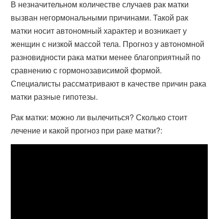
В незначительном количестве случаев рак матки
вызван негормональными причинами. Такой рак
матки носит автономный характер и возникает у
женщин с низкой массой тела. Прогноз у автономной
разновидности рака матки менее благоприятный по
сравнению с гормонозависимой формой.
Специалисты рассматривают в качестве причин рака
матки разные гипотезы.
Рак матки: можно ли вылечиться? Сколько стоит
лечение и какой прогноз при раке матки?: