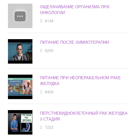
ОЩЕЛАЧИВАНИЕ ОРГАНИЗМА ПРИ
ОНКОЛОГИИ
8149
ПИТАНИЕ ПОСЛЕ ХИМИОТЕРАПИИ
6255
ПИТАНИЕ ПРИ НЕОПЕРАБЕЛЬНОМ РАКЕ
ЖЕЛУДКА
8426
ПЕРСТНЕВИДНОКЛЕТОЧНЫЙ РАК ЖЕЛУДКА
3 СТАДИЯ
7222