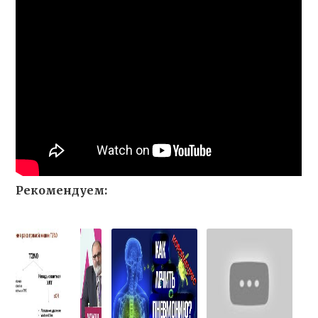
Рекомендуем: