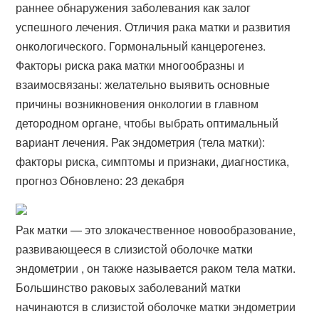
раннее обнаружения заболевания как залог
успешного лечения. Отличия рака матки и развития
онкологического. Гормональный канцерогенез.
Факторы риска рака матки многообразны и
взаимосвязаны: желательно выявить основные
причины возникновения онкологии в главном
детородном органе, чтобы выбрать оптимальный
вариант лечения. Рак эндометрия (тела матки):
факторы риска, симптомы и признаки, диагностика,
прогноз Обновлено: 23 декабря
Рак матки — это злокачественное новообразование,
развивающееся в слизистой оболочке матки
эндометрии , он также называется раком тела матки.
Большинство раковых заболеваний матки
начинаются в слизистой оболочке матки эндометрии