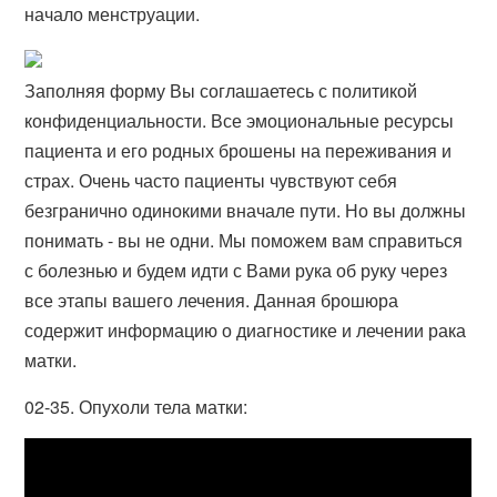
начало менструации.
Заполняя форму Вы соглашаетесь с политикой
конфиденциальности. Все эмоциональные ресурсы
пациента и его родных брошены на переживания и
страх. Очень часто пациенты чувствуют себя
безгранично одинокими вначале пути. Но вы должны
понимать - вы не одни. Мы поможем вам справиться
с болезнью и будем идти с Вами рука об руку через
все этапы вашего лечения. Данная брошюра
содержит информацию о диагностике и лечении рака
матки.
02-35. Опухоли тела матки: