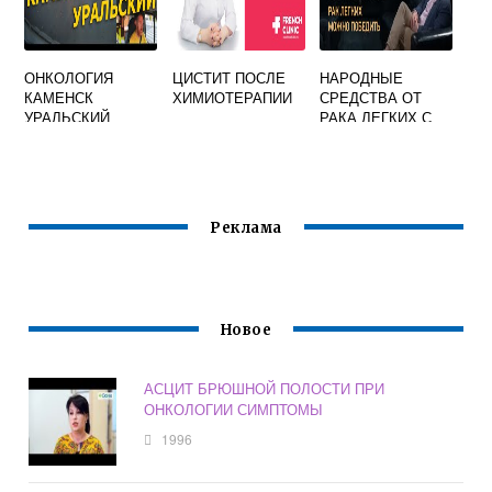
ОНКОЛОГИЯ
ЦИСТИТ ПОСЛЕ
НАРОДНЫЕ
КАМЕНСК
ХИМИОТЕРАПИИ
СРЕДСТВА ОТ
УРАЛЬСКИЙ
РАКА ЛЕГКИХ С
ОФИЦИАЛЬНЫЙ
МЕТАСТАЗАМИ
САЙТ
Реклама
Новое
АСЦИТ БРЮШНОЙ ПОЛОСТИ ПРИ
ОНКОЛОГИИ СИМПТОМЫ
1996