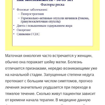
Маточная онкология часто встречается у женщин,
обычно она поражает шейку матки. Болезнь
отличается признаками, нередко возникающими уже
на начальной стадии. Запущенные степени недуга
протекают с большим числом симптомов, прогноз
лечения значительно ухудшается при переходе в
тяжелое течение. Сколько живут пациентки зависит
от времени начала терапии. В медицине данную