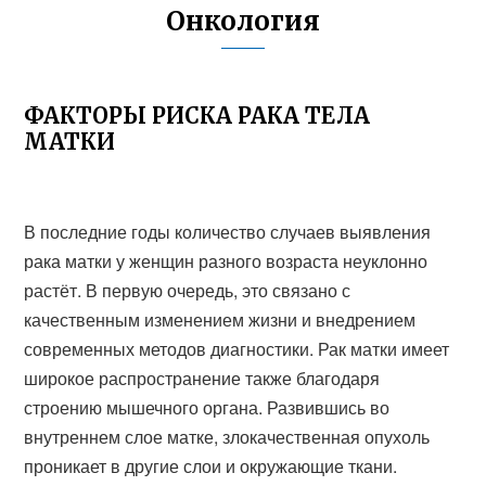
Онкология
ФАКТОРЫ РИСКА РАКА ТЕЛА
МАТКИ
В последние годы количество случаев выявления
рака матки у женщин разного возраста неуклонно
растёт. В первую очередь, это связано с
качественным изменением жизни и внедрением
современных методов диагностики. Рак матки имеет
широкое распространение также благодаря
строению мышечного органа. Развившись во
внутреннем слое матке, злокачественная опухоль
проникает в другие слои и окружающие ткани.