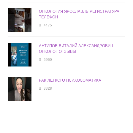
ОНКОЛОГИЯ ЯРОСЛАВЛЬ РЕГИСТРАТУРА
ТЕЛЕФОН
4175
АНТИПОВ ВИТАЛИЙ АЛЕКСАНДРОВИЧ
ОНКОЛОГ ОТЗЫВЫ
5960
РАК ЛЕГКОГО ПСИХОСОМАТИКА
3328