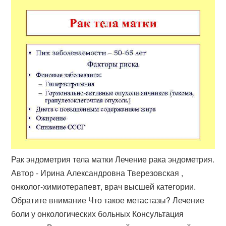
Рак эндометрия тела матки Лечение рака эндометрия.
Автор - Ирина Александровна Тверезовская ,
онколог-химиотерапевт, врач высшей категории.
Обратите внимание Что такое метастазы? Лечение
боли у онкологических больных Консультация