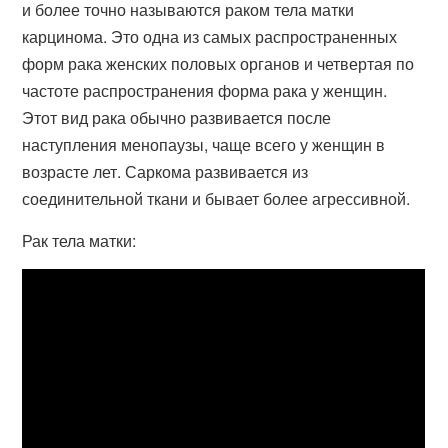
и более точно называются раком тела матки
карцинома. Это одна из самых распространенных
форм рака женских половых органов и четвертая по
частоте распространения форма рака у женщин.
Этот вид рака обычно развивается после
наступления менопаузы, чаще всего у женщин в
возрасте лет. Саркома развивается из
соединительной ткани и бывает более агрессивной.
Рак тела матки: