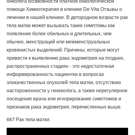
онколога Возможности платной онкологической
помощи Химиотерапия в клинике De Vita Отзывы о
лечении в нашей клинике. В детородном возрасте рак
тела матки может вызывать такие симптомы как
появление более обильных и длительных, чем
обычно, менструаций или межменструальных
кровянистых выделений. Причины, которые могут
привести к выявлению рака эндометрия на поздних,
распространенных стадиях - это недостаточная
информированность пациентки в вопросах
злокачественных опухолей тела матки, отсутствию
настороженности у гинеколога, а также нерегулярное
посещение врача или игнорирование симптомов и
признаков рака эндометрия, перечисленных выше.
667 Рак тела матки: