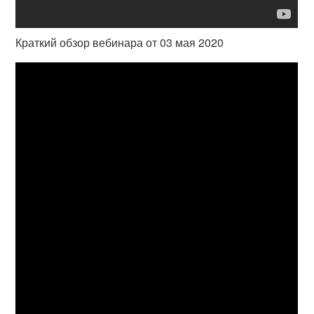
Краткий обзор вебинара от 03 мая 2020