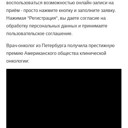
воспользоваться возможностью онлайн-записи на
приём - просто нажмите кнопку и заполните заявку.
Нажимая "Регистрация", вы даете согласие на
обработку персональных данных и принимаете
пользовательское соглашение.
Врач-онколог из Петербурга получила престижную
премию Американского общества клинической
онкологии: