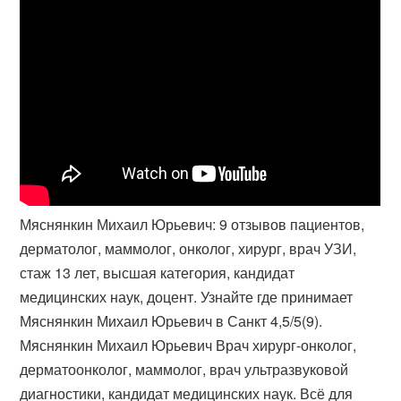
Мяснянкин Михаил Юрьевич: 9 отзывов пациентов,
дерматолог, маммолог, онколог, хирург, врач УЗИ,
стаж 13 лет, высшая категория, кандидат
медицинских наук, доцент. Узнайте где принимает
Мяснянкин Михаил Юрьевич в Санкт 4,5/5(9).
Мяснянкин Михаил Юрьевич Врач хирург-онколог,
дерматоонколог, маммолог, врач ультразвуковой
диагностики, кандидат медицинских наук. Всё для