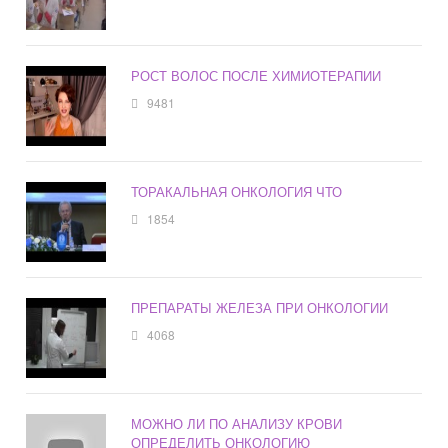
РОСТ ВОЛОС ПОСЛЕ ХИМИОТЕРАПИИ
9481
ТОРАКАЛЬНАЯ ОНКОЛОГИЯ ЧТО
1854
ПРЕПАРАТЫ ЖЕЛЕЗА ПРИ ОНКОЛОГИИ
4068
МОЖНО ЛИ ПО АНАЛИЗУ КРОВИ
ОПРЕДЕЛИТЬ ОНКОЛОГИЮ