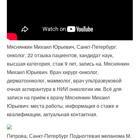
Мяснянкин Михаил Юрьевич, Санкт-Петербург:
онколог, 22 отзыва пациентов, кандидат наук,
высшая категория, стаж 9 лет, запись на. Мяснянкин
Михаил Юрьевич. Врач хирург-онколог,
дерматоонколог, маммолог, врач ультразвуковой
очная аспирантура в НИИ онкологии им. Всё для
записи на приём к врачу Мяснянкин Михаил
Юрьевич: места работы, информация о стаже и
квалификации, актуальная контактная.
Петрова, Санкт-Петербург Подногтевая меланома М.