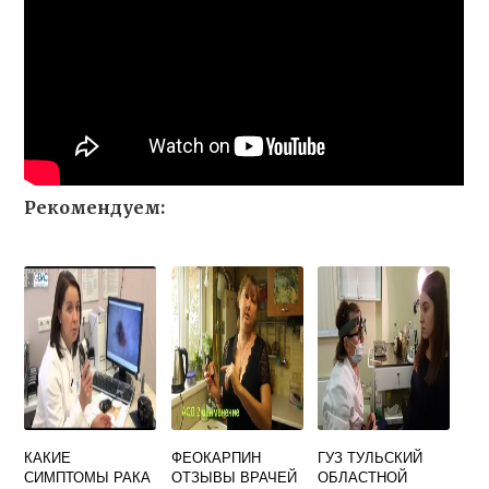
Рекомендуем:
КАКИЕ
ФЕОКАРПИН
ГУЗ ТУЛЬСКИЙ
СИМПТОМЫ РАКА
ОТЗЫВЫ ВРАЧЕЙ
ОБЛАСТНОЙ