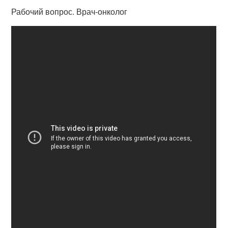
Рабочий вопрос. Врач-онколог