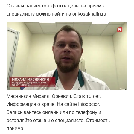
Отзывы пациентов, фото и цены на прием к
специалисту можно найти на onkosakhalin.ru
Мяснянкин Михаил Юрьевич. Стаж 13 лет.
Информация о враче. На сайте Infodoctor.
Записывайтесь онлайн или по телефону и
оставляйте отзывы о специалисте. Стоимость
приема.