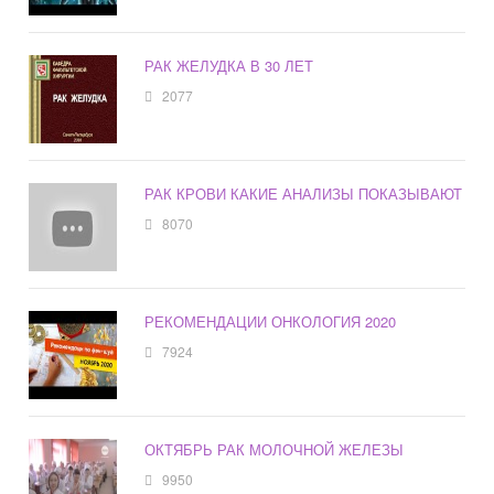
РАК ЖЕЛУДКА В 30 ЛЕТ
2077
РАК КРОВИ КАКИЕ АНАЛИЗЫ ПОКАЗЫВАЮТ
8070
РЕКОМЕНДАЦИИ ОНКОЛОГИЯ 2020
7924
ОКТЯБРЬ РАК МОЛОЧНОЙ ЖЕЛЕЗЫ
9950