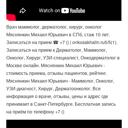
Врач маммолог, дерматолог, хирург, онколог
Мяснянкин Михаил Юрьевич в СПб, стаж 10 лет.
Записаться на прием ☎ +7 () | onkosakhalin.ru5/5(1).
Записаться на прием к Дерматолог, Маммолог,
Онколог, Хирург, УЗИ-специалист, Онкодерматолог в
Москве онлайн. Мяснянкин Михаил Юрьевич -
стоимость приема, отзывы пациентов, рейтинг.
Мяснянкин Михаил Юрьевич - Маммолог, Онколог,
УЗИ-диагност, Хирург, Дерматоонколог. Вся
информация о враче, отзывы, цены и адрес где
принимает в Санкт-Петербурге. Бесплатная запись
на приём по телефону +7 ()