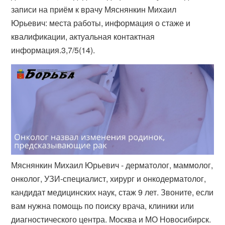
записи на приём к врачу Мяснянкин Михаил
Юрьевич: места работы, информация о стаже и
квалификации, актуальная контактная
информация.3,7/5(14).
Мяснянкин Михаил Юрьевич - дерматолог, маммолог,
онколог, УЗИ-специалист, хирург и онкодерматолог,
кандидат медицинских наук, стаж 9 лет. Звоните, если
вам нужна помощь по поиску врача, клиники или
диагностического центра. Москва и МО Новосибирск.