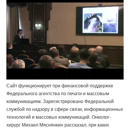
Сайт функционирует при финансовой поддержке
Федерального агентства по печати и массовым
коммуникациям. Зарегистрировано Федеральной
службой по надзору в сфере связи, информационных
технологий и массовых коммуникаций. Онколог-
хирург Михаил Мяснянкин рассказал, при каких