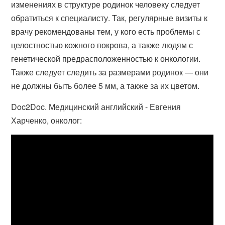
изменениях в структуре родинок человеку следует
обратиться к специалисту. Так, регулярные визиты к
врачу рекомендованы тем, у кого есть проблемы с
целостностью кожного покрова, а также людям с
генетической предрасположенностью к онкологии.
Также следует следить за размерами родинок — они
не должны быть более 5 мм, а также за их цветом.
Doc2Doc. Медицинский английский - Евгения
Харченко, онколог: