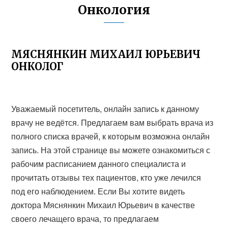
Онкология
МЯСНЯНКИН МИХАИЛ ЮРЬЕВИЧ
ОНКОЛОГ
Уважаемый посетитель, онлайн запись к данному
врачу не ведётся. Предлагаем вам выбрать врача из
полного списка врачей, к которым возможна онлайн
запись. На этой странице вы можете ознакомиться с
рабочим расписанием данного специалиста и
прочитать отзывы тех пациентов, кто уже лечился
под его наблюдением. Если Вы хотите видеть
доктора Мяснянкин Михаил Юрьевич в качестве
своего лечащего врача, то предлагаем