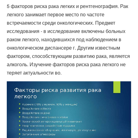
5 факторов риска рака легких и рентгенография. Рак
легкого занимает первое место по частоте
встречаемости среди онкологических. Предмет
исследования - в исследование включены больных
раком легкого, находившихся под наблюдением в
онкологическом диспансере г. Другим известным
фактором, способствующим развитию рака, является
алкоголь. Изучение факторов риска рака легкого не
теряет актуальности во​.