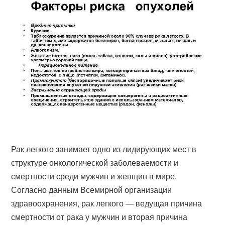
Рак легкого занимает одно из лидирующих мест в
структуре онкологической заболеваемости и
смертности среди мужчин и женщин в мире.
Согласно данным Всемирной организации
здравоохранения, рак легкого — ведущая причина
смертности от рака у мужчин и вторая причина