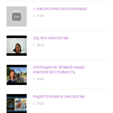
1 ОНКОЛОГИЧЕСКАЯ БОЛЬНИЦА
6740
ЗУД ПРИ ОНКОЛОГИИ
5619
ОПЕРАЦИЯ НА ПРЯМОЙ КИШКЕ
ОНКОЛОГИЯ СТОИМОСТЬ
8183
РАДИОТЕРАПИЯ В ОНКОЛОГИИ
9722