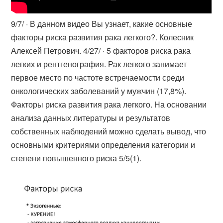
9/7/ · В данном видео Вы узнает, какие основные
факторы риска развития рака легкого?. Колесник
Алексей Петрович. 4/27/ · 5 факторов риска рака
легких и рентгенография. Рак легкого занимает
первое место по частоте встречаемости среди
онкологических заболеваний у мужчин (17,8%).
Факторы риска развития рака легкого. На основании
анализа данных литературы и результатов
собственных наблюдений можно сделать вывод, что
основными критериями определения категории и
степени повышенного риска 5/5(1).