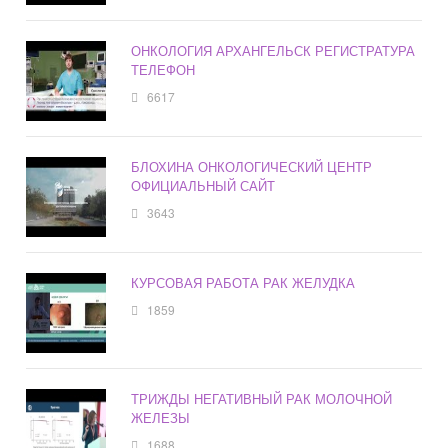
ОНКОЛОГИЯ АРХАНГЕЛЬСК РЕГИСТРАТУРА
ТЕЛЕФОН
6617
БЛОХИНА ОНКОЛОГИЧЕСКИЙ ЦЕНТР
ОФИЦИАЛЬНЫЙ САЙТ
3643
КУРСОВАЯ РАБОТА РАК ЖЕЛУДКА
1859
ТРИЖДЫ НЕГАТИВНЫЙ РАК МОЛОЧНОЙ
ЖЕЛЕЗЫ
1688