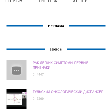
СЕНТЯБРЯ
ПЛЕТНЕВА
Й ЦЕНТР
Реклама
Новое
РАК ЛЕГКИХ СИМПТОМЫ ПЕРВЫЕ
ПРИЗНАКИ
4447
ТУЛЬСКИЙ ОНКОЛОГИЧЕСКИЙ ДИСПАНСЕР
7269