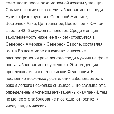
смертности после рака молочной железы у женщин.
Самые высокие показатели заболеваемости среди
мужчин фиксируются в Северной Америке,
Восточной Азии, Центральной, Восточной и Южной
Европе 48,,5 случаев на человек. Среди женщин
заболеваемость ниже: ее пик регистрируется в
Северной Америке и Северной Европе, составляя
35, на Во всем мире отмечается снижение
распространения рака легкого среди мужчин на фоне
роста заболеваемости у женщин. Эта тенденция
прослеживается и в Российской Федерации. В
последние несколько десятилетий заболеваемость
раком легкого несколько снизилась, что связывают с
определенным успехом антитабачных кампаний, тем
не менее это заболевание и сегодня относится к
числу пандемических.