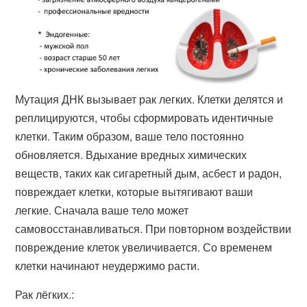
Мутация ДНК вызывает рак легких. Клетки делятся и
реплицируются, чтобы сформировать идентичные
клетки. Таким образом, ваше тело постоянно
обновляется. Вдыхание вредных химических
веществ, таких как сигаретный дым, асбест и радон,
повреждает клетки, которые вытягивают ваши
легкие. Сначала ваше тело может
самовосстанавливаться. При повторном воздействии
повреждение клеток увеличивается. Со временем
клетки начинают неудержимо расти.
Рак лёгких.: