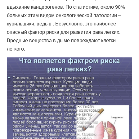
вдыхание канцерогенов. По статистике, около 90%
больных этим видом онкологической патологии –
курильщики, ведь в . Безусловно, это наиболее
опасный фактор риска для развития рака легких.
Вредные вещества в дыме повреждают клетки
легкого.