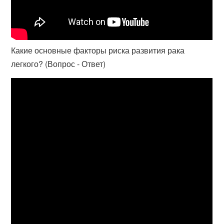
Какие основные факторы риска развития рака
легкого? (Вопрос - Ответ)