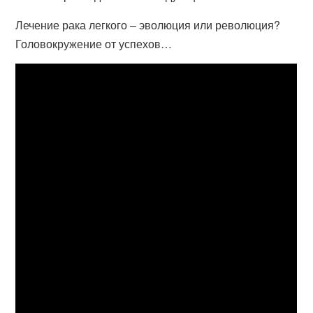
Лечение рака легкого – эволюция или революция?
Головокружение от успехов…