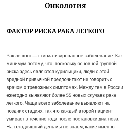
Онкология
ФАКТОР РИСКА РАКА ЛЕГКОГО
Рак легкого — стигматизированное заболевание. Как
минимум потому, что, поскольку основной группой
риска здесь являются курильщики, люди с этой
вредной привычкой предпочитают не говорить с
врачом о тревожных симптомах. Между тем в России
ежегодно выявляют более 55 новых случаев рака
легкого. Чаще всего заболевание выявляют на
поздних стадиях, так что каждый второй пациент
умирает в течение года после постановки диагноза.
На сегодняшний день мы не знаем, какие именно