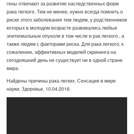
гены отвечают за развитие наследственных форм
рака легкого. Тем не менее, нужно всегда помнить о
риске этого заболевания тем людям, у родственников
которых в молодом возрасте развивались любые
эпителиальные опухоли в том числе и рак легкого , а
также людям с факторами риска. Для рака легкого, к
сожалению, эффективных моделей скрининга на
сегодняшний день не существует ни в одной стране
мира.
Найдены причины рака легких. Сенсация в мире
науки. Здоровье. 10.04.2016: