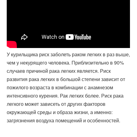
У курильщика риск заболеть раком легких в раз выше,
чем у некурящего человека. Приблизительно в 90%
случаев причиной рака легких является. Риск
развития рака легких в большой степени зависит от
пожилого возраста в комбинации с анамнезом
интенсивного курения. Рак легких более. Риск рака
легкого может зависеть от других факторов
окружающей среды и образа жизни, а именно:
загрязнения воздуха помещений и особенностей.