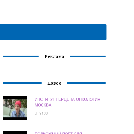
Реклама
Новое
ИНСТИТУТ ГЕРЦЕНА ОНКОЛОГИЯ
МОСКВА
9103
ПОДКОЖНЫЙ ПОРТ ДЛЯ