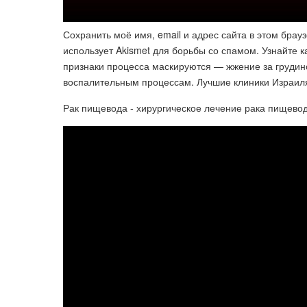
Сохранить моё имя, email и адрес сайта в этом бра
использует Akismet для борьбы со спамом. Узнайте
признаки процесса маскируются — жжение за грудин
воспалительным процессам. Лучшие клиники Израил
Рак пищевода - хирургическое лечение рака пищевод