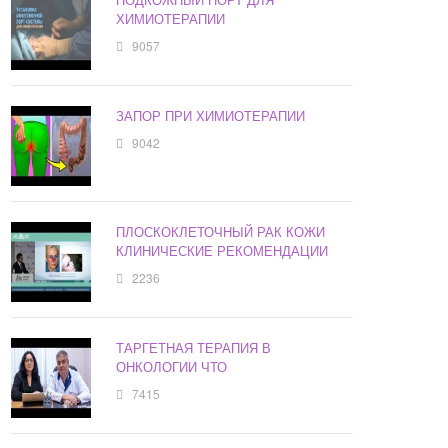
ХИМИОТЕРАПИИ
9057
ЗАПОР ПРИ ХИМИОТЕРАПИИ
9042
ПЛОСКОКЛЕТОЧНЫЙ РАК КОЖИ
КЛИНИЧЕСКИЕ РЕКОМЕНДАЦИИ
2236
ТАРГЕТНАЯ ТЕРАПИЯ В
ОНКОЛОГИИ ЧТО
7415