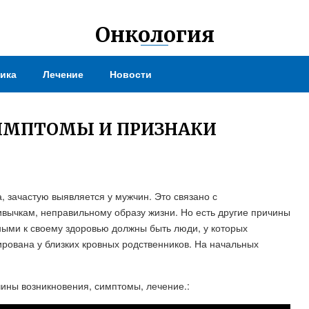
Онкология
ика
Лечение
Новости
ИМПТОМЫ И ПРИЗНАКИ
, зачастую выявляется у мужчин. Это связано с
вычкам, неправильному образу жизни. Но есть другие причины
ными к своему здоровью должны быть люди, у которых
рована у близких кровных родственников. На начальных
ины возникновения, симптомы, лечение.: