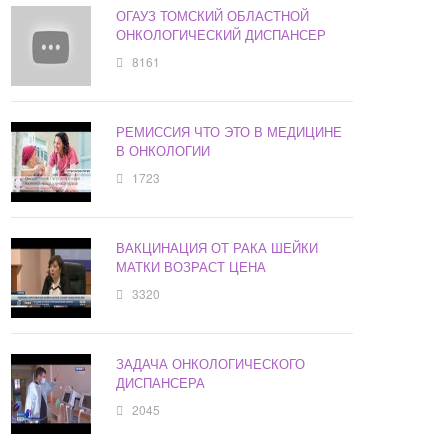
ОГАУЗ ТОМСКИЙ ОБЛАСТНОЙ
ОНКОЛОГИЧЕСКИЙ ДИСПАНСЕР
8161
РЕМИССИЯ ЧТО ЭТО В МЕДИЦИНЕ
В ОНКОЛОГИИ
1723
ВАКЦИНАЦИЯ ОТ РАКА ШЕЙКИ
МАТКИ ВОЗРАСТ ЦЕНА
3320
ЗАДАЧА ОНКОЛОГИЧЕСКОГО
ДИСПАНСЕРА
2045