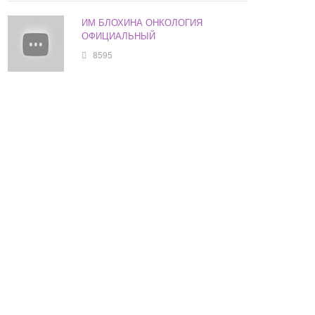
ИМ БЛОХИНА ОНКОЛОГИЯ
ОФИЦИАЛЬНЫЙ
8595