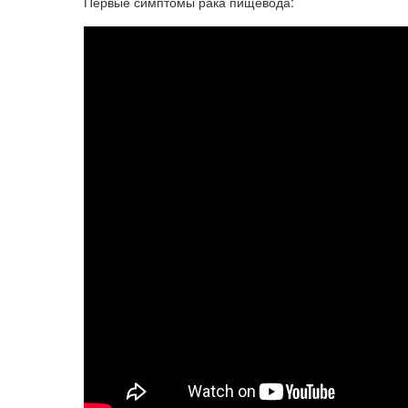
Первые симптомы рака пищевода: