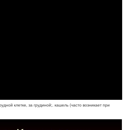
удной клетке, за грудиной;. кашель (часто возникает при