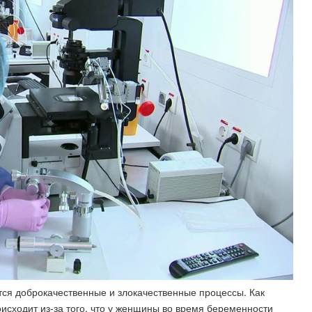
тся доброкачественные и злокачественные процессы. Как
исходит из-за того, что у женщины во время беременности