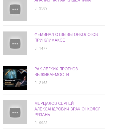
3589
ФЕМИНАЛ ОТЗЫВЫ ОНКОЛОГОВ
ПРИ КЛИМАКСЕ
1477
РАК ЛЕГКИХ ПРОГНОЗ
ВЫЖИВАЕМОСТИ
2163
МЕРЦАЛОВ СЕРГЕЙ
АЛЕКСАНДРОВИЧ ВРАЧ ОНКОЛОГ
РЯЗАНЬ
9923