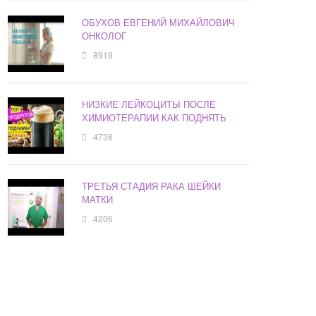
ОБУХОВ ЕВГЕНИЙ МИХАЙЛОВИЧ
ОНКОЛОГ
8919
НИЗКИЕ ЛЕЙКОЦИТЫ ПОСЛЕ
ХИМИОТЕРАПИИ КАК ПОДНЯТЬ
4736
ТРЕТЬЯ СТАДИЯ РАКА ШЕЙКИ
МАТКИ
4206