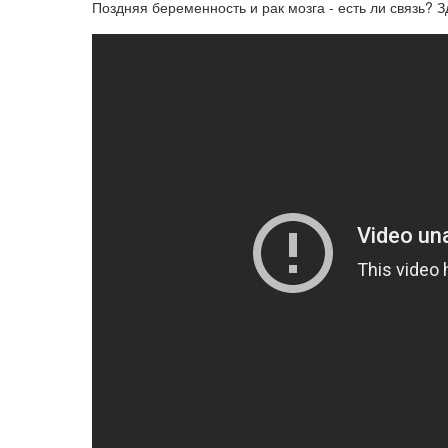
Поздняя беременность и рак мозга - есть ли связь? З