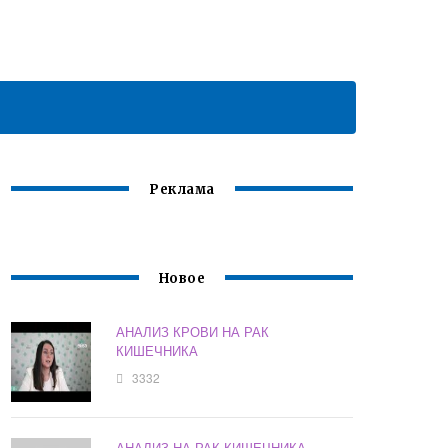
Реклама
Новое
АНАЛИЗ КРОВИ НА РАК
КИШЕЧНИКА
3332
АНАЛИЗ НА РАК КИШЕЧНИКА