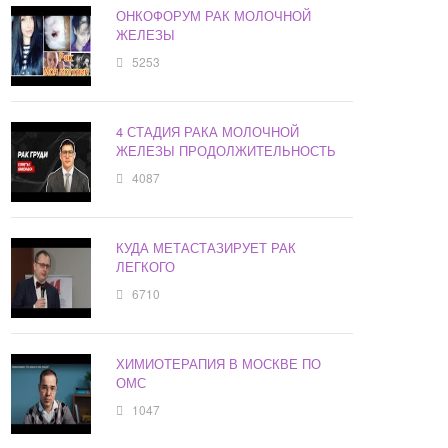
ОНКОФОРУМ РАК МОЛОЧНОЙ
ЖЕЛЕЗЫ
5253
4 СТАДИЯ РАКА МОЛОЧНОЙ
ЖЕЛЕЗЫ ПРОДОЛЖИТЕЛЬНОСТЬ
4087
КУДА МЕТАСТАЗИРУЕТ РАК
ЛЕГКОГО
6710
ХИМИОТЕРАПИЯ В МОСКВЕ ПО
ОМС
1047