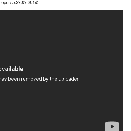
доровье.29.09.2019: