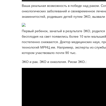
Ваша реальная возможность в победе над раком. Со
онкологических заболеваний и своевременное лечен
знаменитостей, родивших детей путем ЭКО, вызвали
Первый ребенок, зачатый в результате ЭКО, родился 
бесплодия на свет появились более 10 млн малышей
постепенно снижаются. Доктор медицинских наук, 
технологий МРНЦ им. Например, эксперты из службы
котором участвовало почти 90 тыс.
ЭКО и рак. ЭКО и онкология. Риски ЭКО.: