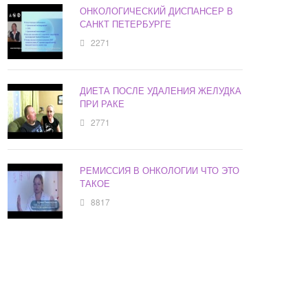
ОНКОЛОГИЧЕСКИЙ ДИСПАНСЕР В
САНКТ ПЕТЕРБУРГЕ
2271
ДИЕТА ПОСЛЕ УДАЛЕНИЯ ЖЕЛУДКА
ПРИ РАКЕ
2771
РЕМИССИЯ В ОНКОЛОГИИ ЧТО ЭТО
ТАКОЕ
8817