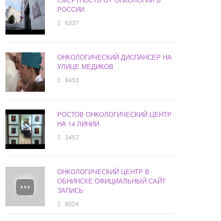
РОССИИ
6337
ОНКОЛОГИЧЕСКИЙ ДИСПАНСЕР НА
УЛИЦЕ МЕДИКОВ
8453
РОСТОВ ОНКОЛОГИЧЕСКИЙ ЦЕНТР
НА 14 ЛИНИИ
3457
ОНКОЛОГИЧЕСКИЙ ЦЕНТР В
ОБНИНСКЕ ОФИЦИАЛЬНЫЙ САЙТ
ЗАПИСЬ
8524