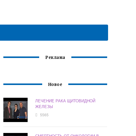
Реклама
Новое
ЛЕЧЕНИЕ РАКА ЩИТОВИДНОЙ
ЖЕЛЕЗЫ
5565
СМЕРТНОСТЬ ОТ ОНКОЛОГИИ В