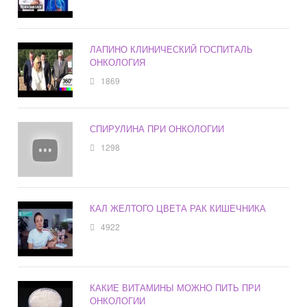
ЛАПИНО КЛИНИЧЕСКИЙ ГОСПИТАЛЬ
ОНКОЛОГИЯ
1869
СПИРУЛИНА ПРИ ОНКОЛОГИИ
1298
КАЛ ЖЕЛТОГО ЦВЕТА РАК КИШЕЧНИКА
4922
КАКИЕ ВИТАМИНЫ МОЖНО ПИТЬ ПРИ
ОНКОЛОГИИ