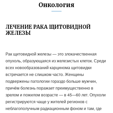
Онкология
ЛЕЧЕНИЕ РАКА ЩИТОВИДНОЙ
ЖЕЛЕЗЫ
Рак щитовидной железы — это злокачественная
опухоль, образующаяся из железистых клеток. Среди
всех новообразований карцинома щитовидки
встречается не слишком часто. Женщины
подвержены патологии гораздо больше мужчин,
причём болезнь поражает преимущественно в
зрелом и пожилом возрасте — в 45—60 лет. Опухоли
регистрируются чаще у жителей регионов с
неблагополучным радиационным фоном и там, где