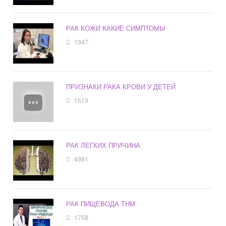
РАК КОЖИ КАКИЕ СИМПТОМЫ
1347
ПРИЗНАКИ РАКА КРОВИ У ДЕТЕЙ
1513
РАК ЛЕГКИХ ПРИЧИНА
4981
РАК ПИЩЕВОДА ТНМ
1758