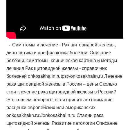
· Симптомы и лечение - Рак щитовидной железы,
диагностика и профилактика болезни. Описание
болезни, симптомы, клиническая картина и методы
лечения Рак щитовидной железы - справочник
болезней onkosakhalin.rutps://onkosakhalin.ru Лечение
рака щитовидной железы в России – цены Сколько
стоит лечение рака щитовидной железы в России?
Это совсем недорого, если принять во внимание
расценки европейских или американских
onkosakhalin.ru://onkosakhalin.ru Стадии рака
щитовидной железы Развитие патологии Описание