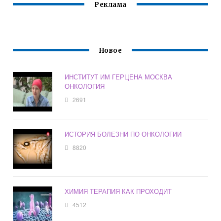
Реклама
Новое
ИНСТИТУТ ИМ ГЕРЦЕНА МОСКВА
ОНКОЛОГИЯ
2691
ИСТОРИЯ БОЛЕЗНИ ПО ОНКОЛОГИИ
8820
ХИМИЯ ТЕРАПИЯ КАК ПРОХОДИТ
4512