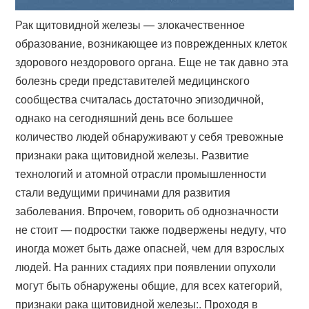
Рак щитовидной железы — злокачественное
образование, возникающее из поврежденных клеток
здорового нездорового органа. Еще не так давно эта
болезнь среди представителей медицинского
сообщества считалась достаточно эпизодичной,
однако на сегодняшний день все большее
количество людей обнаруживают у себя тревожные
признаки рака щитовидной железы. Развитие
технологий и атомной отрасли промышленности
стали ведущими причинами для развития
заболевания. Впрочем, говорить об однозначности
не стоит — подростки также подвержены недугу, что
иногда может быть даже опасней, чем для взрослых
людей. На ранних стадиях при появлении опухоли
могут быть обнаружены общие, для всех категорий,
признаки рака щитовидной железы:. Проходя в