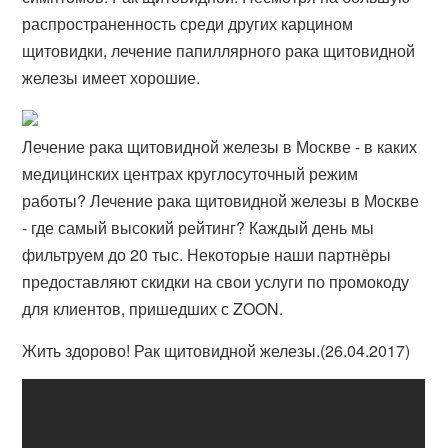
распространенность среди других карцином
щитовидки, лечение папиллярного рака щитовидной
железы имеет хорошие​.
Лечение рака щитовидной железы в Москве - в каких
медицинских центрах круглосуточный режим
работы? Лечение рака щитовидной железы в Москве
- где самый высокий рейтинг? Каждый день мы
фильтруем до 20 тыс. Некоторые наши партнёры
предоставляют скидки на свои услуги по промокоду
для клиентов, пришедших с ZOON.
Жить здорово! Рак щитовидной железы.(26.04.2017)