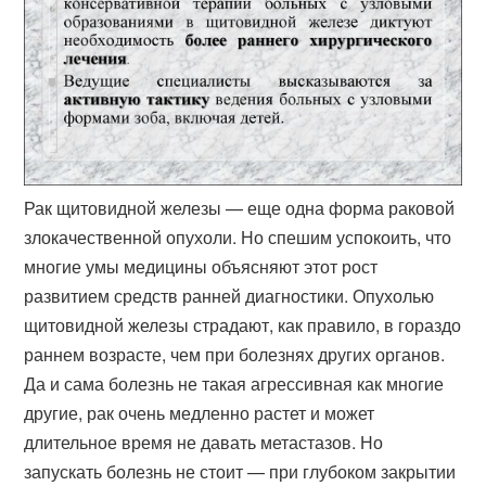
Рак щитовидной железы — еще одна форма раковой
злокачественной опухоли. Но спешим успокоить, что
многие умы медицины объясняют этот рост
развитием средств ранней диагностики. Опухолью
щитовидной железы страдают, как правило, в гораздо
раннем возрасте, чем при болезнях других органов.
Да и сама болезнь не такая агрессивная как многие
другие, рак очень медленно растет и может
длительное время не давать метастазов. Но
запускать болезнь не стоит — при глубоком закрытии