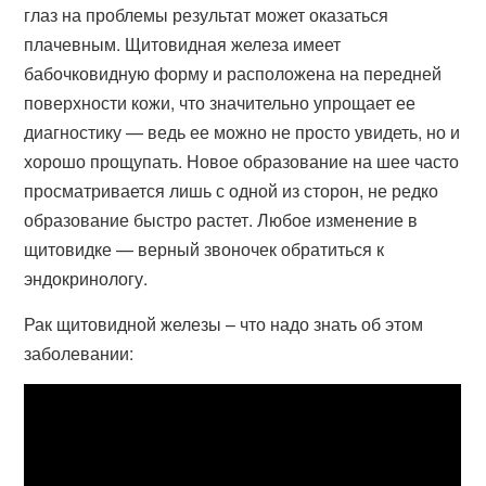
глаз на проблемы результат может оказаться
плачевным. Щитовидная железа имеет
бабочковидную форму и расположена на передней
поверхности кожи, что значительно упрощает ее
диагностику — ведь ее можно не просто увидеть, но и
хорошо прощупать. Новое образование на шее часто
просматривается лишь с одной из сторон, не редко
образование быстро растет. Любое изменение в
щитовидке — верный звоночек обратиться к
эндокринологу.
Рак щитовидной железы – что надо знать об этом
заболевании: