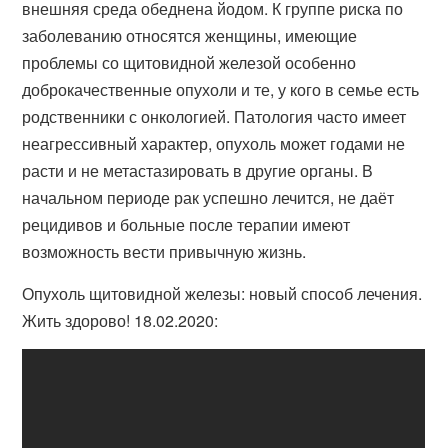
внешняя среда обеднена йодом. К группе риска по
заболеванию относятся женщины, имеющие
проблемы со щитовидной железой особенно
доброкачественные опухоли и те, у кого в семье есть
родственники с онкологией. Патология часто имеет
неагрессивный характер, опухоль может годами не
расти и не метастазировать в другие органы. В
начальном периоде рак успешно лечится, не даёт
рецидивов и больные после терапии имеют
возможность вести привычную жизнь.
Опухоль щитовидной железы: новый способ лечения.
Жить здорово! 18.02.2020: