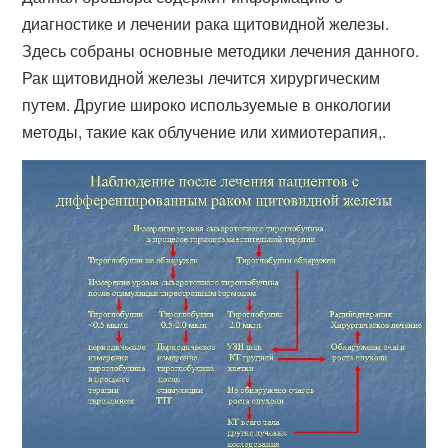
диагностике и лечении рака щитовидной железы.
Здесь собраны основные методики лечения данного.
Рак щитовидной железы лечится хирургическим
путем. Другие широко используемые в онкологии
методы, такие как облучение или химиотерапия,​.