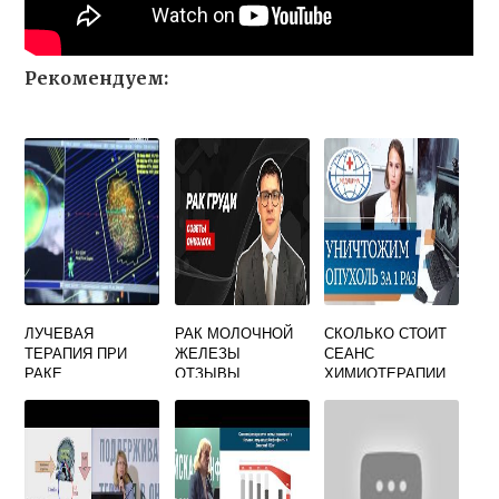
Рекомендуем:
ЛУЧЕВАЯ
РАК МОЛОЧНОЙ
СКОЛЬКО СТОИТ
ТЕРАПИЯ ПРИ
ЖЕЛЕЗЫ
СЕАНС
РАКЕ
ОТЗЫВЫ
ХИМИОТЕРАПИИ