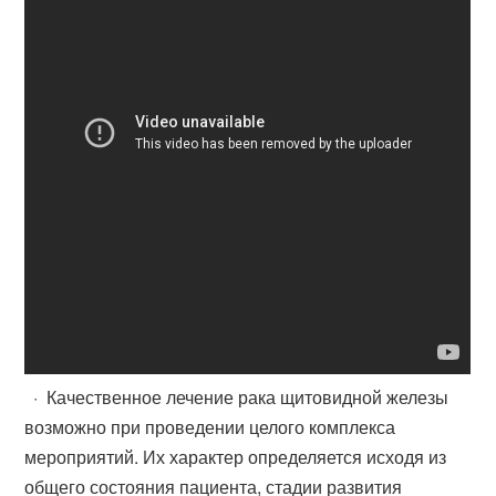
· Качественное лечение рака щитовидной железы
возможно при проведении целого комплекса
мероприятий. Их характер определяется исходя из
общего состояния пациента, стадии развития