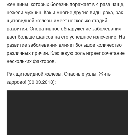
женщины, которых болезнь поражает в 4 раза чаще,
нежели мужчин. Как и многие другие виды рака, рак
щитовидной железы имеет несколько стадий
развития. Оперативное обнаружение заболевания
дает больше шансов на его успешное излечение. На
развитие заболевания влияет большое количество
различных причин. Ключевую роль играет сочетание
нескольких факторов.
Рак щитовидной железы. Опасные узлы. Жить
здорово! (30.03.2018):