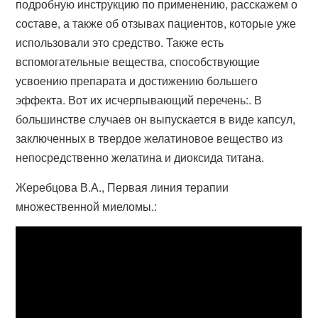
подробную инструкцию по применению, расскажем о
составе, а также об отзывах пациентов, которые уже
использовали это средство. Также есть
вспомогательные вещества, способствующие
усвоению препарата и достижению большего
эффекта. Вот их исчерпывающий перечень:. В
большинстве случаев он выпускается в виде капсул,
заключенных в твердое желатиновое вещество из
непосредственно желатина и диоксида титана.
Жеребцова В.А., Первая линия терапии
множественной миеломы.: