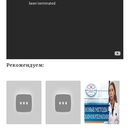
Рекомендуем: