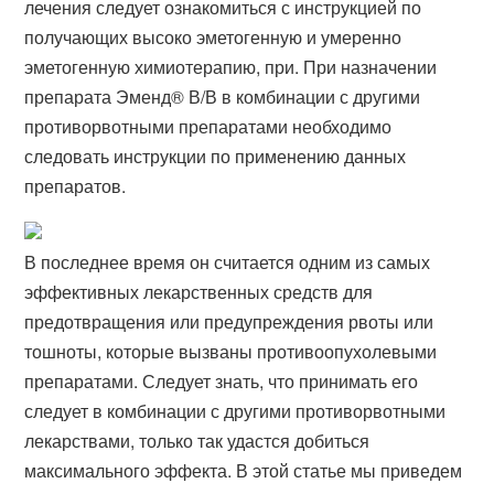
лечения следует ознакомиться с инструкцией по
получающих высоко эметогенную и умеренно
эметогенную химиотерапию, при. При назначении
препарата Эменд® В/В в комбинации с другими
противорвотными препаратами необходимо
следовать инструкции по применению данных
препаратов.
В последнее время он считается одним из самых
эффективных лекарственных средств для
предотвращения или предупреждения рвоты или
тошноты, которые вызваны противоопухолевыми
препаратами. Следует знать, что принимать его
следует в комбинации с другими противорвотными
лекарствами, только так удастся добиться
максимального эффекта. В этой статье мы приведем