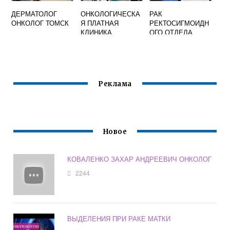
ДЕРМАТОЛОГ
ОНКОЛОГИЧЕСКА
РАК
ОНКОЛОГ ТОМСК
Я ПЛАТНАЯ
РЕКТОСИГМОИДН
КЛИНИКА
ОГО ОТДЕЛА
ПРЯМОЙ КИШКИ
Реклама
Новое
КОВАЛЕНКО ЗАХАР АНДРЕЕВИЧ ОНКОЛОГ
2244
ВЫДЕЛЕНИЯ ПРИ РАКЕ МАТКИ