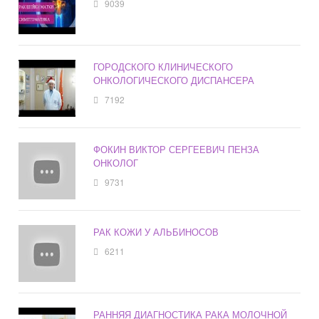
9039
ГОРОДСКОГО КЛИНИЧЕСКОГО
ОНКОЛОГИЧЕСКОГО ДИСПАНСЕРА
7192
ФОКИН ВИКТОР СЕРГЕЕВИЧ ПЕНЗА
ОНКОЛОГ
9731
РАК КОЖИ У АЛЬБИНОСОВ
6211
РАННЯЯ ДИАГНОСТИКА РАКА МОЛОЧНОЙ