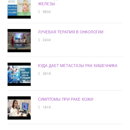
ЖЕЛЕЗЫ
9834
ЛУЧЕВАЯ ТЕРАПИЯ В ОНКОЛОГИИ
2404
КУДА ДАЕТ МЕТАСТАЗЫ РАК КИШЕЧНИКА
3818
СИМПТОМЫ ПРИ РАКЕ КОЖИ
1819