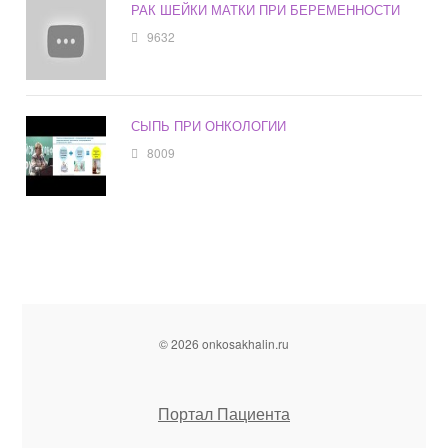
РАК ШЕЙКИ МАТКИ ПРИ БЕРЕМЕННОСТИ
9632
СЫПЬ ПРИ ОНКОЛОГИИ
8009
© 2026 onkosakhalin.ru
Портал Пациента