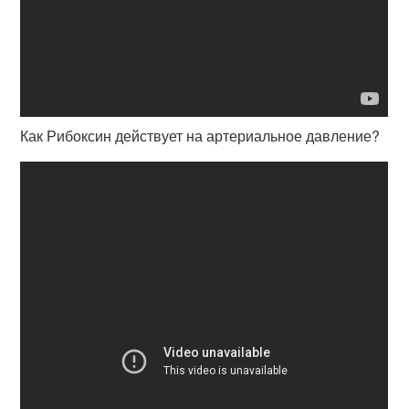
Как Рибоксин действует на артериальное давление?