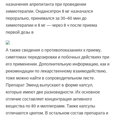
назначения апрепитанта при проведении
химиотерапии. Ондансетрон 8 мг назначался
перорально, принимался за 30–60 мин до
химиотерапии и 8 мг — через 8 ч после приема
первой дозы в
А также сведения о противопоказаниях к приему,
симптомах передозировки и побочных действиях при
его применении. Дополнительную информацию, как и
рекомендации по лекарственному взаимодействию,
тоже можно найти в сопроводительном листе.
Препарат Эменд выпускают в форме капсул,
которые имеют две разновидности. Их основное
отличие составляет концентрация активного
вещества по 80 и миллиграмм. Также капсулы
отличаются цветом. В остальном состав препарата и