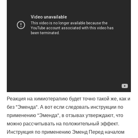
Реакция на химиотерапию будет точно такой же, как и
без "Эменда". А вот если следовать инструкции по
применению "Эменда", в отзывах утверждают, что
можно рассчитывать на положительный эффект.
Инструкция по применению Эменд Перед началом