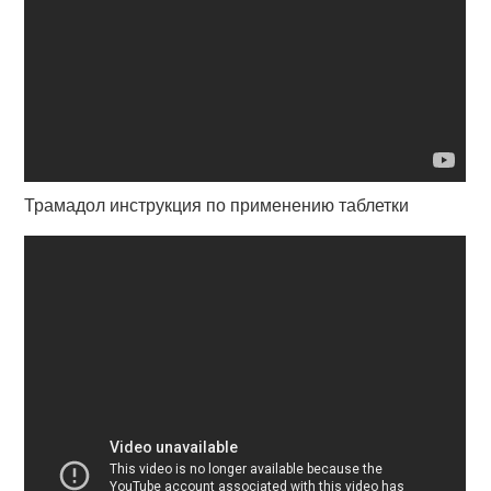
Трамадол инструкция по применению таблетки