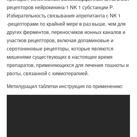
рецепторов нейрокинина-1 NK 1 субстанции Р.
Избирательность связывания апрепитанта с NK 1
-рецепторами по крайней мере в раз выше, чем для
других ферментов, переносчиков ионных каналов и
участков рецепторов, включая допаминовые и
серотониновые рецепторы, которые являются
мишенями существующих в настоящее время
препаратов, применяющихся для лечения тошноты и
рвоты, связанной с химиотерапией.
Метилурацил таблетки инструкция по применению: