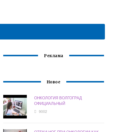
Реклама
Новое
ОНКОЛОГИЯ ВОЛГОГРАД
ОФИЦИАЛЬНЫЙ
9002
ОТЕКИ НОГ ПРИ ОНКОЛОГИИ КАК