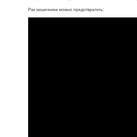
Рак кишечника можно предотвратить: