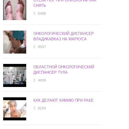
СНЯТЬ
6488
ОНКОЛОГИЧЕСКИЙ ДИСПАНСЕР
ВЛАДИКАВКАЗ НА МАРКУСА
9037
ОБЛАСТНОЙ ОНКОЛОГИЧЕСКИЙ
ДИСПАНСЕР ТУЛА
4609
КАК ДЕЛАЮТ ХИМИЮ ПРИ РАКЕ
6254