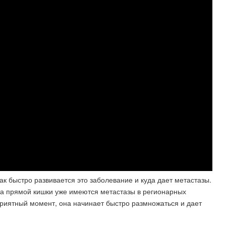
как быстро развивается это заболевание и куда дает метастазы.
ака прямой кишки уже имеются метастазы в регионарных
оприятный момент, она начинает быстро размножаться и дает