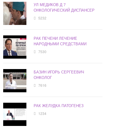
УЛ МЕДИКОВ Д 7
ОНКОЛОГИЧЕСКИЙ ДИСПАНСЕР
5232
РАК ПЕЧЕНИ ЛЕЧЕНИЕ
НАРОДНЫМИ СРЕДСТВАМИ
7530
БАЗИН ИГОРЬ СЕРГЕЕВИЧ
ОНКОЛОГ
7616
РАК ЖЕЛУДКА ПАТОГЕНЕЗ
1234