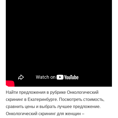
Найти предложения в рубрике Онкологический
скрининг в Екатеринбурге. Посмотреть стоимость,
сравнить цены и выбрать лучшее предложение.
Онкологический скрининг для женщин –