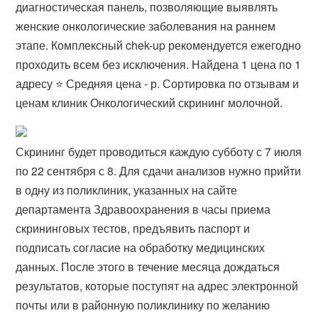
диагностическая панель, позволяющие выявлять
женские онкологические заболевания на раннем
этапе. Комплексный chek-up рекомендуется ежегодно
проходить всем без исключения. Найдена 1 цена по 1
адресу ⭐ Средняя цена - р. Сортировка по отзывам и
ценам клиник Онкологический скрининг молочной.
Скрининг будет проводиться каждую субботу с 7 июля
по 22 сентября с 8. Для сдачи анализов нужно прийти
в одну из поликлиник, указанных на сайте
департамента Здравоохранения в часы приема
скрининговых тестов, предъявить паспорт и
подписать согласие на обработку медицинских
данных. После этого в течение месяца дождаться
результатов, которые поступят на адрес электронной
почты или в районную поликлинику по желанию