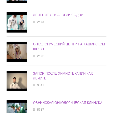
ЛЕЧЕНИЕ ОНКОЛОГИИ СОДОЙ
2543
ОНКОЛОГИЧЕСКИЙ ЦЕНТР НА КАШИРСКОМ
ШОССЕ
2572
ЗАПОР ПОСЛЕ ХИМИОТЕРАПИИ КАК
ЛЕЧИТЬ
9541
ОБНИНСКАЯ ОНКОЛОГИЧЕСКАЯ КЛИНИКА
5317