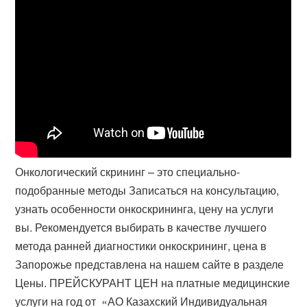
Онкологический скрининг – это специально-
подобранные методы Записаться на консультацию,
узнать особенности онкоскрининга, цену на услуги
вы. Рекомендуется выбирать в качестве лучшего
метода ранней диагностики онкоскрининг, цена в
Запорожье представлена на нашем сайте в разделе
Цены. ПРЕЙСКУРАНТ ЦЕН на платные медицинские
услуги на год от ​ «АО Казахский Индивидуальная