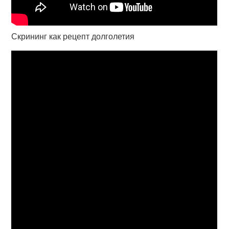
Скрининг как рецепт долголетия