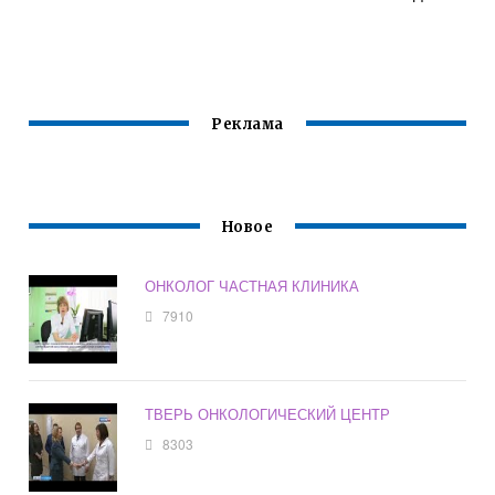
Реклама
Новое
ОНКОЛОГ ЧАСТНАЯ КЛИНИКА
7910
ТВЕРЬ ОНКОЛОГИЧЕСКИЙ ЦЕНТР
8303