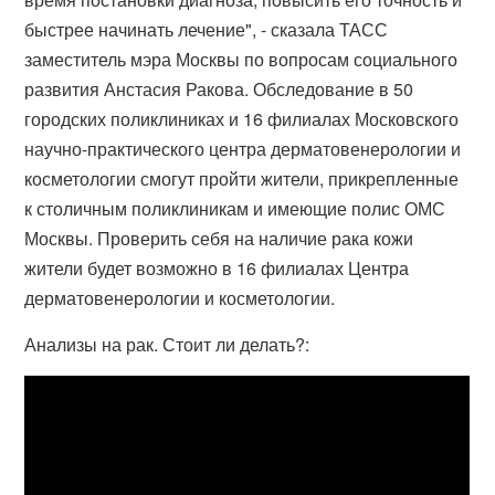
быстрее начинать лечение", - сказала ТАСС
заместитель мэра Москвы по вопросам социального
развития Анстасия Ракова. Обследование в 50
городских поликлиниках и 16 филиалах Московского
научно-практического центра дерматовенерологии и
косметологии смогут пройти жители, прикрепленные
к столичным поликлиникам и имеющие полис ОМС
Москвы. Проверить себя на наличие рака кожи
жители будет возможно в 16 филиалах Центра
дерматовенерологии и косметологии.
Анализы на рак. Стоит ли делать?: