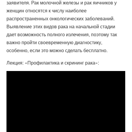
заявителя. Рак молочной железы и рак яичников у
женщин относятся к числу наиболее
распространенных онкологических заболеваний.
Выявление этих видов рака на начальной стадии
дает возможность полного излечения, поэтому так
важно пройти своевременную диагностику,
особенно, если это можно сделать бесплатно.
Лекция: «Профилактика и скрининг рака»: