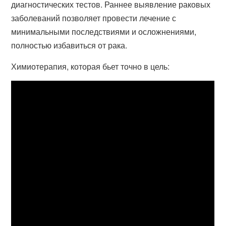
диагностических тестов. Раннее выявление раковых
заболеваний позволяет провести лечение с
минимальными последствиями и осложнениями,
полностью избавиться от рака.
Химиотерапия, которая бьет точно в цель: