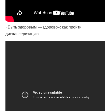
«Быть здоровым — здорово»: как пройти
диспансеризацию