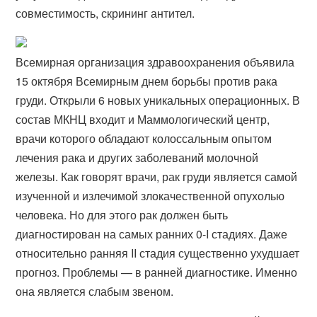
совместимость, скрининг антител.
Всемирная организация здравоохранения объявила
15 октября Всемирным днем борьбы против рака
груди. Открыли 6 новых уникальных операционных. В
состав МКНЦ входит и Маммологический центр,
врачи которого обладают колоссальным опытом
лечения рака и других заболеваний молочной
железы. Как говорят врачи, рак груди является самой
изученной и излечимой злокачественной опухолью
человека. Но для этого рак должен быть
диагностирован на самых ранних 0-I стадиях. Даже
относительно ранняя II стадия существенно ухудшает
прогноз. Проблемы — в ранней диагностике. Именно
она является слабым звеном.