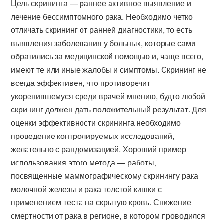
Цель скрининга — раннее активное выявление и
лечение бессимптомного рака. Необходимо четко
отличать скрининг от ранней диагностики, то есть
выявления заболевания у больных, которые сами
обратились за медицинской помощью и, чаще всего,
имеют те или иные жалобы и симптомы. Скрининг не
всегда эффективен, что противоречит
укоренившемуся среди врачей мнению, будто любой
скрининг должен дать положительный результат. Для
оценки эффективности скрининга необходимо
проведение контролируемых исследований,
желательно с рандомизацией. Хороший пример
использования этого метода — работы,
посвященные маммографическому скринингу рака
молочной железы и рака толстой кишки с
применением теста на скрытую кровь. Снижение
смертности от рака в регионе, в котором проводился