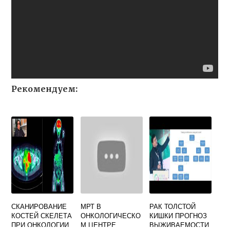
Рекомендуем:
СКАНИРОВАНИЕ
МРТ В
РАК ТОЛСТОЙ
КОСТЕЙ СКЕЛЕТА
ОНКОЛОГИЧЕСКО
КИШКИ ПРОГНОЗ
ПРИ ОНКОЛОГИИ
М ЦЕНТРЕ
ВЫЖИВАЕМОСТИ