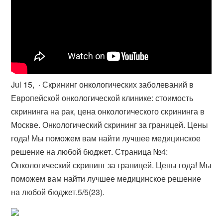
Jul 15, · Скрининг онкологических заболеваний в
Европейской онкологической клинике: стоимость
скрининга на рак, цена онкологического скрининга в
Москве. Онкологический скрининг за границей. Цены
года! Мы поможем вам найти лучшее медицинское
решение на любой бюджет. Страница №4:
Онкологический скрининг за границей. Цены года! Мы
поможем вам найти лучшее медицинское решение
на любой бюджет.5/5(23).