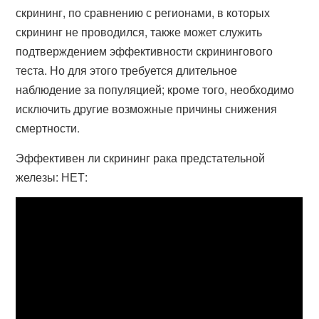
скрининг, по сравнению с регионами, в которых
скрининг не проводился, также может служить
подтверждением эффективности скринингового
теста. Но для этого требуется длительное
наблюдение за популяцией; кроме того, необходимо
исключить другие возможные причины снижения
смертности.
Эффективен ли скрининг рака предстательной
железы: НЕТ: