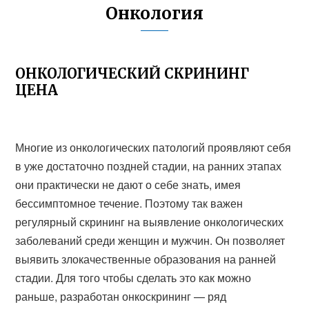
Онкология
ОНКОЛОГИЧЕСКИЙ СКРИНИНГ
ЦЕНА
Многие из онкологических патологий проявляют себя
в уже достаточно поздней стадии, на ранних этапах
они практически не дают о себе знать, имея
бессимптомное течение. Поэтому так важен
регулярный скрининг на выявление онкологических
заболеваний среди женщин и мужчин. Он позволяет
выявить злокачественные образования на ранней
стадии. Для того чтобы сделать это как можно
раньше, разработан онкоскрининг — ряд