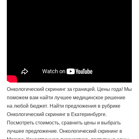
Онкологический скрининг за границей. Цены года! Мы
поможем вам найти лучшее медицинское решение
на любой бюджет. Найти предложения в рубрике
Онкологический скрининг в Екатеринбурге.
Посмотреть стоимость, сравнить цены и выбрать
лучшее предложение. Онкологический скрининг в