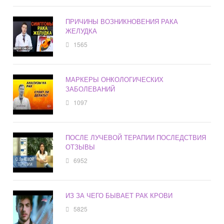
ПРИЧИНЫ ВОЗНИКНОВЕНИЯ РАКА
ЖЕЛУДКА
1565
МАРКЕРЫ ОНКОЛОГИЧЕСКИХ
ЗАБОЛЕВАНИЙ
1097
ПОСЛЕ ЛУЧЕВОЙ ТЕРАПИИ ПОСЛЕДСТВИЯ
ОТЗЫВЫ
6952
ИЗ ЗА ЧЕГО БЫВАЕТ РАК КРОВИ
5825