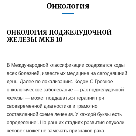
Онкология
ОНКОЛОГИЯ ПОДЖЕЛУДОЧНОЙ
ЖЕЛЕЗЫ МКБ 10
В Международной классификации содержатся коды
всех болезней, известных медицине на сегодняшний
день. Далее по локализации:. Кодом С Грозное
онкологическое заболевание — рак поджелудочной
железы — может поддаваться терапии при
своевременной диагностике и грамотно
составленной схеме лечения. У каждой буквы есть
определение:. На ранних стадиях развития опухоли
человек может не замечать признаков рака,