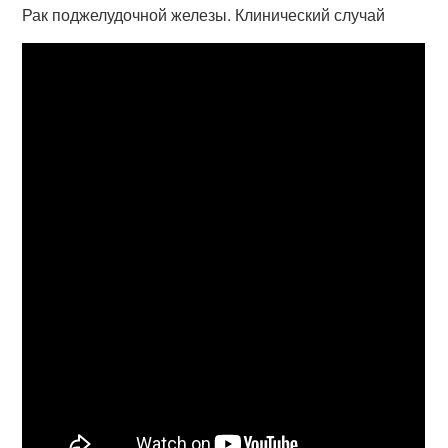
Рак поджелудочной железы. Клинический случай