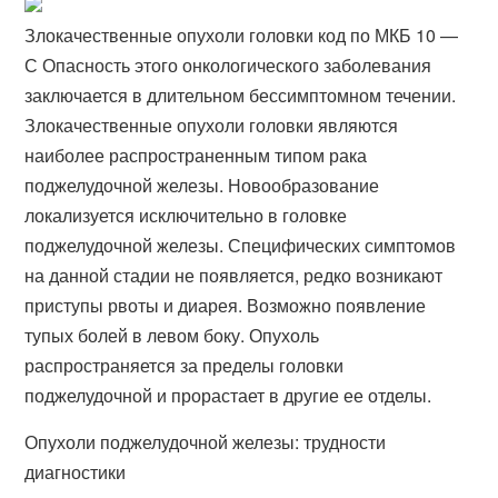
Злокачественные опухоли головки код по МКБ 10 —
С Опасность этого онкологического заболевания
заключается в длительном бессимптомном течении.
Злокачественные опухоли головки являются
наиболее распространенным типом рака
поджелудочной железы. Новообразование
локализуется исключительно в головке
поджелудочной железы. Специфических симптомов
на данной стадии не появляется, редко возникают
приступы рвоты и диарея. Возможно появление
тупых болей в левом боку. Опухоль
распространяется за пределы головки
поджелудочной и прорастает в другие ее отделы.
Опухоли поджелудочной железы: трудности
диагностики