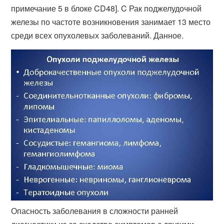
примечание 5 в блоке CD48]. C Рак поджелудочной
железы по частоте возникновения занимает 13 место
среди всех опухолевых заболеваний. Данное.
Опасность заболевания в сложности ранней