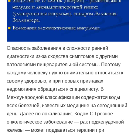
Опасность заболевания в сложности ранней
диагностики из-за сходства симптомов с другими
патологиями пищеварительной системы. Поэтому
каждому человеку нужно внимательно относиться к
своему здоровью, и при первых признаках
недомогания обращаться к специалисту. В
Международной классификации содержатся коды
всех болезней, известных медицине на сегодняшний
день. Далее по локализации:. Кодом С Грозное
онкологическое заболевание — рак поджелудочной
железы — может поддаваться терапии при