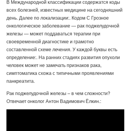
В Международной классификации содержатся коды
всех болезней, известных медицине на сегодняшний
день. Далее по локализации:. Кодом С Грозное
онкологическое заболевание — рак поджелудочной
железы — может поддаваться терапии при
своевременной диагностике и грамотно
составленной схеме лечения. У каждой буквы есть
определение:. На ранних стадиях развития опухоли
человек может не замечать признаков рака,
симптоматика схожа с типичными проявлениями
панкреатита.
Рак поджелудочной железы – в чем сложности?
Отвечает онколог Антон Вадимович Ёлкин.: