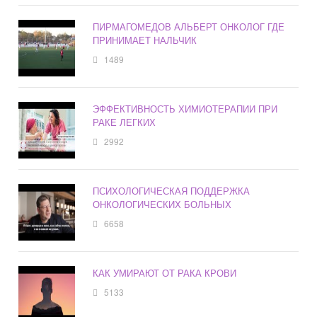
ПИРМАГОМЕДОВ АЛЬБЕРТ ОНКОЛОГ ГДЕ
ПРИНИМАЕТ НАЛЬЧИК
1489
ЭФФЕКТИВНОСТЬ ХИМИОТЕРАПИИ ПРИ
РАКЕ ЛЕГКИХ
2992
ПСИХОЛОГИЧЕСКАЯ ПОДДЕРЖКА
ОНКОЛОГИЧЕСКИХ БОЛЬНЫХ
6658
КАК УМИРАЮТ ОТ РАКА КРОВИ
5133