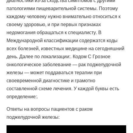
диагностики из-за сходства симптомов с другими
патологиями пищеварительной системы. Поэтому
каждому человеку нужно внимательно относиться к
своему здоровью, и при первых признаках
недомогания обращаться к специалисту. В
Международной классификации содержатся коды
всех болезней, известных медицине на сегодняшний
день. Далее по локализации:. Кодом С Грозное
онкологическое заболевание — рак поджелудочной
железы — может поддаваться терапии при
своевременной диагностике и грамотно
составленной схеме лечения. У каждой буквы есть
определение:.
Ответы на вопросы пациентов с раком
поджелудочной железы: