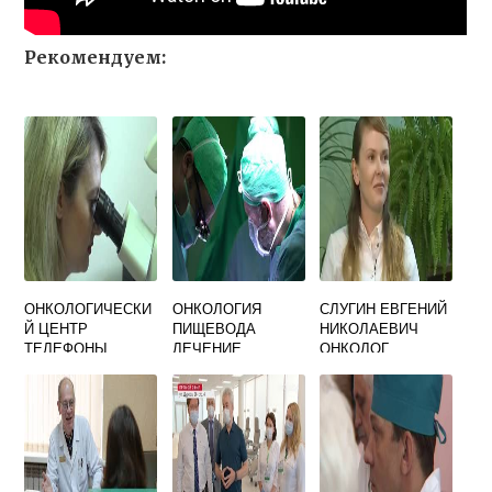
Рекомендуем:
ОНКОЛОГИЧЕСКИ
ОНКОЛОГИЯ
СЛУГИН ЕВГЕНИЙ
Й ЦЕНТР
ПИЩЕВОДА
НИКОЛАЕВИЧ
ТЕЛЕФОНЫ
ЛЕЧЕНИЕ
ОНКОЛОГ
ОТЗЫВЫ