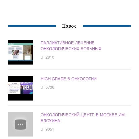
Новое
ПАЛЛИАТИВНОЕ ЛЕЧЕНИЕ
ОНКОЛОГИЧЕСКИХ БОЛЬНЫХ
2810
HIGH GRADE В ОНКОЛОГИИ
5736
ОНКОЛОГИЧЕСКИЙ ЦЕНТР В МОСКВЕ ИМ
БЛОХИНА
9051