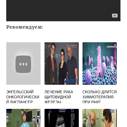
Рекомендуем:
ЭНГЕЛЬССКИЙ
ЛЕЧЕНИЕ РАКА
СКОЛЬКО ДЛИТСЯ
ОНКОЛОГИЧЕСКИ
ЩИТОВИДНОЙ
ХИМИОТЕРАПИЯ
Й ДИСПАНСЕР
ЖЕЛЕЗЫ
ПРИ РАКЕ
ОФИЦИАЛЬНЫЙ
РАДИОАКТИВНЫМ
САЙТ
ЙОДОМ