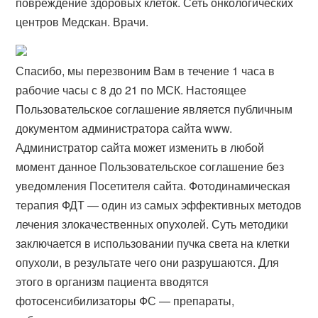
повреждение здоровых клеток. Сеть онкологических
центров Медскан. Врачи.
Спасибо, мы перезвоним Вам в течение 1 часа в
рабочие часы с 8 до 21 по МСК. Настоящее
Пользовательское соглашение является публичным
документом администратора сайта www.
Администратор сайта может изменить в любой
момент данное Пользовательское соглашение без
уведомления Посетителя сайта. Фотодинамическая
терапия ФДТ — один из самых эффективных методов
лечения злокачественных опухолей. Суть методики
заключается в использовании пучка света на клетки
опухоли, в результате чего они разрушаются. Для
этого в организм пациента вводятся
фотосенсибилизаторы ФС — препараты,