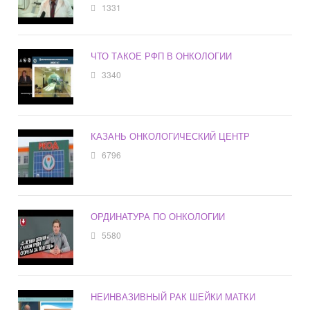
1331
ЧТО ТАКОЕ РФП В ОНКОЛОГИИ
3340
КАЗАНЬ ОНКОЛОГИЧЕСКИЙ ЦЕНТР
6796
ОРДИНАТУРА ПО ОНКОЛОГИИ
5580
НЕИНВАЗИВНЫЙ РАК ШЕЙКИ МАТКИ