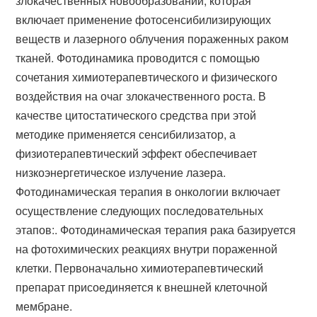
злокачественных новообразований, которая
включает применение фотосенсибилизирующих
веществ и лазерного облучения пораженных раком
тканей. Фотодинамика проводится с помощью
сочетания химиотерапевтического и физического
воздействия на очаг злокачественного роста. В
качестве цитостатического средства при этой
методике применяется сенсибилизатор, а
физиотерапевтический эффект обеспечивает
низкоэнергетическое излучение лазера.
Фотодинамическая терапия в онкологии включает
осуществление следующих последовательных
этапов:. Фотодинамическая терапия рака базируется
на фотохимических реакциях внутри пораженной
клетки. Первоначально химиотерапевтический
препарат присоединяется к внешней клеточной
мембране.