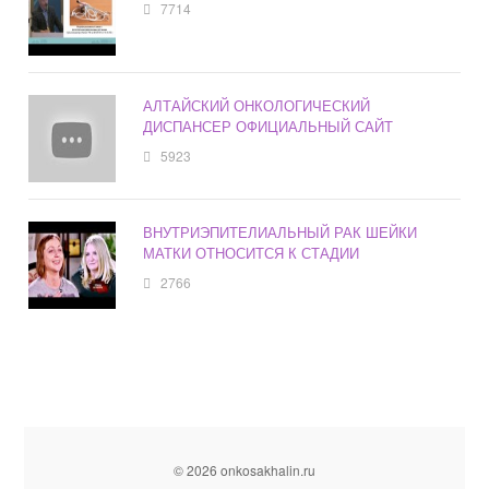
7714
АЛТАЙСКИЙ ОНКОЛОГИЧЕСКИЙ
ДИСПАНСЕР ОФИЦИАЛЬНЫЙ САЙТ
5923
ВНУТРИЭПИТЕЛИАЛЬНЫЙ РАК ШЕЙКИ
МАТКИ ОТНОСИТСЯ К СТАДИИ
2766
© 2026 onkosakhalin.ru