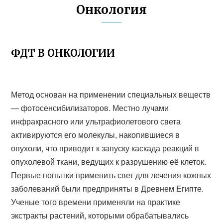
Онкология
ФДТ В ОНКОЛОГИИ
Метод основан на применении специальных веществ
— фотосенсибилизаторов. Местно лучами
инфракрасного или ультрафиолетового света
активируются его молекулы, накопившиеся в
опухоли, что приводит к запуску каскада реакций в
опухолевой ткани, ведущих к разрушению её клеток.
Первые попытки применить свет для лечения кожных
заболеваний были предприняты в Древнем Египте.
Ученые того времени применяли на практике
экстракты растений, которыми обрабатывались