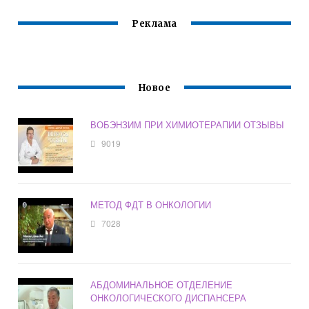
Реклама
Новое
ВОБЭНЗИМ ПРИ ХИМИОТЕРАПИИ ОТЗЫВЫ
9019
МЕТОД ФДТ В ОНКОЛОГИИ
7028
АБДОМИНАЛЬНОЕ ОТДЕЛЕНИЕ
ОНКОЛОГИЧЕСКОГО ДИСПАНСЕРА