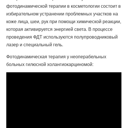
фотодинамической терапии в косметологии состоит в
избирательном устранении проблемных участков на
коже лица, шеи, рук при помощи химической реакции,
которая активируется энергией света. В процессе
проведения ФДТ используются полупроводниковый
лазер и специальный гель.
Фотодинамическая терапия у неоперабельных
больных гилюсной холангиокарциномой: