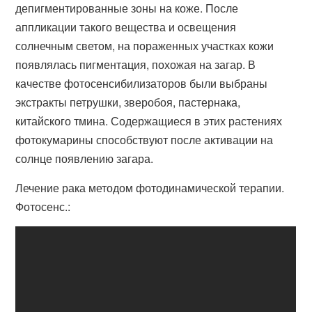
депигментированные зоны на коже. После
аппликации такого вещества и освещения
солнечным светом, на пораженных участках кожи
появлялась пигментация, похожая на загар. В
качестве фотосенсибилизаторов были выбраны
экстракты петрушки, зверобоя, пастернака,
китайского тмина. Содержащиеся в этих растениях
фотокумарины способствуют после активации на
солнце появлению загара.
Лечение рака методом фотодинамической терапии.
Фотосенс.: