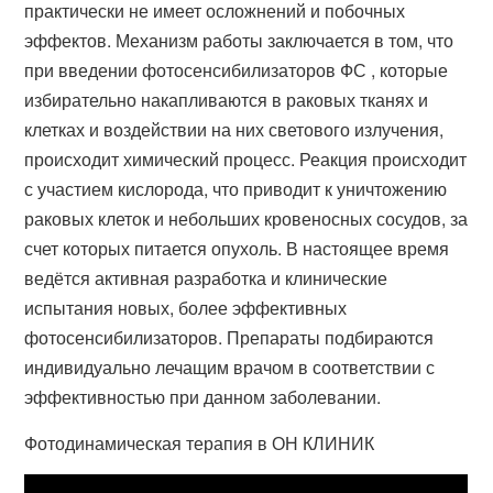
практически не имеет осложнений и побочных
эффектов. Механизм работы заключается в том, что
при введении фотосенсибилизаторов ФС , которые
избирательно накапливаются в раковых тканях и
клетках и воздействии на них светового излучения,
происходит химический процесс. Реакция происходит
с участием кислорода, что приводит к уничтожению
раковых клеток и небольших кровеносных сосудов, за
счет которых питается опухоль. В настоящее время
ведётся активная разработка и клинические
испытания новых, более эффективных
фотосенсибилизаторов. Препараты подбираются
индивидуально лечащим врачом в соответствии с
эффективностью при данном заболевании.
Фотодинамическая терапия в ОН КЛИНИК