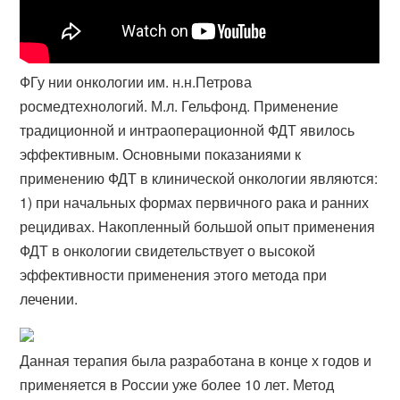
ФГу нии онкологии им. н.н.Петрова
росмедтехнологий. М.л. Гельфонд. Применение
традиционной и интраоперационной ФДТ явилось
эффективным. Основными показаниями к
применению ФДТ в клинической онкологии являются:
1) при начальных формах первичного рака и ранних
рецидивах. Накопленный большой опыт применения
ФДТ в онкологии свидетельствует о высокой
эффективности применения этого метода при
лечении.
Данная терапия была разработана в конце х годов и
применяется в России уже более 10 лет. Метод