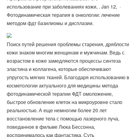
использование при заболеваниях кожи, . Jan 12, ·
Фотодинамическая терапия в онкологии: лечение
методом фдт базилиомы и дисплазии.
Поиск путей решения проблемы старения, дряблости
кожи знаком многим женщинам и мужчинам. Ведь с
возрастом в коже замедляются процессы синтеза
эластина и коллагена, которые обеспечивают
упругость мягких тканей. Благодаря использованию в
косметологии актуального для медицины метода
фотодинамической терапии ФДТ омоложение,
быстрое обновление клеток на микроуровне стало
реальностью. А еще немногим более 20 лет
восстановление тела с помощью лазерного луча,
поведанное в фильме Люка Бессонна,
воспринималось как фантастика. Суть