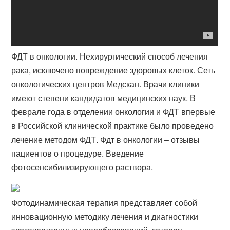
ФДТ в онкологии. Нехирургический способ лечения
рака, исключено повреждение здоровых клеток. Сеть
онкологических центров Медскан. Врачи клиники
имеют степени кандидатов медицинских наук. В
феврале года в отделении онкологии и ФДТ впервые
в Российской клинической практике было проведено
лечение методом ФДТ. Фдт в онкологии – отзывы
пациентов о процедуре. Введение
фотосенсибилизирующего раствора.
Фотодинамическая терапия представляет собой
инновационную методику лечения и диагностики