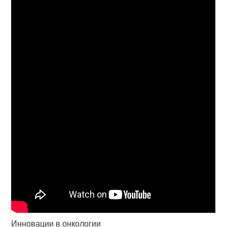
Инновации в онкологии