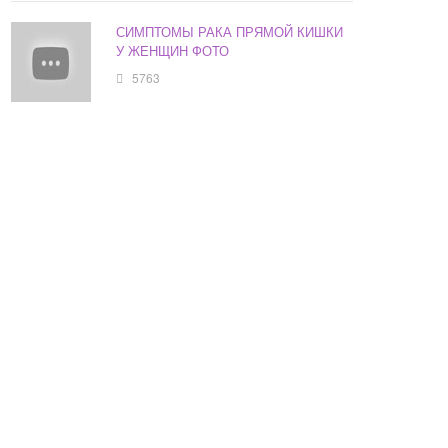
СИМПТОМЫ РАКА ПРЯМОЙ КИШКИ
У ЖЕНЩИН ФОТО
5763