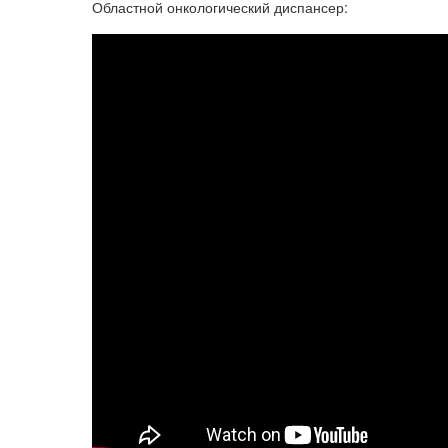
Областной онкологический диспансер: