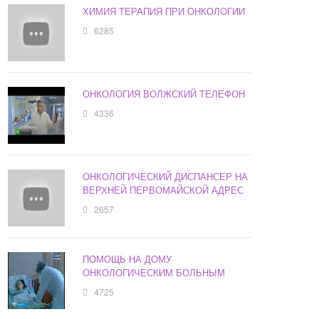
ХИМИЯ ТЕРАПИЯ ПРИ ОНКОЛОГИИ
6285
ОНКОЛОГИЯ ВОЛЖСКИЙ ТЕЛЕФОН
4336
ОНКОЛОГИЧЕСКИЙ ДИСПАНСЕР НА
ВЕРХНЕЙ ПЕРВОМАЙСКОЙ АДРЕС
2657
ПОМОЩЬ НА ДОМУ
ОНКОЛОГИЧЕСКИМ БОЛЬНЫМ
4725