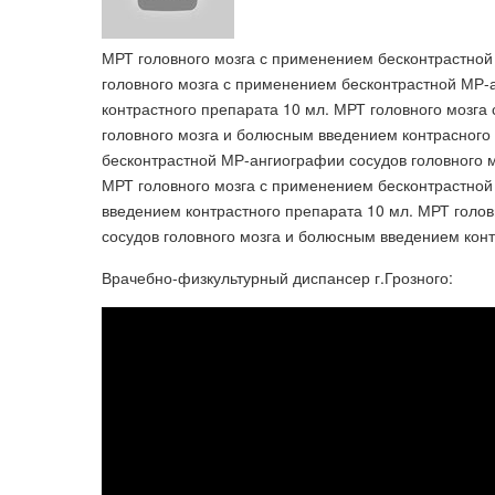
МРТ головного мозга с применением бесконтрастной
головного мозга с применением бесконтрастной МР-
контрастного препарата 10 мл. МРТ головного мозг
головного мозга и болюсным введением контрасного
бесконтрастной МР-ангиографии сосудов головного 
МРТ головного мозга с применением бесконтрастной
введением контрастного препарата 10 мл. МРТ голо
сосудов головного мозга и болюсным введением конт
Врачебно-физкультурный диспансер г.Грозного: