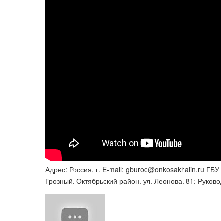
Адрес: Россия, г. E-mail: gburod@onkosakhalin.ru ГБ
Грозный, Октябрьский район, ул. Леонова, 81; Руков