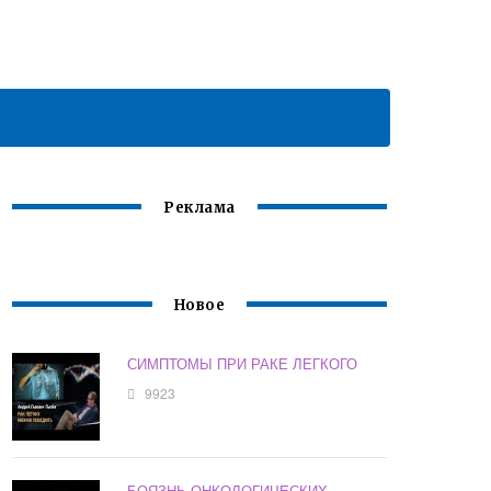
Реклама
Новое
СИМПТОМЫ ПРИ РАКЕ ЛЕГКОГО
9923
БОЯЗНЬ ОНКОЛОГИЧЕСКИХ