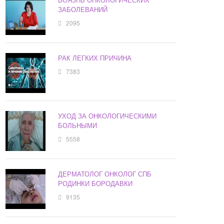
ЗАБОЛЕВАНИЙ
2095
РАК ЛЕГКИХ ПРИЧИНА
7383
УХОД ЗА ОНКОЛОГИЧЕСКИМИ
БОЛЬНЫМИ
5558
ДЕРМАТОЛОГ ОНКОЛОГ СПБ
РОДИНКИ БОРОДАВКИ
9135