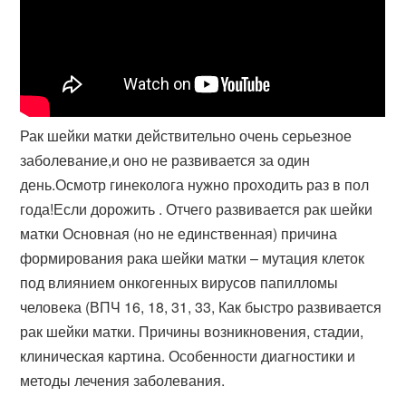
Рак шейки матки действительно очень серьезное
заболевание,и оно не развивается за один
день.Осмотр гинеколога нужно проходить раз в пол
года!Если дорожить . Отчего развивается рак шейки
матки Основная (но не единственная) причина
формирования рака шейки матки – мутация клеток
под влиянием онкогенных вирусов папилломы
человека (ВПЧ 16, 18, 31, 33, Как быстро развивается
рак шейки матки. Причины возникновения, стадии,
клиническая картина. Особенности диагностики и
методы лечения заболевания.