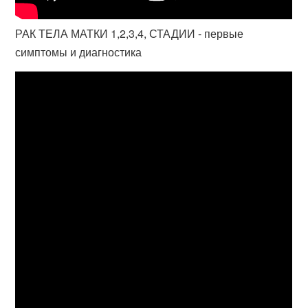
РАК ТЕЛА МАТКИ 1,2,3,4, СТАДИИ - первые
симптомы и диагностика