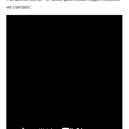
не считают.: