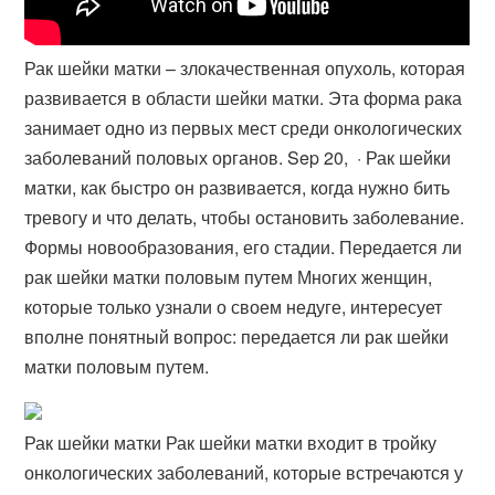
Рак шейки матки – злокачественная опухоль, которая
развивается в области шейки матки. Эта форма рака
занимает одно из первых мест среди онкологических
заболеваний половых органов. Sep 20, · Рак шейки
матки, как быстро он развивается, когда нужно бить
тревогу и что делать, чтобы остановить заболевание.
Формы новообразования, его стадии. Передается ли
рак шейки матки половым путем Многих женщин,
которые только узнали о своем недуге, интересует
вполне понятный вопрос: передается ли рак шейки
матки половым путем.
Рак шейки матки Рак шейки матки входит в тройку
онкологических заболеваний, которые встречаются у