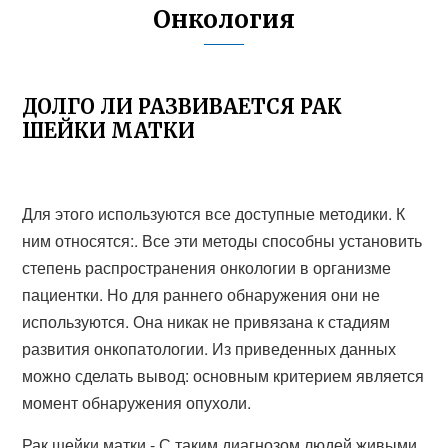
Онкология
ДОЛГО ЛИ РАЗВИВАЕТСЯ РАК
ШЕЙКИ МАТКИ
Для этого используются все доступные методики. К
ним относятся:. Все эти методы способны установить
степень распространения онкологии в организме
пациентки. Но для раннего обнаружения они не
используются. Она никак не привязана к стадиям
развития онкопатологии. Из приведенных данных
можно сделать вывод: основным критерием является
момент обнаружения опухоли.
Рак шейки матки - С таким диагнозом людей живыми