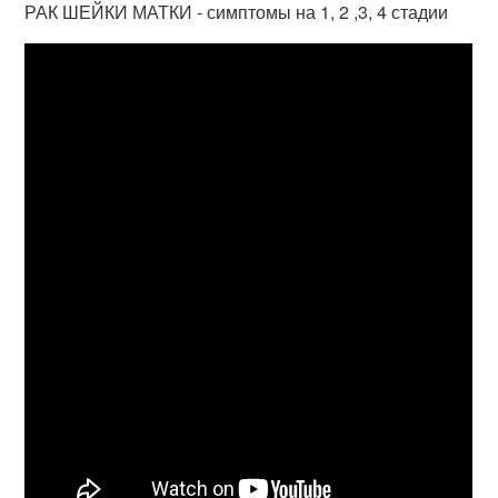
РАК ШЕЙКИ МАТКИ - симптомы на 1, 2 ,3, 4 стадии