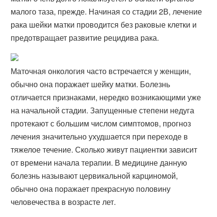
малого таза, прежде. Начиная со стадии 2В, лечение
рака шейки матки проводится без раковые клетки и
предотвращает развитие рецидива рака.
Маточная онкология часто встречается у женщин,
обычно она поражает шейку матки. Болезнь
отличается признаками, нередко возникающими уже
на начальной стадии. Запущенные степени недуга
протекают с большим числом симптомов, прогноз
лечения значительно ухудшается при переходе в
тяжелое течение. Сколько живут пациентки зависит
от времени начала терапии. В медицине данную
болезнь называют цервикальной карциномой,
обычно она поражает прекрасную половину
человечества в возрасте лет.