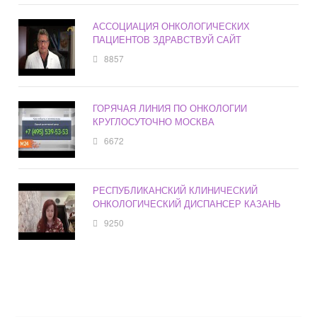
АССОЦИАЦИЯ ОНКОЛОГИЧЕСКИХ
ПАЦИЕНТОВ ЗДРАВСТВУЙ САЙТ
8857
ГОРЯЧАЯ ЛИНИЯ ПО ОНКОЛОГИИ
КРУГЛОСУТОЧНО МОСКВА
6672
РЕСПУБЛИКАНСКИЙ КЛИНИЧЕСКИЙ
ОНКОЛОГИЧЕСКИЙ ДИСПАНСЕР КАЗАНЬ
9250