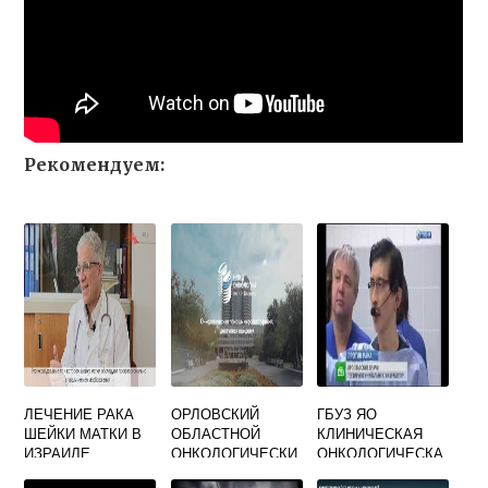
Рекомендуем:
ЛЕЧЕНИЕ РАКА
ОРЛОВСКИЙ
ГБУЗ ЯО
ШЕЙКИ МАТКИ В
ОБЛАСТНОЙ
КЛИНИЧЕСКАЯ
ИЗРАИЛЕ
ОНКОЛОГИЧЕСКИ
ОНКОЛОГИЧЕСКА
Й ДИСПАНСЕР
Я БОЛЬНИЦА