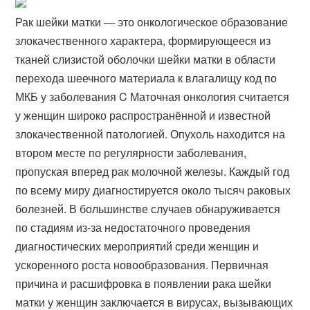
Рак шейки матки — это онкологическое образование
злокачественного характера, формирующееся из
тканей слизистой оболочки шейки матки в области
перехода шеечного материала к влагалищу код по
МКБ у заболевания C Маточная онкология считается
у женщин широко распространённой и известной
злокачественной патологией. Опухоль находится на
втором месте по регулярности заболевания,
пропуская вперед рак молочной железы. Каждый год
по всему миру диагностируется около тысяч раковых
болезней. В большинстве случаев обнаруживается
по стадиям из-за недостаточного проведения
диагностических мероприятий среди женщин и
ускоренного роста новообразования. Первичная
причина и расшифровка в появлении рака шейки
матки у женщин заключается в вирусах, вызывающих