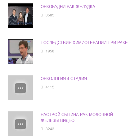
ОНКОБУДНИ РАК ЖЕЛУДКА
3585
ПОСЛЕДСТВИЯ ХИМИОТЕРАПИИ ПРИ РАКЕ
1958
ОНКОЛОГИЯ 4 СТАДИЯ
4115
НАСТРОЙ СЫТИНА РАК МОЛОЧНОЙ
ЖЕЛЕЗЫ ВИДЕО
8243