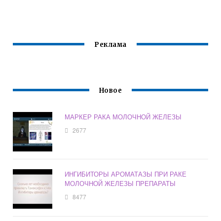
Х БОЛЬНЫХ
ОФИЦИАЛЬНЫЙ
КУПИТЬ
САЙТ
Реклама
Новое
МАРКЕР РАКА МОЛОЧНОЙ ЖЕЛЕЗЫ
2677
ИНГИБИТОРЫ АРОМАТАЗЫ ПРИ РАКЕ
МОЛОЧНОЙ ЖЕЛЕЗЫ ПРЕПАРАТЫ
8477