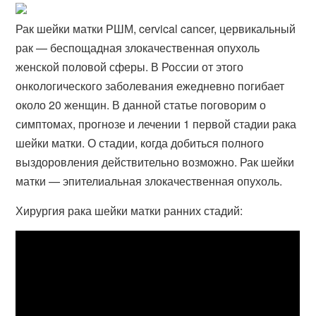
Рак шейки матки РШМ, cervical cancer, цервикальный
рак — беспощадная злокачественная опухоль
женской половой сферы. В России от этого
онкологического заболевания ежедневно погибает
около 20 женщин. В данной статье поговорим о
симптомах, прогнозе и лечении 1 первой стадии рака
шейки матки. О стадии, когда добиться полного
выздоровления действительно возможно. Рак шейки
матки — эпителиальная злокачественная опухоль.
Хирургия рака шейки матки ранних стадий: