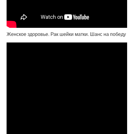
Женское здоровье. Рак шейки матки. Шанс на победу