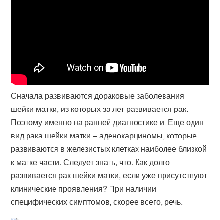
Сначала развиваются дораковые заболевания
шейки матки, из которых за лет развивается рак.
Поэтому именно на ранней диагностике и. Еще один
вид рака шейки матки – аденокарциномы, которые
развиваются в железистых клетках наиболее близкой
к матке части. Следует знать, что. Как долго
развивается рак шейки матки, если уже присутствуют
клинические проявления? При наличии
специфических симптомов, скорее всего, речь.