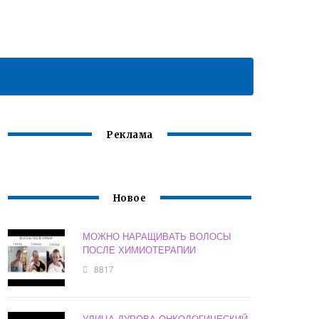
Реклама
Новое
МОЖНО НАРАЩИВАТЬ ВОЛОСЫ
ПОСЛЕ ХИМИОТЕРАПИИ
8817
УЛИЦА ДУРОВА ОНКОЛОГИЧЕСКИЙ