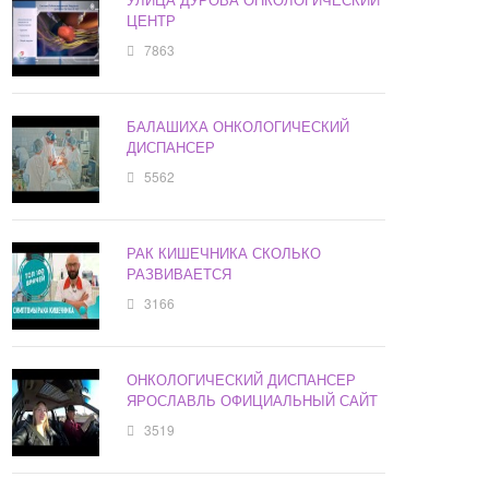
ЦЕНТР
7863
БАЛАШИХА ОНКОЛОГИЧЕСКИЙ
ДИСПАНСЕР
5562
РАК КИШЕЧНИКА СКОЛЬКО
РАЗВИВАЕТСЯ
3166
ОНКОЛОГИЧЕСКИЙ ДИСПАНСЕР
ЯРОСЛАВЛЬ ОФИЦИАЛЬНЫЙ САЙТ
3519