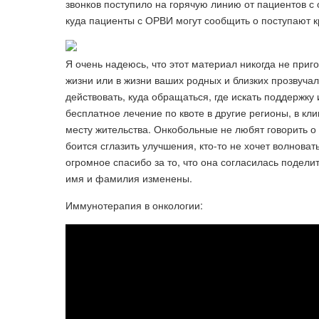
звонков поступило на горячую линию от пациентов с
куда пациенты с ОРВИ могут сообщить о поступают кр
Я очень надеюсь, что этот материал никогда не приго
жизни или в жизни ваших родных и близких прозвучал 
действовать, куда обращаться, где искать поддержку
бесплатное лечение по квоте в другие регионы, в кл
месту жительства. Онкобольные не любят говорить о 
боится сглазить улучшения, кто-то не хочет волноват
огромное спасибо за то, что она согласилась подел
имя и фамилия изменены.
Иммунотерапия в онкологии: