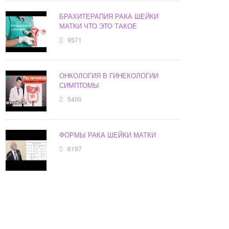
БРАХИТЕРАПИЯ РАКА ШЕЙКИ
МАТКИ ЧТО ЭТО ТАКОЕ
9571
ОНКОЛОГИЯ В ГИНЕКОЛОГИИ
СИМПТОМЫ
5400
ФОРМЫ РАКА ШЕЙКИ МАТКИ
6197