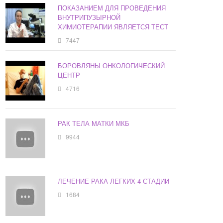
ПОКАЗАНИЕМ ДЛЯ ПРОВЕДЕНИЯ
ВНУТРИПУЗЫРНОЙ
ХИМИОТЕРАПИИ ЯВЛЯЕТСЯ ТЕСТ
7447
БОРОВЛЯНЫ ОНКОЛОГИЧЕСКИЙ
ЦЕНТР
4716
РАК ТЕЛА МАТКИ МКБ
9944
ЛЕЧЕНИЕ РАКА ЛЕГКИХ 4 СТАДИИ
1684