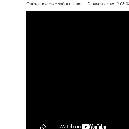
Онкологические заболевания – Горячая линия // 03.0