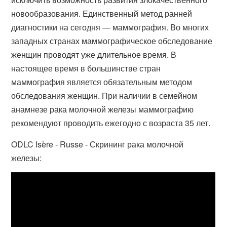
новообразования. Единственный метод ранней
диагностики на сегодня — маммография. Во многих
западных странах маммографическое обследование
женщин проводят уже длительное время. В
настоящее время в большинстве стран
маммография является обязательным методом
обследования женщин. При наличии в семейном
анамнезе рака молочной железы маммографию
рекомендуют проводить ежегодно с возраста 35 лет.
ODLC Isère - Russe - Скрининг рака молочной
железы: