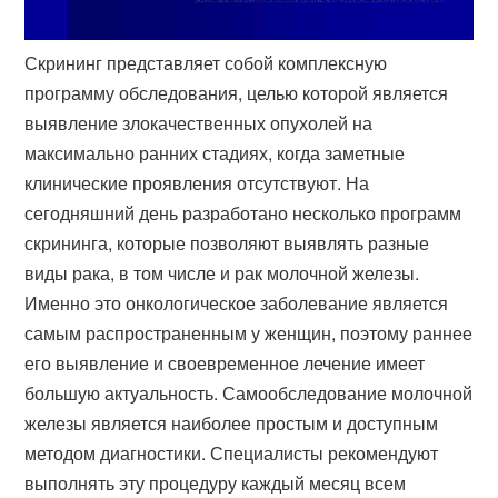
Скрининг представляет собой комплексную
программу обследования, целью которой является
выявление злокачественных опухолей на
максимально ранних стадиях, когда заметные
клинические проявления отсутствуют. На
сегодняшний день разработано несколько программ
скрининга, которые позволяют выявлять разные
виды рака, в том числе и рак молочной железы.
Именно это онкологическое заболевание является
самым распространенным у женщин, поэтому раннее
его выявление и своевременное лечение имеет
большую актуальность. Самообследование молочной
железы является наиболее простым и доступным
методом диагностики. Специалисты рекомендуют
выполнять эту процедуру каждый месяц всем