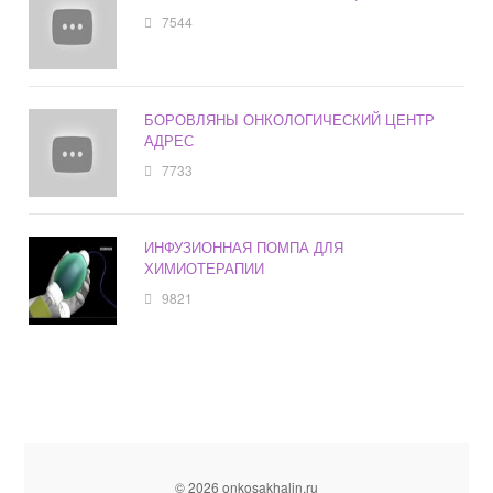
7544
БОРОВЛЯНЫ ОНКОЛОГИЧЕСКИЙ ЦЕНТР
АДРЕС
7733
ИНФУЗИОННАЯ ПОМПА ДЛЯ
ХИМИОТЕРАПИИ
9821
© 2026 onkosakhalin.ru