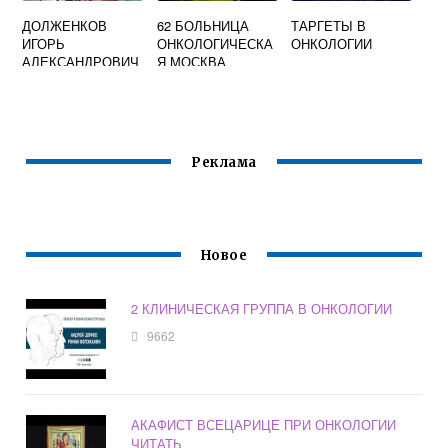
ДОЛЖЕНКОВ
62 БОЛЬНИЦА
ТАРГЕТЫ В
ИГОРЬ
ОНКОЛОГИЧЕСКА
ОНКОЛОГИИ
АЛЕКСАНДРОВИЧ
Я МОСКВА
ОНКОЛОГ КУРСК
ОФИЦИАЛЬНЫЙ
Реклама
Новое
2 КЛИНИЧЕСКАЯ ГРУППА В ОНКОЛОГИИ
9662
АКАФИСТ ВСЕЦАРИЦЕ ПРИ ОНКОЛОГИИ
ЧИТАТЬ