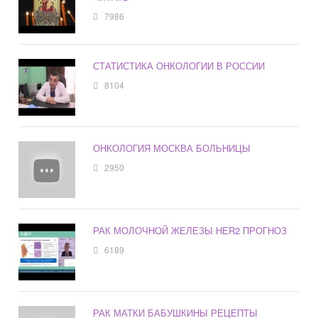
7986
СТАТИСТИКА ОНКОЛОГИИ В РОССИИ
8104
ОНКОЛОГИЯ МОСКВА БОЛЬНИЦЫ
2950
РАК МОЛОЧНОЙ ЖЕЛЕЗЫ HER2 ПРОГНОЗ
6189
РАК МАТКИ БАБУШКИНЫ РЕЦЕПТЫ