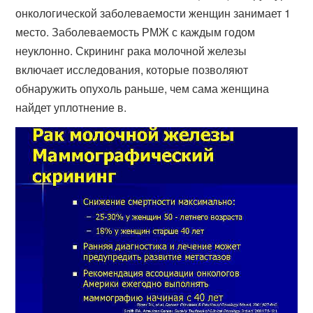
онкологической заболеваемости женщин занимает 1
место. Заболеваемость РМЖ с каждым годом
неуклонно​. Скрининг рака молочной железы
включает исследования, которые позволяют
обнаружить опухоль раньше, чем сама женщина
найдет уплотнение в.