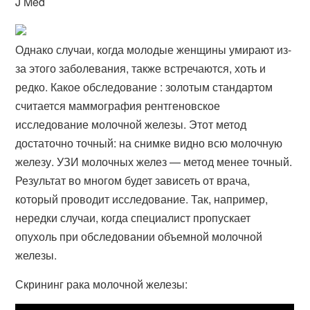
J Med
Однако случаи, когда молодые женщины умирают из-
за этого заболевания, также встречаются, хоть и
редко. Какое обследование : золотым стандартом
считается маммография рентгеновское
исследование молочной железы. Этот метод
достаточно точный: на снимке видно всю молочную
железу. УЗИ молочных желез — метод менее точный.
Результат во многом будет зависеть от врача,
который проводит исследование. Так, например,
нередки случаи, когда специалист пропускает
опухоль при обследовании объемной молочной
железы.
Скрининг рака молочной железы: