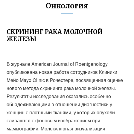
Онкология
СКРИНИНГ РАКА МОЛОЧНОЙ
ЖЕЛЕЗЫ
В журнале American Journal of Roentgenology
опубликована новая работа сотрудников Клиники
Мейо Mayo Clinic в Рочестере, посвященная оценке
нового метода скрининга рака молочной железы.
Результаты исследования оказались особенно
обнадеживающими в отношении диагностики у
женщин с плотными тканями, у которых опухоли
сливаются с фоновым изображением при
маммографии. Молекулярная визуализация