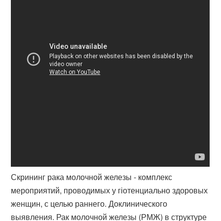
Скрининг рака молочной железы - комплекс
мероприятий, проводимых у гіотенциально здоровых
женщин, с целью раннего. Доклинического
выявления. Рак молочной железы (РМЖ) в структуре