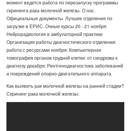
момент ведется работа по перезапуску программы
скрининга рака молочной железы. О нас.
Официальные документы. Лучшие отделения по
загрузке в ЕРИС. Очные курсы 20 - 21 ноября
Нейрорадиология в амбулаторной практике
Организация работы диагностического отделения:
работа с ресурсами ноября: Компьютерная
томография органов грудной клетки: от синдрома к
диагнозу декабря: Рентгенодиагностика заболеваний
и повреждений опорно-двигательного аппарата.
Как выявить рак молочной железы на ранней стадии?
Скрининг рака молочной железы: