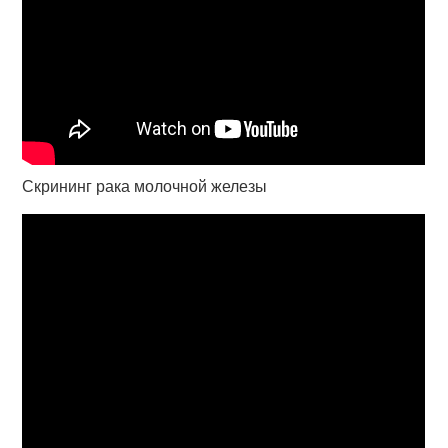
Скрининг рака молочной железы