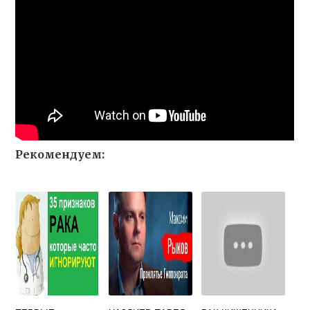
Рекомендуем: