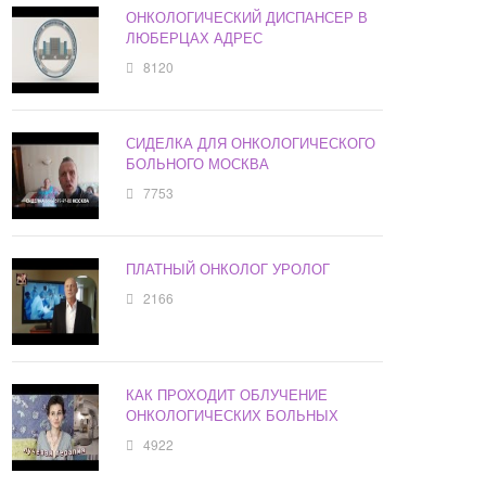
ОНКОЛОГИЧЕСКИЙ ДИСПАНСЕР В
ЛЮБЕРЦАХ АДРЕС
8120
СИДЕЛКА ДЛЯ ОНКОЛОГИЧЕСКОГО
БОЛЬНОГО МОСКВА
7753
ПЛАТНЫЙ ОНКОЛОГ УРОЛОГ
2166
КАК ПРОХОДИТ ОБЛУЧЕНИЕ
ОНКОЛОГИЧЕСКИХ БОЛЬНЫХ
4922