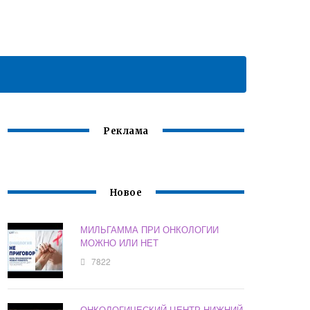
Реклама
Новое
МИЛЬГАММА ПРИ ОНКОЛОГИИ
МОЖНО ИЛИ НЕТ
7822
ОНКОЛОГИЧЕСКИЙ ЦЕНТР НИЖНИЙ