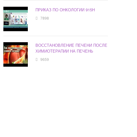
ПРИКАЗ ПО ОНКОЛОГИИ 915Н
7898
ВОССТАНОВЛЕНИЕ ПЕЧЕНИ ПОСЛЕ
ХИМИОТЕРАПИИ НА ПЕЧЕНЬ
9659