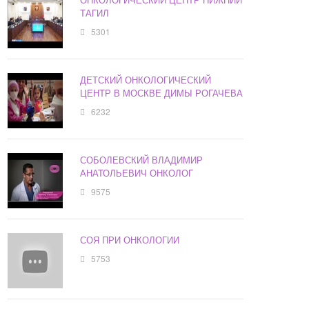
ТАГИЛ
5301
ДЕТСКИЙ ОНКОЛОГИЧЕСКИЙ
ЦЕНТР В МОСКВЕ ДИМЫ РОГАЧЕВА
6232
СОБОЛЕВСКИЙ ВЛАДИМИР
АНАТОЛЬЕВИЧ ОНКОЛОГ
9575
СОЯ ПРИ ОНКОЛОГИИ
5753