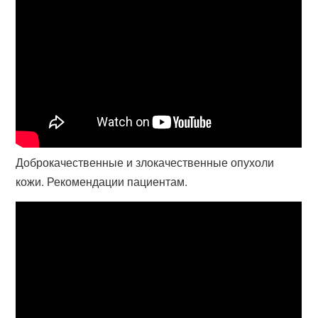
Доброкачественные и злокачественные опухоли
кожи. Рекомендации пациентам.