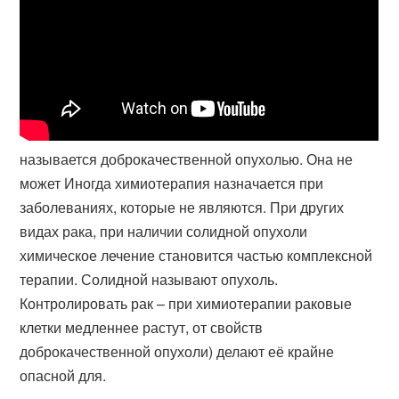
называется доброкачественной опухолью. Она не
может Иногда химиотерапия назначается при
заболеваниях, которые не являются. При других
видах рака, при наличии солидной опухоли
химическое лечение становится частью комплексной
терапии. Солидной называют опухоль.
Контролировать рак – при химиотерапии раковые
клетки медленнее растут, от свойств
доброкачественной опухоли) делают её крайне
опасной для.