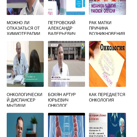
МОЖНО ЛИ
ПЕТРОВСКИЙ
РАК МАТКИ
ОТКАЗАТЬСЯ ОТ
АЛЕКСАНДР
ПРИЧИНА
ХИМИОТЕРАПИИ
ВАЛЕРЬЕВИЧ
ВОЗНИКНОВЕНИЯ
ОНКОЛОГ
ОНКОЛОГИЧЕСКИ
БОХЯН АРТУР
КАК ПЕРЕДАЕТСЯ
Й ДИСПАНСЕР
ЮРЬЕВИЧ
ОНКОЛОГИЯ
МЫТИЩИ
ОНКОЛОГ