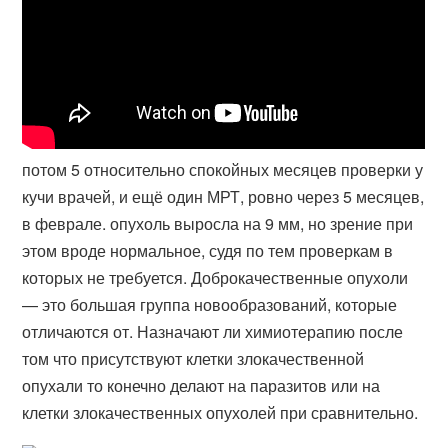
потом 5 относительно спокойных месяцев проверки у
кучи врачей, и ещё один МРТ, ровно через 5 месяцев,
в феврале. опухоль выросла на 9 мм, но зрение при
этом вроде нормальное, судя по тем проверкам в
которых не требуется. Доброкачественные опухоли
— это большая группа новообразований, которые
отличаются от. Назначают ли химиотерапию после
том что присутствуют клетки злокачественной
опухали то конечно делают на паразитов или на
клетки злокачественных опухолей при сравнительно.