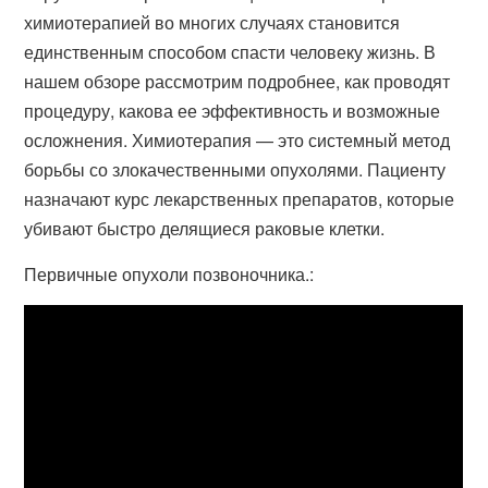
химиотерапией во многих случаях становится
единственным способом спасти человеку жизнь. В
нашем обзоре рассмотрим подробнее, как проводят
процедуру, какова ее эффективность и возможные
осложнения. Химиотерапия — это системный метод
борьбы со злокачественными опухолями. Пациенту
назначают курс лекарственных препаратов, которые
убивают быстро делящиеся раковые клетки.
Первичные опухоли позвоночника.: