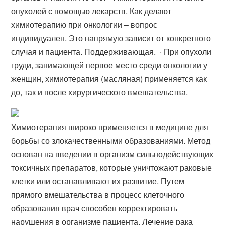
опухолей с помощью лекарств. Как делают
химиотерапию при онкологии – вопрос
индивидуален. Это напрямую зависит от конкретного
случая и пациента. Поддерживающая. · При опухоли
груди, занимающей первое место среди онкологии у
женщин, химиотерапия (масляная) применяется как
до, так и после хирургического вмешательства.
Химиотерапия широко применяется в медицине для
борьбы со злокачественными образованиями. Метод
основан на введении в организм сильнодействующих
токсичных препаратов, которые уничтожают раковые
клетки или останавливают их развитие. Путем
прямого вмешательства в процесс клеточного
образования врач способен корректировать
нарушения в организме пациента. Лечение рака