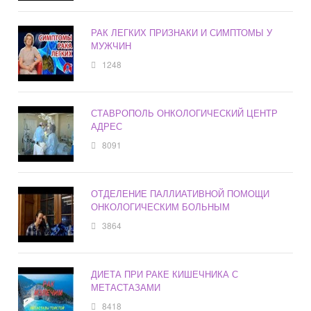
РАК ЛЕГКИХ ПРИЗНАКИ И СИМПТОМЫ У
МУЖЧИН
1248
СТАВРОПОЛЬ ОНКОЛОГИЧЕСКИЙ ЦЕНТР
АДРЕС
8091
ОТДЕЛЕНИЕ ПАЛЛИАТИВНОЙ ПОМОЩИ
ОНКОЛОГИЧЕСКИМ БОЛЬНЫМ
3864
ДИЕТА ПРИ РАКЕ КИШЕЧНИКА С
МЕТАСТАЗАМИ
8418