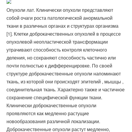
Опухоли лат. Клинически опухоли представляют
собой очаги роста патологической анормальной
ткани в различных органах и структурах организма
[1]. Клетки доброкачественных опухолей в процессе
опухолевой неопластической трансформации
утрачивают способность контроля клеточного
деления, но сохраняют способность частично или
почти полностью к дифференцировке. По своей
структуре доброкачественные опухоли напоминают
ткань, из которой они происходят эпителий , мышцы ,
соединительная ткань. Характерно также и частичное
сохранение специфической функции ткани.
Клинически доброкачественные опухоли
проявляются как медленно растущие
новообразования различной локализации.
Доброкачественные опухоли растут медленно,