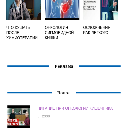
ЧТО КУШАТЬ
ОНКОЛОГИЯ
ОСЛОЖНЕНИЯ
ПОСЛЕ
СИГМОВИДНОЙ
РАК ЛЕГКОГО
ХИМИОТЕРАПИИ
КИШКИ
ДЛЯ
ВОССТАНОВЛЕНИ
Я ОРГАНИЗМА
Реклама
Новое
ПИТАНИЕ ПРИ ОНКОЛОГИИ КИШЕЧНИКА
2339