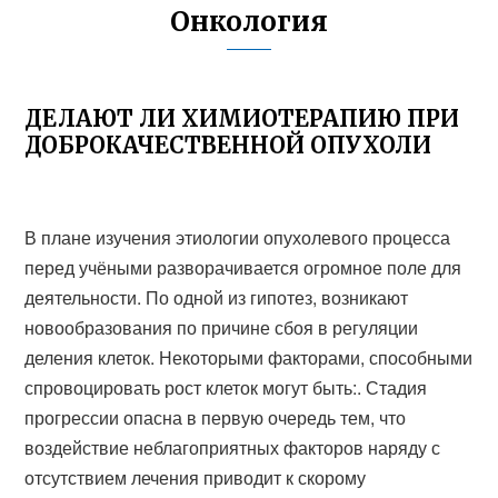
Онкология
ДЕЛАЮТ ЛИ ХИМИОТЕРАПИЮ ПРИ
ДОБРОКАЧЕСТВЕННОЙ ОПУХОЛИ
В плане изучения этиологии опухолевого процесса
перед учёными разворачивается огромное поле для
деятельности. По одной из гипотез, возникают
новообразования по причине сбоя в регуляции
деления клеток. Некоторыми факторами, способными
спровоцировать рост клеток могут быть:. Стадия
прогрессии опасна в первую очередь тем, что
воздействие неблагоприятных факторов наряду с
отсутствием лечения приводит к скорому