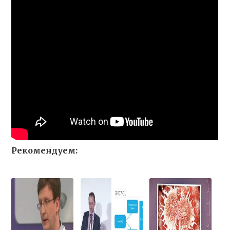
Рекомендуем: