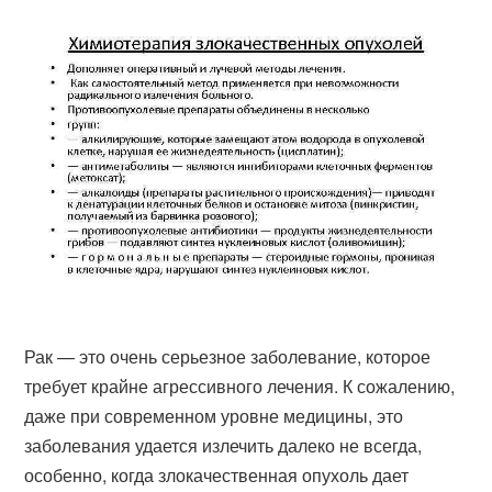
Рак — это очень серьезное заболевание, которое
требует крайне агрессивного лечения. К сожалению,
даже при современном уровне медицины, это
заболевания удается излечить далеко не всегда,
особенно, когда злокачественная опухоль дает