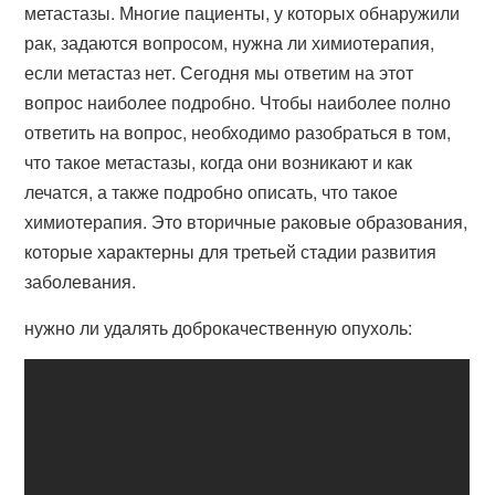
метастазы. Многие пациенты, у которых обнаружили
рак, задаются вопросом, нужна ли химиотерапия,
если метастаз нет. Сегодня мы ответим на этот
вопрос наиболее подробно. Чтобы наиболее полно
ответить на вопрос, необходимо разобраться в том,
что такое метастазы, когда они возникают и как
лечатся, а также подробно описать, что такое
химиотерапия. Это вторичные раковые образования,
которые характерны для третьей стадии развития
заболевания.
нужно ли удалять доброкачественную опухоль: