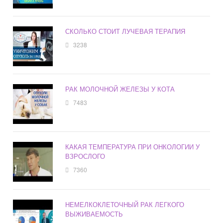
СКОЛЬКО СТОИТ ЛУЧЕВАЯ ТЕРАПИЯ
3238
РАК МОЛОЧНОЙ ЖЕЛЕЗЫ У КОТА
7483
КАКАЯ ТЕМПЕРАТУРА ПРИ ОНКОЛОГИИ У
ВЗРОСЛОГО
7360
НЕМЕЛКОКЛЕТОЧНЫЙ РАК ЛЕГКОГО
ВЫЖИВАЕМОСТЬ