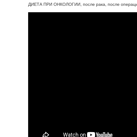
ДИЕТА ПРИ ОНКОЛОГИИ, после рака, после операции