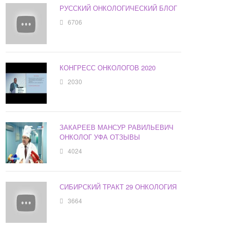
РУССКИЙ ОНКОЛОГИЧЕСКИЙ БЛОГ
6706
КОНГРЕСС ОНКОЛОГОВ 2020
2030
ЗАКАРЕЕВ МАНСУР РАВИЛЬЕВИЧ
ОНКОЛОГ УФА ОТЗЫВЫ
4024
СИБИРСКИЙ ТРАКТ 29 ОНКОЛОГИЯ
3664