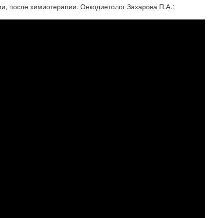
, после химиотерапии. Онкодиетолог Захарова П.А.: