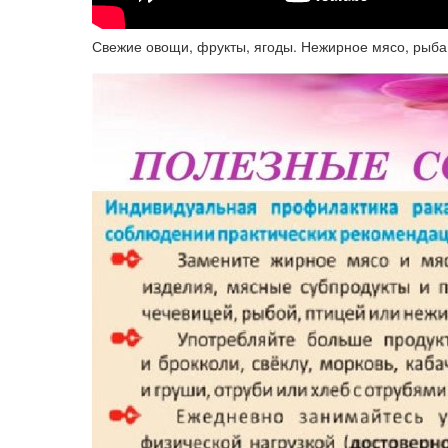
Свежие овощи, фрукты, ягоды. Нежирное мясо, рыба