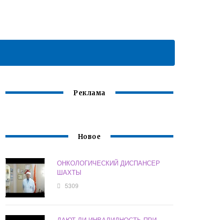
Реклама
Новое
ОНКОЛОГИЧЕСКИЙ ДИСПАНСЕР
ШАХТЫ
5309
ДАЮТ ЛИ ИНВАЛИДНОСТЬ ПРИ