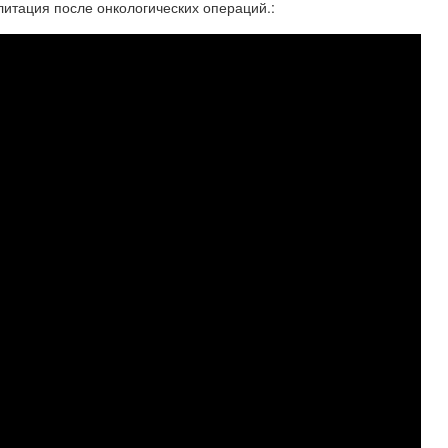
итация после онкологических операций.: