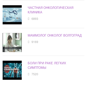
ЧАСТНАЯ ОНКОЛОГИЧЕСКАЯ
КЛИНИКА
6893
МАММОЛОГ ОНКОЛОГ ВОЛГОГРАД
9169
БОЛИ ПРИ РАКЕ ЛЕГКИХ
СИМПТОМЫ
7520