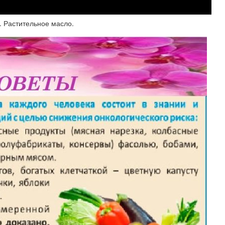
. Растительное масло.