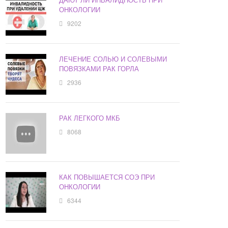
ОНКОЛОГИИ
9202
ЛЕЧЕНИЕ СОЛЬЮ И СОЛЕВЫМИ
ПОВЯЗКАМИ РАК ГОРЛА
2936
РАК ЛЕГКОГО МКБ
8068
КАК ПОВЫШАЕТСЯ СОЭ ПРИ
ОНКОЛОГИИ
6344