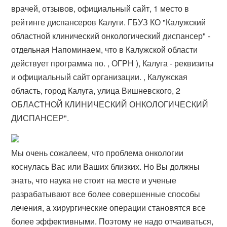
врачей, отзывов, официальный сайт, 1 место в
рейтинге диспансеров Калуги. ГБУЗ КО "Калужский
областной клинический онкологический диспансер" -
отдельная Напоминаем, что в Калужской области
действует программа по​. , ОГРН ), Калуга - реквизиты
и официальный сайт организации. , Калужская
область, город Калуга, улица Вишневского, 2
ОБЛАСТНОЙ КЛИНИЧЕСКИЙ ОНКОЛОГИЧЕСКИЙ
ДИСПАНСЕР".
Мы очень сожалеем, что проблема онкологии
коснулась Вас или Ваших близких. Но Вы должны
знать, что наука не стоит на месте и ученые
разрабатывают все более совершенные способы
лечения, а хирургические операции становятся все
более эффективными. Поэтому не надо отчаиваться,