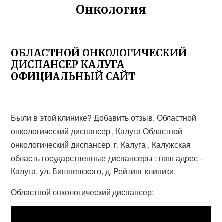
Онкология
ОБЛАСТНОЙ ОНКОЛОГИЧЕСКИЙ
ДИСПАНСЕР КАЛУГА
ОФИЦИАЛЬНЫЙ САЙТ
Были в этой клинике? Добавить отзыв. Областной
онкологический диспансер , Калуга Областной
онкологический диспансер, г. Калуга , Калужская
область государственные диспансеры : наш адрес -
Калуга, ул. Вишневского, д. Рейтинг клиники.
Областной онкологический диспансер: