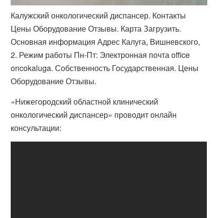
Калужский онкологический диспансер. Контакты
Цены Оборудование Отзывы. Карта Загрузить.
Основная информация Адрес Калуга, Вишневского,
2. Режим работы Пн-Пт: Электронная почта office
oncokaluga. Собственность Государственная. Цены
Оборудование Отзывы.
«Нижегородский областной клинический
онкологический диспансер» проводит онлайн
консультации: