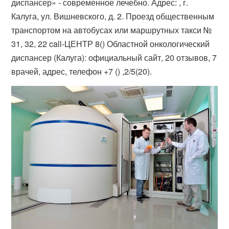
диспансер» - современное лечебно. Адрес: , г.
Калуга, ул. Вишневского, д. 2. Проезд общественным
транспортом на автобусах или маршрутных такси №
31, 32, 22 call-ЦЕНТР 8() Областной онкологический
диспансер (Калуга): официальный сайт, 20 отзывов, 7
врачей, адрес, телефон +7 () ,2/5(20).