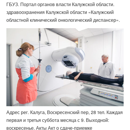
ГБУЗ. Портал органов власти Калужской области.
здравоохранения Калужской области «Калужский
областной клинический онкологический диспансер».
Адрес рег. Калуга, Воскресенский пер, 28 тел. Каждая
первая и третья суббота месяца с 9. Выходной:
воскресенье. Акты Акт о сдаче-приемке