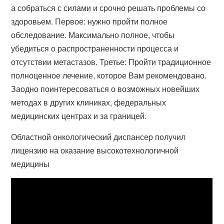
а собраться с силами и срочно решать проблемы со
здоровьем. Первое: нужно пройти полное
обследование. Максимально полное, чтобы
убедиться о распространенности процесса и
отсутствии метастазов. Третье: Пройти традиционное
полноценное лечение, которое Вам рекомендовано.
Заодно поинтересоваться о возможных новейших
методах в других клиниках, федеральных
медицинских центрах и за границей.
Областной онкологический диспансер получил
лицензию на оказание высокотехнологичной
медицины