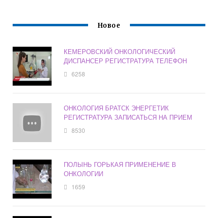
Новое
КЕМЕРОВСКИЙ ОНКОЛОГИЧЕСКИЙ
ДИСПАНСЕР РЕГИСТРАТУРА ТЕЛЕФОН
6258
ОНКОЛОГИЯ БРАТСК ЭНЕРГЕТИК
РЕГИСТРАТУРА ЗАПИСАТЬСЯ НА ПРИЕМ
8530
ПОЛЫНЬ ГОРЬКАЯ ПРИМЕНЕНИЕ В
ОНКОЛОГИИ
1659