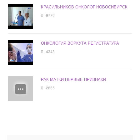
КРАСИЛЬНИКОВ ОНКОЛОГ НОВОСИБИРСК
9776
ОНКОЛОГИЯ ВОРКУТА РЕГИСТРАТУРА
4343
РАК МАТКИ ПЕРВЫЕ ПРИЗНАКИ
2855