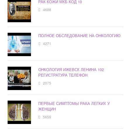
РАК КОЖИ МКБ КОД 10
4688
ПОЛНОЕ ОБСЛЕДОВАНИЕ НА ОНКОЛОГИЮ
4271
ОНКОЛОГИЯ ИЖЕВСК ЛЕНИНА 102
РЕГИСТРАТУРА ТЕЛЕФОН
2075
ПЕРВЫЕ СИМПТОМЫ РАКА ЛЕГКИХ У
ЖЕНЩИН
5659