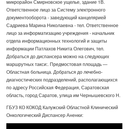
микрорайон Смирновское ущелье, здание 1В.
Ответственное лицо за Систему электронного
документооборота - заведующий канцелярией
Садриева Марина Николаевна - тел. Ответственное
лицо за информатизацию учреждения - начальник
отдела информационных технологий и защиты
информации Патлахов Никита Олегович, тел.
Добраться до диспансера можно на следующих
маршрутных такси:. Предмостовая площадь —
Областная больница. Добраться до лечебно-
диагностических подразделений, располагающихся
по адресу Российская Федерация, Саратовская
область, город Саратов, улица им Чернышевского Н.
ГБУЗ КО КОКОД Калужский Областной Клинический
Онкологический Диспансер Аненки: