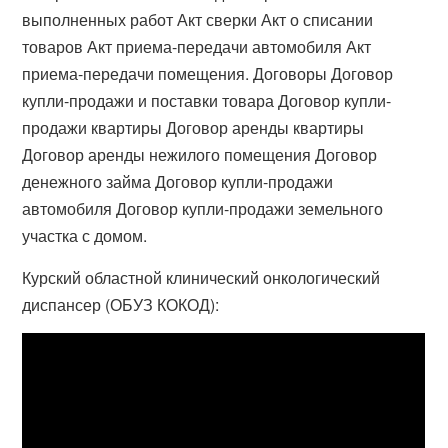
выполненных работ Акт сверки Акт о списании
товаров Акт приема-передачи автомобиля Акт
приема-передачи помещения. Договоры Договор
купли-продажи и поставки товара Договор купли-
продажи квартиры Договор аренды квартиры
Договор аренды нежилого помещения Договор
денежного займа Договор купли-продажи
автомобиля Договор купли-продажи земельного
участка с домом.
Курский областной клинический онкологический
диспансер (ОБУЗ КОКОД):