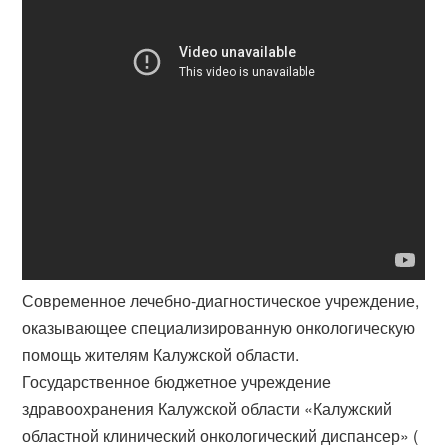
Современное лечебно-диагностическое учреждение,
оказывающее специализированную онкологическую
помощь жителям Калужской области.
Государственное бюджетное учреждение
здравоохранения Калужской области «Калужский
областной клинический онкологический диспансер» (​