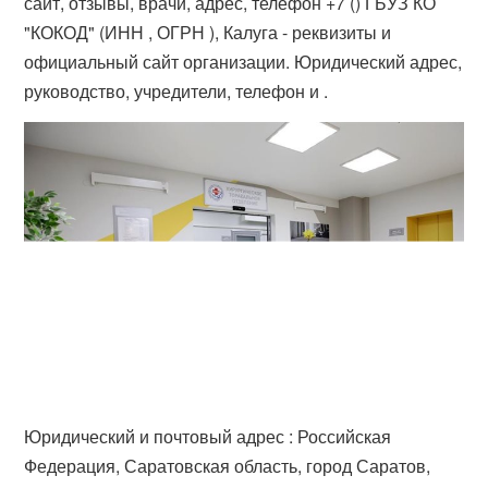
сайт, отзывы, врачи, адрес, телефон +7 () ГБУЗ КО
"КОКОД" (ИНН , ОГРН ), Калуга - реквизиты и
официальный сайт организации. Юридический адрес,
руководство, учредители, телефон и .
Юридический и почтовый адрес : Российская
Федерация, Саратовская область, город Саратов,