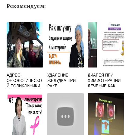
Рекомендуем:
АДРЕС
УДАЛЕНИЕ
ДИАРЕЯ ПРИ
ОНКОЛОГИЧЕСКО
ЖЕЛУДКА ПРИ
ХИМИОТЕРАПИИ
Й ПОЛИКЛИНИКИ
РАКЕ
ЛЕЧЕНИЕ КАК
ПОСЛЕДСТВИЯ
ОСТАНОВИТЬ