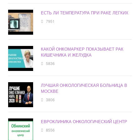
ЕСТЬ ЛИ ТЕМПЕРАТУРА ПРИ РАКЕ ЛЕГКИХ
7951
КАКОЙ ОНКОМАРКЕР ПОКАЗЫВАЕТ РАК
КИШЕЧНИКА И ЖЕЛУДКА
5836
ЛУЧШАЯ ОНКОЛОГИЧЕСКАЯ БОЛЬНИЦА В
МОСКВЕ
3806
ЕВРОКЛИНИКА ОНКОЛОГИЧЕСКИЙ ЦЕНТР
8556