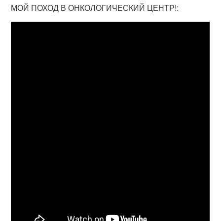
МОЙ ПОХОД В ОНКОЛОГИЧЕСКИЙ ЦЕНТР!: