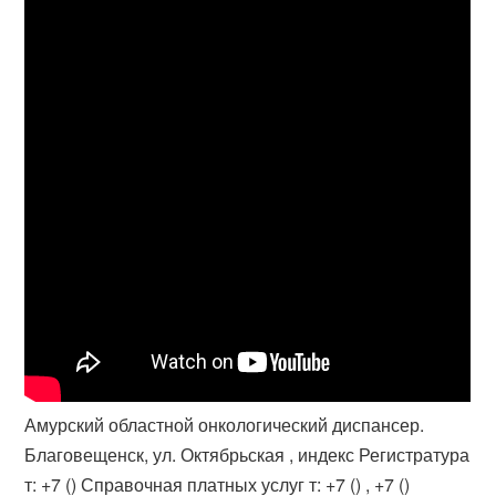
Амурский областной онкологический диспансер.
Благовещенск, ул. Октябрьская , индекс Регистратура
т: +7 (​) Справочная платных услуг т: +7 () , +7 ()