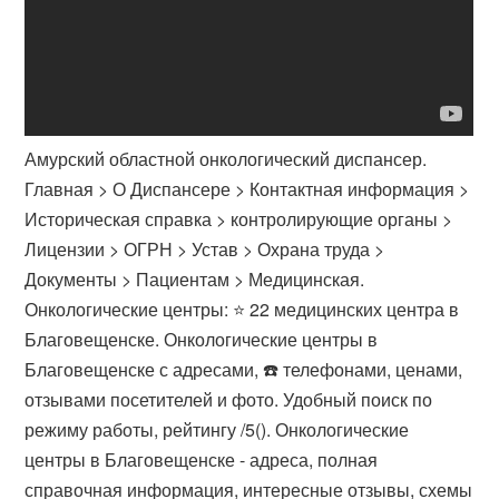
Амурский областной онкологический диспансер.
Главная > О Диспансере > Контактная информация >
Историческая справка > контролирующие органы >
Лицензии > ОГРН > Устав > Охрана труда >
Документы > Пациентам > Медицинская.
Онкологические центры: ⭐️ 22 медицинских центра в
Благовещенске. Онкологические центры в
Благовещенске с адресами, ☎️ телефонами, ценами, ️
отзывами посетителей и фото. Удобный поиск по
режиму работы, рейтингу /5(). Онкологические
центры в Благовещенске - адреса, полная
справочная информация, интересные отзывы, схемы