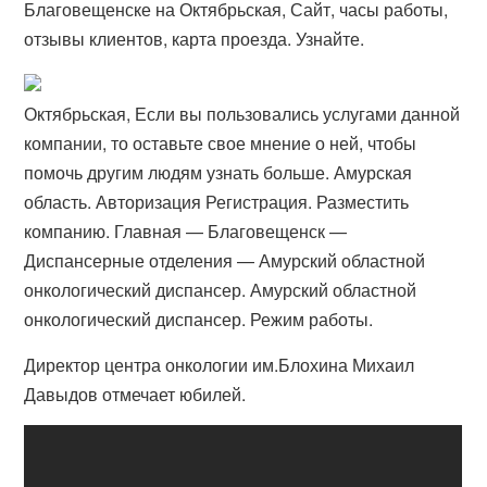
Благовещенске на Октябрьская, Сайт, часы работы,
отзывы клиентов, карта проезда. Узнайте.
Октябрьская, Если вы пользовались услугами данной
компании, то оставьте свое мнение о ней, чтобы
помочь другим людям узнать больше. Амурская
область. Авторизация Регистрация. Разместить
компанию. Главная — Благовещенск —
Диспансерные отделения — Амурский областной
онкологический диспансер. Амурский областной
онкологический диспансер. Режим работы.
Директор центра онкологии им.Блохина Михаил
Давыдов отмечает юбилей.