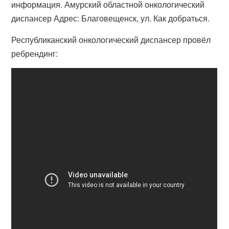
информация. Амурский областной онкологический
диспансер Адрес: Благовещенск, ул. Как добраться.
Республиканский онкологический диспансер провёл
ребрендинг: