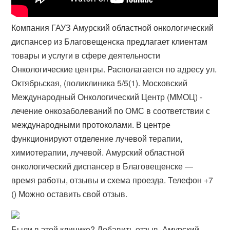
Компания ГАУЗ Амурский областной онкологический
диспансер из Благовещенска предлагает клиентам
товары и услуги в сфере деятельности
Онкологические центры. Располагается по адресу ул.
Октябрьская, (поликлиника 5/5(1). Московский
Международный Онкологический Центр (ММОЦ) -
лечение онкозаболеваний по ОМС в соответствии с
международными протоколами. В центре
функционируют отделение лучевой терапии,
химиотерапии, лучевой. Амурский областной
онкологический диспансер в Благовещенске —
время работы, отзывы и схема проезда. Телефон +7
() Можно оставить свой отзыв.
Были в этой клинике? Добавить отзыв. Амурский