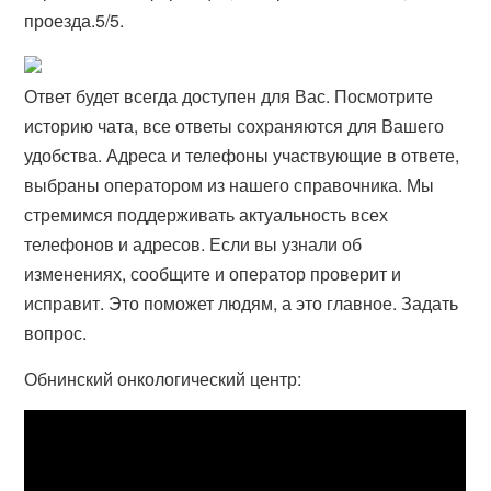
проезда.5/5.
Ответ будет всегда доступен для Вас. Посмотрите
историю чата, все ответы сохраняются для Вашего
удобства. Адреса и телефоны участвующие в ответе,
выбраны оператором из нашего справочника. Мы
стремимся поддерживать актуальность всех
телефонов и адресов. Если вы узнали об
изменениях, сообщите и оператор проверит и
исправит. Это поможет людям, а это главное. Задать
вопрос.
Обнинский онкологический центр: