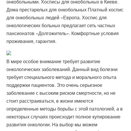
онкобольными. Хосписы для онкобольных в Киеве.
Дома престарелых для онкобольных Платный хоспис
для онкобольных людей «​Европа. Хоспис для
онкологических больных предлагает сеть частных
пансионатов «​Долгожитель». Комфортные условия
проживания, гарантия.
В мире особое внимание требует развитие
онкологических заболеваний. Данный вид болезни
требует специального метода и морального опыта
поддержки пациентов. Это очень серьезное
заболевание с высоким риском смертности, но не
стоит расстраиваться, в жизни имеются
определенные методы борьбы с этой патологией, а в
некоторых случаях происходит полное купирование
развития онкологии. На выбор мы можем