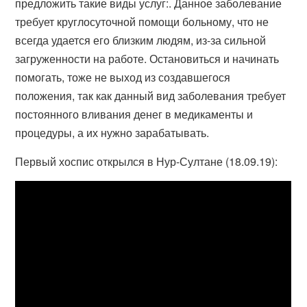
предложить такие виды услуг:. Данное заболевание
требует круглосуточной помощи больному, что не
всегда удается его близким людям, из-за сильной
загруженности на работе. Остановиться и начинать
помогать, тоже не выход из создавшегося
положения, так как данный вид заболевания требует
постоянного вливания денег в медикаменты и
процедуры, а их нужно зарабатывать.
Первый хоспис открылся в Нур-Султане (18.09.19):