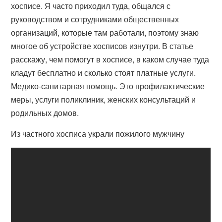
хосписе. Я часто приходил туда, общался с
руководством и сотрудниками общественных
организаций, которые там работали, поэтому знаю
многое об устройстве хосписов изнутри. В статье
расскажу, чем помогут в хосписе, в каком случае туда
кладут бесплатно и сколько стоят платные услуги.
Медико-санитарная помощь. Это профилактические
меры, услуги поликлиник, женских консультаций и
родильных домов.
Из частного хосписа украли пожилого мужчину