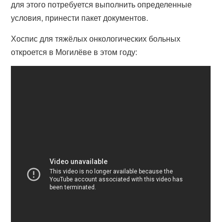
для этого потребуется выполнить определенные
условия, принести пакет документов.
Хоспис для тяжёлых онкологических больных
откроется в Могилёве в этом году: