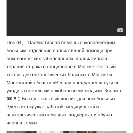
Dec 04, · Паллиативная помощь онкологическим
больным: отделение паллиативной помощи при
онкологических заболеваниях, паллиативная
терапия от рака в стационаре в Москве. Частный
хоспис для онкологических больных в Москве и
Московской области «Весна» предлагает услуги по
уходу за пожилыми онкобольными людьми. Звоните
☎ 8 () Выход – частный хоспис для онкобольных.
Здесь их окружат заботой, медицинской и
психологической помощью, поддержат и обучат
членов семьи.