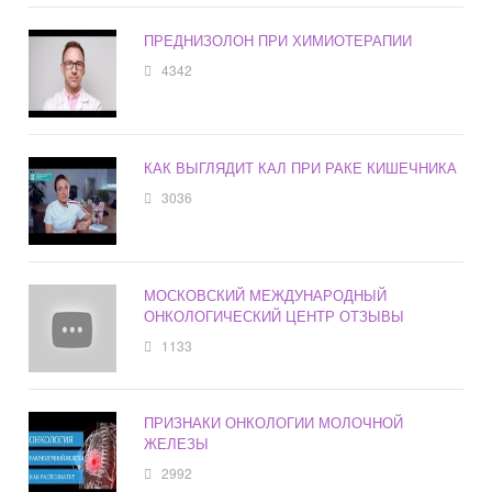
ПРЕДНИЗОЛОН ПРИ ХИМИОТЕРАПИИ
4342
КАК ВЫГЛЯДИТ КАЛ ПРИ РАКЕ КИШЕЧНИКА
3036
МОСКОВСКИЙ МЕЖДУНАРОДНЫЙ
ОНКОЛОГИЧЕСКИЙ ЦЕНТР ОТЗЫВЫ
1133
ПРИЗНАКИ ОНКОЛОГИИ МОЛОЧНОЙ
ЖЕЛЕЗЫ
2992