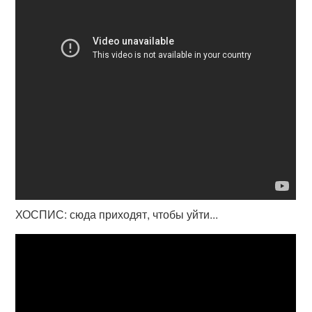
ХОСПИС: сюда приходят, чтобы уйти...