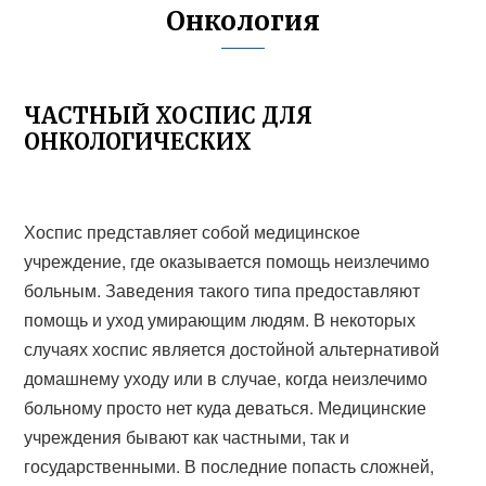
Онкология
ЧАСТНЫЙ ХОСПИС ДЛЯ
ОНКОЛОГИЧЕСКИХ
Хоспис представляет собой медицинское
учреждение, где оказывается помощь неизлечимо
больным. Заведения такого типа предоставляют
помощь и уход умирающим людям. В некоторых
случаях хоспис является достойной альтернативой
домашнему уходу или в случае, когда неизлечимо
больному просто нет куда деваться. Медицинские
учреждения бывают как частными, так и
государственными. В последние попасть сложней,