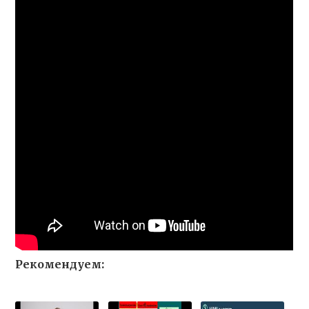
Рекомендуем: