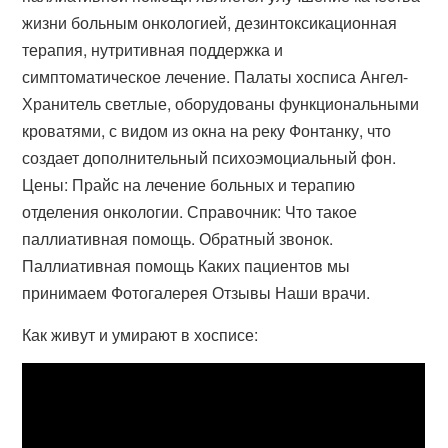
жизни больным онкологией, дезинтоксикационная
терапия, нутритивная поддержка и
симптоматическое лечение. Палаты хосписа Ангел-
Хранитель светлые, оборудованы функциональными
кроватями, с видом из окна на реку Фонтанку, что
создает дополнительный психоэмоциальный фон.
Цены: Прайс на лечение больных и терапию
отделения онкологии. Справочник: Что такое
паллиативная помощь. Обратный звонок.
Паллиативная помощь Каких пациентов мы
принимаем Фотогалерея Отзывы Наши врачи.
Как живут и умирают в хосписе: