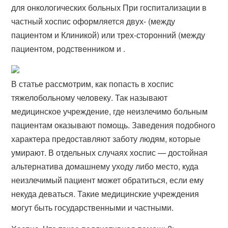
для онкологических больных При госпитализации в
частный хоспис оформляется двух- (между
пациентом и Клиникой) или трех-сторонний (между
пациентом, родственником и .
В статье рассмотрим, как попасть в хоспис
тяжелобольному человеку. Так называют
медицинское учреждение, где неизлечимо больным
пациентам оказывают помощь. Заведения подобного
характера предоставляют заботу людям, которые
умирают. В отдельных случаях хоспис — достойная
альтернатива домашнему уходу либо место, куда
неизлечимый пациент может обратиться, если ему
некуда деваться. Такие медицинские учреждения
могут быть государственными и частными.