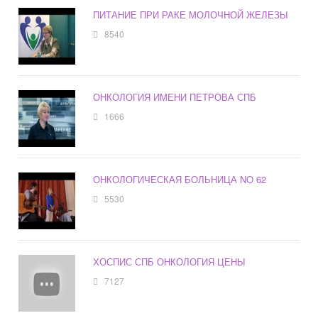
ПИТАНИЕ ПРИ РАКЕ МОЛОЧНОЙ ЖЕЛЕЗЫ
8540
ОНКОЛОГИЯ ИМЕНИ ПЕТРОВА СПБ
1666
ОНКОЛОГИЧЕСКАЯ БОЛЬНИЦА NO 62
5530
ХОСПИС СПБ ОНКОЛОГИЯ ЦЕНЫ
7127