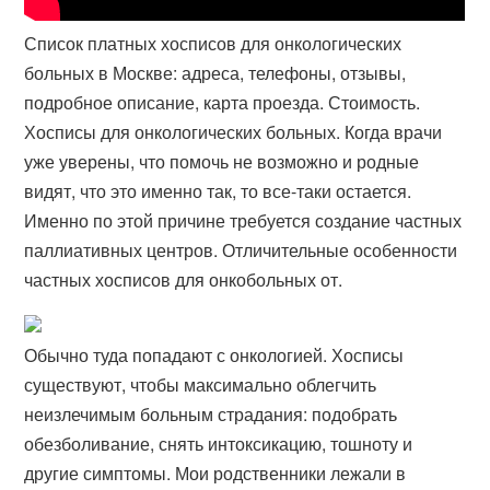
Список платных хосписов для онкологических
больных в Москве: адреса, телефоны, отзывы,
подробное описание, карта проезда. Стоимость.
Хосписы для онкологических больных. Когда врачи
уже уверены, что помочь не возможно и родные
видят, что это именно так, то все-таки остается.
Именно по этой причине требуется создание частных
паллиативных центров. Отличительные особенности
частных хосписов для онкобольных от.
Обычно туда попадают с онкологией. Хосписы
существуют, чтобы максимально облегчить
неизлечимым больным страдания: подобрать
обезболивание, снять интоксикацию, тошноту и
другие симптомы. Мои родственники лежали в