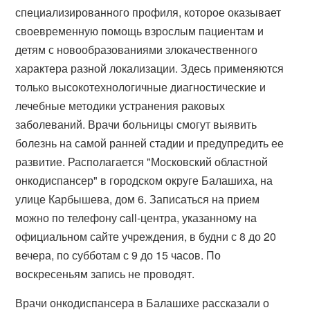
специализированного профиля, которое оказывает
своевременную помощь взрослым пациентам и
детям с новообразованиями злокачественного
характера разной локализации. Здесь применяются
только высокотехнологичные диагностические и
лечебные методики устранения раковых
заболеваний. Врачи больницы смогут выявить
болезнь на самой ранней стадии и предупредить ее
развитие. Располагается "Московский областной
онкодиспансер" в городском округе Балашиха, на
улице Карбышева, дом 6. Записаться на прием
можно по телефону call-центра, указанному на
официальном сайте учреждения, в будни с 8 до 20
вечера, по субботам с 9 до 15 часов. По
воскресеньям запись не проводят.
Врачи онкодиспансера в Балашихе рассказали о