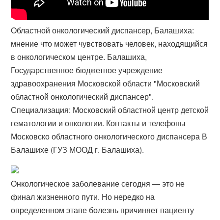
Областной онкологический диспансер, Балашиха:
мнение что может чувствовать человек, находящийся
в онкологическом центре. Балашиха,
Государственное бюджетное учреждение
здравоохранения Московской области "Московский
областной онкологический диспансер".
Специализация: Московский областной центр детской
гематологии и онкологии. Контакты и телефоны
Московско областного онкологического диспансера В
Балашихе (ГУЗ МООД г. Балашиха).
Онкологическое заболевание сегодня — это не
финал жизненного пути. Но нередко на
определенном этапе болезнь причиняет пациенту