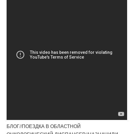
БЛОГ//ПОЕЗДКА В ОБЛАСТНОЙ