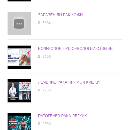
ЗАРАЗЕН ЛИ РАК КОЖИ
5884
БОЛИГОЛОВ ПРИ ОНКОЛОГИИ ОТЗЫВЫ
2156
ЛЕЧЕНИЕ РАКА ПРЯМОЙ КИШКИ
7738
ПАТОГЕНЕЗ РАКА ЛЕГКИХ
9880