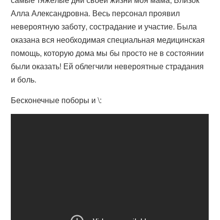
Алла Александровна. Весь персонал проявил
невероятную заботу, сострадание и участие. Была
оказана вся необходимая специальная медицинская
помощь, которую дома мы бы просто не в состоянии
были оказать! Ей облегчили невероятные страдания
и боль.
Бесконечные поборы и \: