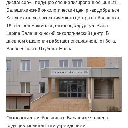
диспансер» - ведущее специализированное. Jun 21, ·
Балашихинский онкологический центр как добраться
Как доехать до онкологического центра в г балашиха
19 отзывов маммолог, онколог, хирург ул. Sveta
Lapina Балашихинский онкологический центр. В
дневном отделении работают специалисты от бога.
Василевская и Якубова. Елена.
Онкологическая больница в Балашихе является
ведущим медицинским учреждением