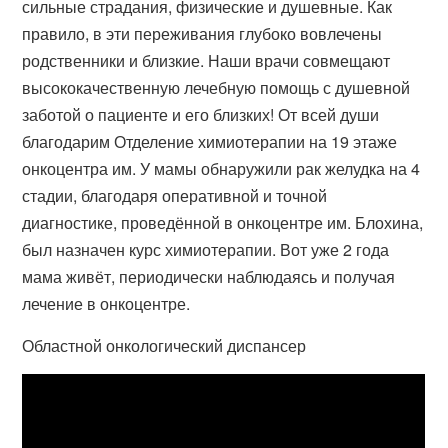
сильные страдания, физические и душевные. Как
правило, в эти переживания глубоко вовлечены
родственники и близкие. Наши врачи совмещают
высококачественную лечебную помощь с душевной
заботой о пациенте и его близких! От всей души
благодарим Отделение химиотерапии на 19 этаже
онкоцентра им. У мамы обнаружили рак желудка на 4
стадии, благодаря оперативной и точной
диагностике, проведённой в онкоцентре им. Блохина,
был назначен курс химиотерапии. Вот уже 2 года
мама живёт, периодически наблюдаясь и получая
лечение в онкоцентре.
Областной онкологический диспансер