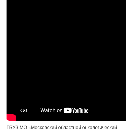
ГБУЗ МО «Московский областной онкологический