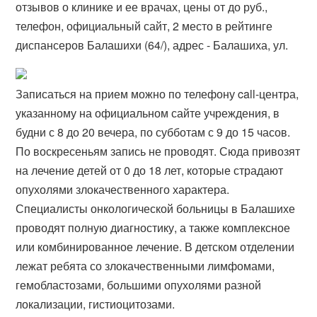
отзывов о клинике и ее врачах, цены от до руб.,
телефон, официальный сайт, 2 место в рейтинге
диспансеров Балашихи (64/), адрес - Балашиха, ул.
Записаться на прием можно по телефону call-центра,
указанному на официальном сайте учреждения, в
будни с 8 до 20 вечера, по субботам с 9 до 15 часов.
По воскресеньям запись не проводят. Сюда привозят
на лечение детей от 0 до 18 лет, которые страдают
опухолями злокачественного характера.
Специалисты онкологической больницы в Балашихе
проводят полную диагностику, а также комплексное
или комбинированное лечение. В детском отделении
лежат ребята со злокачественными лимфомами,
гемобластозами, большими опухолями разной
локализации, гистиоцитозами.