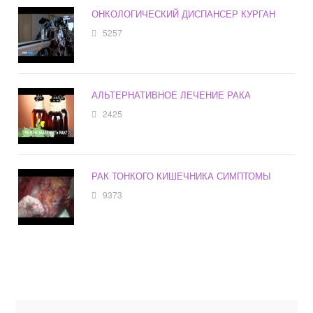
ОНКОЛОГИЧЕСКИЙ ДИСПАНСЕР КУРГАН
5257
АЛЬТЕРНАТИВНОЕ ЛЕЧЕНИЕ РАКА
2425
РАК ТОНКОГО КИШЕЧНИКА СИМПТОМЫ
9373