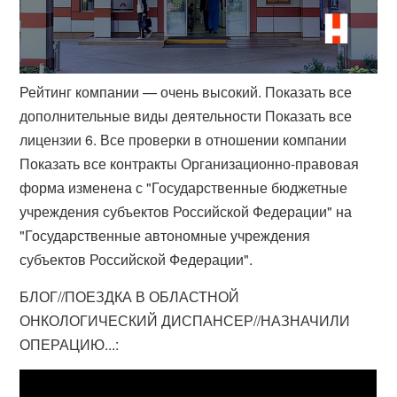
Рейтинг компании — очень высокий. Показать все
дополнительные виды деятельности Показать все
лицензии 6. Все проверки в отношении компании
Показать все контракты Организационно-правовая
форма изменена с "Государственные бюджетные
учреждения субъектов Российской Федерации" на
"Государственные автономные учреждения
субъектов Российской Федерации".
БЛОГ//ПОЕЗДКА В ОБЛАСТНОЙ
ОНКОЛОГИЧЕСКИЙ ДИСПАНСЕР//НАЗНАЧИЛИ
ОПЕРАЦИЮ...: