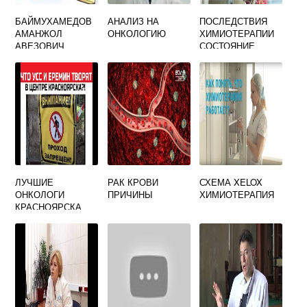
БАЙМУХАМЕДОВ
АНАЛИЗ НА
ПОСЛЕДСТВИЯ
АМАНЖОЛ
ОНКОЛОГИЮ
ХИМИОТЕРАПИИ
АВЕЗОВИЧ
СОСТОЯНИЕ
ОНКОЛОГ
БИОГРАФИЯ
ЛУЧШИЕ
РАК КРОВИ
СХЕМА XELOX
ОНКОЛОГИ
ПРИЧИНЫ
ХИМИОТЕРАПИЯ
КРАСНОЯРСКА