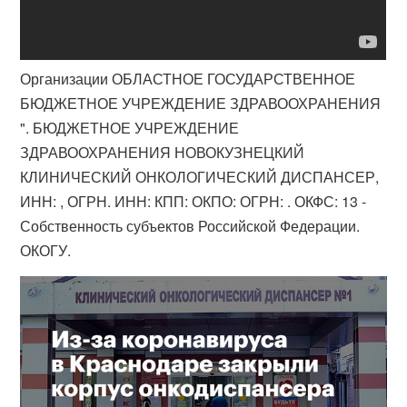
Организации ОБЛАСТНОЕ ГОСУДАРСТВЕННОЕ
БЮДЖЕТНОЕ УЧРЕЖДЕНИЕ ЗДРАВООХРАНЕНИЯ
". БЮДЖЕТНОЕ УЧРЕЖДЕНИЕ
ЗДРАВООХРАНЕНИЯ НОВОКУЗНЕЦКИЙ
КЛИНИЧЕСКИЙ ОНКОЛОГИЧЕСКИЙ ДИСПАНСЕР,
ИНН: , ОГРН​. ИНН: КПП: ОКПО: ОГРН: ​. ОКФС: 13 -
Собственность субъектов Российской Федерации.
ОКОГУ.