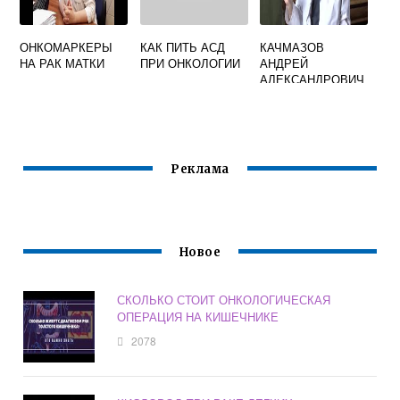
ОНКОМАРКЕРЫ
КАК ПИТЬ АСД
КАЧМАЗОВ
НА РАК МАТКИ
ПРИ ОНКОЛОГИИ
АНДРЕЙ
АЛЕКСАНДРОВИЧ
ОНКОЛОГ
ГЕРЦЕНА
Реклама
Новое
СКОЛЬКО СТОИТ ОНКОЛОГИЧЕСКАЯ
ОПЕРАЦИЯ НА КИШЕЧНИКЕ
2078