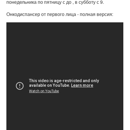
понедельника по пятницу с до , в субботу с 9.
Онкодиспансер от первого лица - полная версия: