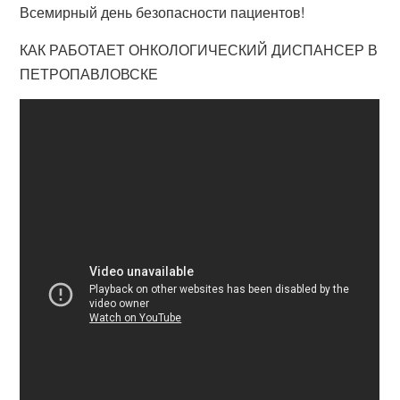
Всемирный день безопасности пациентов!
КАК РАБОТАЕТ ОНКОЛОГИЧЕСКИЙ ДИСПАНСЕР В
ПЕТРОПАВЛОВСКЕ