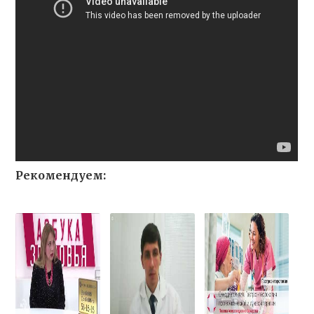
Рекомендуем: