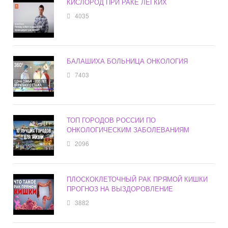
КИСЛОРОД ПРИ РАКЕ ЛЕГКИХ
4035
БАЛАШИХА БОЛЬНИЦА ОНКОЛОГИЯ
7403
ТОП ГОРОДОВ РОССИИ ПО
ОНКОЛОГИЧЕСКИМ ЗАБОЛЕВАНИЯМ
2096
ПЛОСКОКЛЕТОЧНЫЙ РАК ПРЯМОЙ КИШКИ
ПРОГНОЗ НА ВЫЗДОРОВЛЕНИЕ
3882