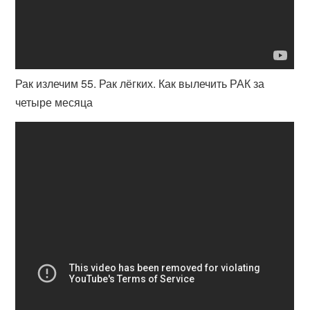
Рак излечим 55. Рак лёгких. Как вылечить РАК за
четыре месяца