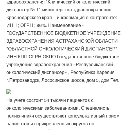
здравоохранения "Клинический онкологический
диспансер № 1" министерства здравоохранения
Краснодарского края – информация о контрагенте:
ИНН ; ОГРН ; 86%. Наименование -
ГОСУДАРСТВЕННОЕ БЮДЖЕТНОЕ УЧРЕЖДЕНИЕ
ЗДРАВООХРАНЕНИЯ АСТРАХАНСКОЙ ОБЛАСТИ
"ОБЛАСТНОЙ ОНКОЛОГИЧЕСКИЙ ДИСПАНСЕР"
ИНН КПП ОГРН ОКПО Государственное бюджетное
учреждение здравоохранения «Республиканский
онкологический диспансер» , Республика Карелия
г.Петрозаводск, Лососинское шоссе, дом 5, дом Тел.
На учете состоит 54 тысячи пациентов с
онкологическими заболеваниями. Специалисты
поликлиники осуществляют консультативный прием
пациентов из прикрепленных округов по