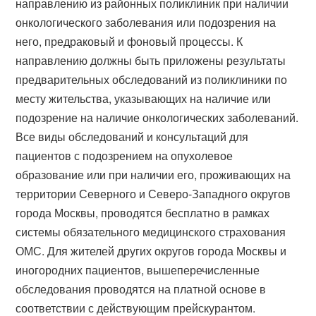
направлению из районных поликлиник при наличии
онкологического заболевания или подозрения на
него, предраковый и фоновый процессы. К
направлению должны быть приложены результаты
предварительных обследований из поликлиники по
месту жительства, указывающих на наличие или
подозрение на наличие онкологических заболеваний.
Все виды обследований и консультаций для
пациентов с подозрением на опухолевое
образование или при наличии его, проживающих на
территории Северного и Северо-Западного округов
города Москвы, проводятся бесплатно в рамках
системы обязательного медицинского страхования
ОМС. Для жителей других округов города Москвы и
иногородних пациентов, вышеперечисленные
обследования проводятся на платной основе в
соответствии с действующим прейскурантом.