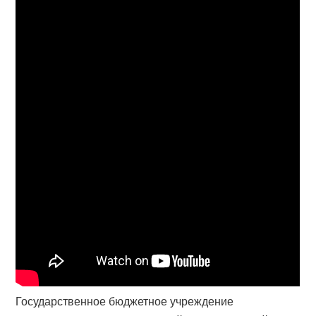
Государственное бюджетное учреждение