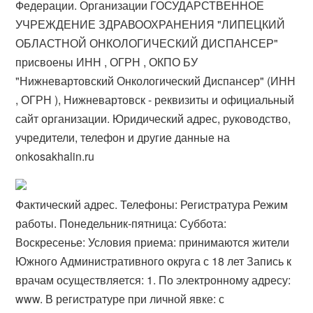
Федерации. Организации ГОСУДАРСТВЕННОЕ
УЧРЕЖДЕНИЕ ЗДРАВООХРАНЕНИЯ "ЛИПЕЦКИЙ
ОБЛАСТНОЙ ОНКОЛОГИЧЕСКИЙ ДИСПАНСЕР"
присвоены ИНН , ОГРН , ОКПО БУ
"Нижневартовский Онкологический Диспансер" (ИНН
, ОГРН ), Нижневартовск - реквизиты и официальный
сайт организации. Юридический адрес, руководство,
учредители, телефон и другие данные на
onkosakhalin.ru
Фактический адрес. Телефоны: Регистратура Режим
работы. Понедельник-пятница: Суббота:
Воскресенье: Условия приема: принимаются жители
Южного Административного округа с 18 лет Запись к
врачам осуществляется: 1. По электронному адресу:
www. В регистратуре при личной явке: с