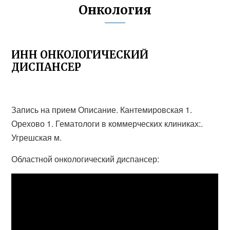
Онкология
ИНН ОНКОЛОГИЧЕСКИЙ
ДИСПАНСЕР
Запись на прием Описание. Кантемировская 1.
Орехово 1. Гематологи в коммерческих клиниках:.
Угрешская м.
Областной онкологический диспансер: