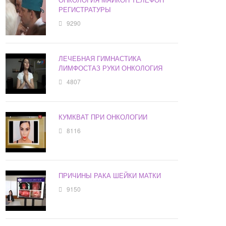
РЕГИСТРАТУРЫ
9290
ЛЕЧЕБНАЯ ГИМНАСТИКА
ЛИМФОСТАЗ РУКИ ОНКОЛОГИЯ
4807
КУМКВАТ ПРИ ОНКОЛОГИИ
8116
ПРИЧИНЫ РАКА ШЕЙКИ МАТКИ
9150