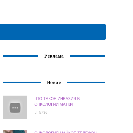
Реклама
Новое
ЧТО ТАКОЕ ИНВАЗИЯ В
ОНКОЛОГИИ МАТКИ
5736
ОНКОЛОГИЯ МАЙКОП ТЕЛЕФОН