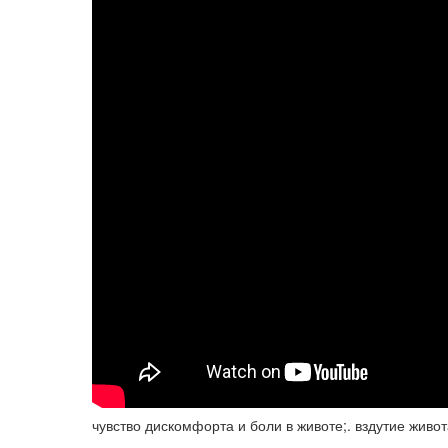
чувство дискомфорта и боли в животе;. вздутие живот