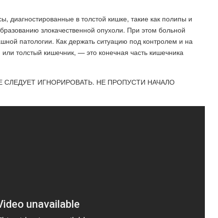
ы, диагностированные в толстой кишке, такие как полипы и
образованию злокачественной опухоли. При этом больной
ашной патологии. Как держать ситуацию под контролем и на
или толстый кишечник, — это конечная часть кишечника
Е СЛЕДУЕТ ИГНОРИРОВАТЬ. НЕ ПРОПУСТИ НАЧАЛО