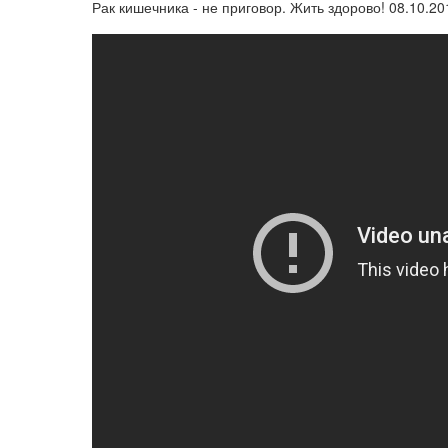
Рак кишечника - не приговор. Жить здорово! 08.10.20