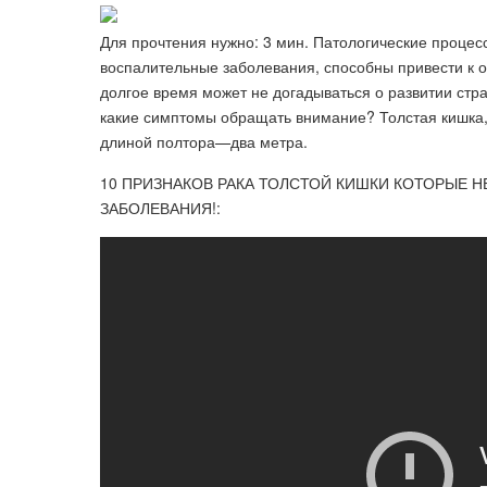
Для прочтения нужно: 3 мин. Патологические процесс
воспалительные заболевания, способны привести к 
долгое время может не догадываться о развитии стр
какие симптомы обращать внимание? Толстая кишка, 
длиной полтора—два метра.
10 ПРИЗНАКОВ РАКА ТОЛСТОЙ КИШКИ КОТОРЫЕ Н
ЗАБОЛЕВАНИЯ!: