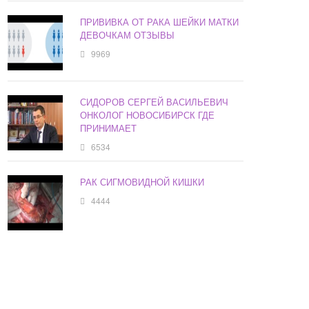
ПРИВИВКА ОТ РАКА ШЕЙКИ МАТКИ
ДЕВОЧКАМ ОТЗЫВЫ
9969
СИДОРОВ СЕРГЕЙ ВАСИЛЬЕВИЧ
ОНКОЛОГ НОВОСИБИРСК ГДЕ
ПРИНИМАЕТ
6534
РАК СИГМОВИДНОЙ КИШКИ
4444