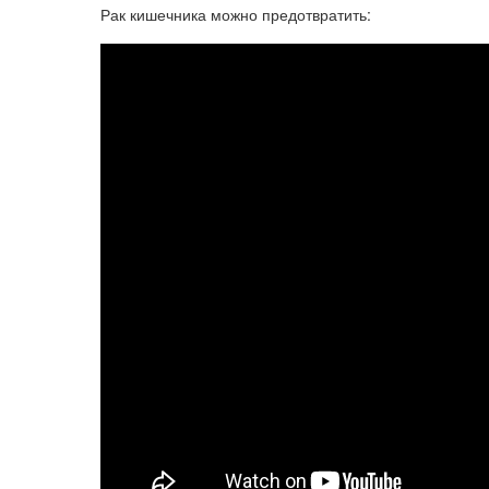
Рак кишечника можно предотвратить: