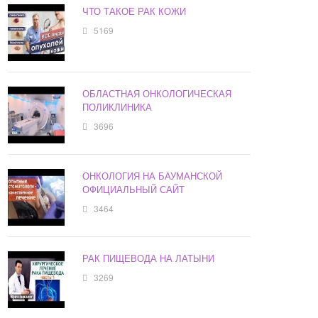
ЧТО ТАКОЕ РАК КОЖИ
5169
ОБЛАСТНАЯ ОНКОЛОГИЧЕСКАЯ
ПОЛИКЛИНИКА
3696
ОНКОЛОГИЯ НА БАУМАНСКОЙ
ОФИЦИАЛЬНЫЙ САЙТ
3464
РАК ПИЩЕВОДА НА ЛАТЫНИ
3269