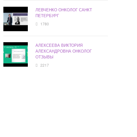
ЛЕВЧЕНКО ОНКОЛОГ САНКТ
ПЕТЕРБУРГ
1780
АЛЕКСЕЕВА ВИКТОРИЯ
АЛЕКСАНДРОВНА ОНКОЛОГ
ОТЗЫВЫ
2217