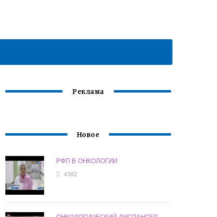
Реклама
Новое
РФП В ОНКОЛОГИИ
4382
ОНКОЛОГИЧЕСКИЙ ДИСПАНСЕР