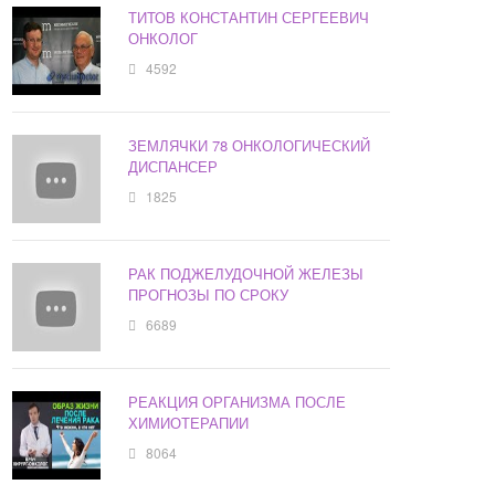
ТИТОВ КОНСТАНТИН СЕРГЕЕВИЧ
ОНКОЛОГ
4592
ЗЕМЛЯЧКИ 78 ОНКОЛОГИЧЕСКИЙ
ДИСПАНСЕР
1825
РАК ПОДЖЕЛУДОЧНОЙ ЖЕЛЕЗЫ
ПРОГНОЗЫ ПО СРОКУ
6689
РЕАКЦИЯ ОРГАНИЗМА ПОСЛЕ
ХИМИОТЕРАПИИ
8064