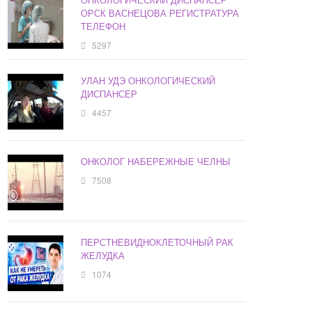
ОРСК ВАСНЕЦОВА РЕГИСТРАТУРА
ТЕЛЕФОН
5297
УЛАН УДЭ ОНКОЛОГИЧЕСКИЙ
ДИСПАНСЕР
4457
ОНКОЛОГ НАБЕРЕЖНЫЕ ЧЕЛНЫ
7508
ПЕРСТНЕВИДНОКЛЕТОЧНЫЙ РАК
ЖЕЛУДКА
1074