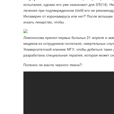
испытания, однако его уже назначают для 3/5(14). Не
лечения при подтвержденном covid его не рекоменду
Ингавирин от коронавируса или нет? После вспышки 
искать лекарство, чтобы .
Ломоносова принял первых больных 21 апреля и зав
медиков из сотрудников госпиталя, смертельных слу
Университетской клинике МГУ, чтобы добиться таких 
разработана специальная терапия, которая может сн
Полезно ли масло черного тмина?: