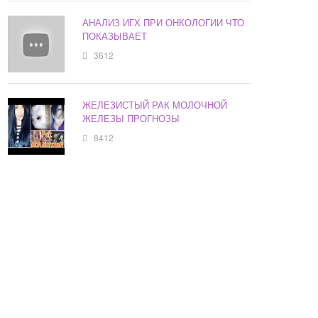
АНАЛИЗ ИГХ ПРИ ОНКОЛОГИИ ЧТО
ПОКАЗЫВАЕТ
3612
ЖЕЛЕЗИСТЫЙ РАК МОЛОЧНОЙ
ЖЕЛЕЗЫ ПРОГНОЗЫ
8412