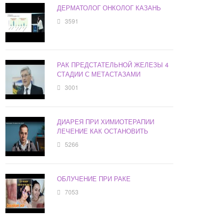
ДЕРМАТОЛОГ ОНКОЛОГ КАЗАНЬ
3591
РАК ПРЕДСТАТЕЛЬНОЙ ЖЕЛЕЗЫ 4
СТАДИИ С МЕТАСТАЗАМИ
3001
ДИАРЕЯ ПРИ ХИМИОТЕРАПИИ
ЛЕЧЕНИЕ КАК ОСТАНОВИТЬ
5266
ОБЛУЧЕНИЕ ПРИ РАКЕ
7053