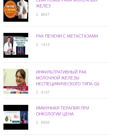
ЖЕЛЕЗ
8647
РАК ПЕЧЕНИ С МЕТАСТАЗАМИ
1412
ИНФИЛЬТРАТИВНЫЙ РАК
МОЛОЧНОЙ ЖЕЛЕЗЫ
НЕСПЕЦИФИЧЕСКОГО ТИПА G2
4137
ИММУННАЯ ТЕРАПИЯ ПРИ
ОНКОЛОГИИ ЦЕНА
6500