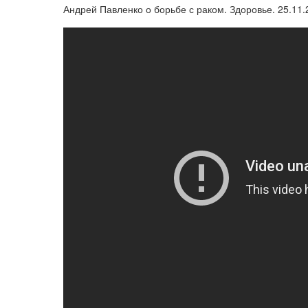
Андрей Павленко о борьбе с раком. Здоровье. 25.11.