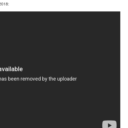
2018: