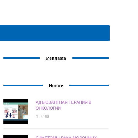
Реклама
Новое
АДЪЮВАНТНАЯ ТЕРАПИЯ В
ОНКОЛОГИИ
4158
СИМПТОМЫ РАКА МОЛОЧНЫХ