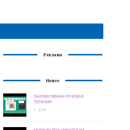
Реклама
Новое
ПАЛЛИАТИВНАЯ ЛУЧЕВАЯ
ТЕРАПИЯ
3145
МОРФИН ПРИ ОНКОЛОГИИ