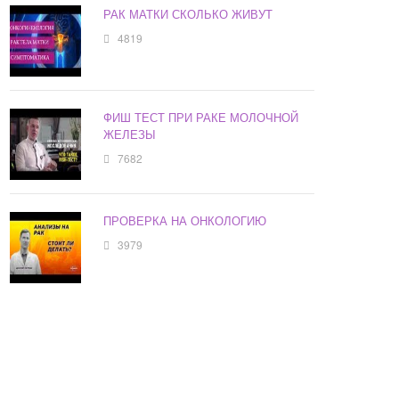
РАК МАТКИ СКОЛЬКО ЖИВУТ
4819
ФИШ ТЕСТ ПРИ РАКЕ МОЛОЧНОЙ
ЖЕЛЕЗЫ
7682
ПРОВЕРКА НА ОНКОЛОГИЮ
3979