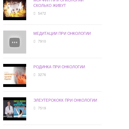
СКОЛЬКО ЖИВУТ
5472
МЕДИТАЦИИ ПРИ ОНКОЛОГИИ
7910
РОДИНКА ПРИ ОНКОЛОГИИ
3276
ЭЛЕУТЕРОКОКК ПРИ ОНКОЛОГИИ
7519