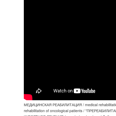
МЕДИЦИНСКАЯ РЕАБИЛИТАЦИЯ / medical rehabilit
rehabilitation of oncological patients / "ПРЕРЕАБИ