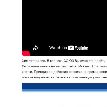
Химиотерапия. В клинике СОЮЗ Вы сможете пройти 
Вы можете узнать на нашем сайте! Москвы. При хи
клетки. Принцип ее действия основан на прекращени
многие пациенты жалуются на повышенную утомляемос