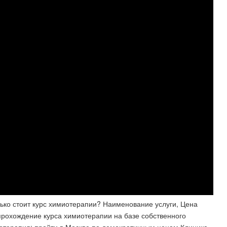
ько стоит курс химиотерапии? Наименование услуги, Цена
 прохождение курса химиотерапии на базе собственного