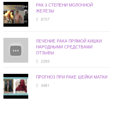
РАК 3 СТЕПЕНИ МОЛОЧНОЙ
ЖЕЛЕЗЫ
8757
ЛЕЧЕНИЕ РАКА ПРЯМОЙ КИШКИ
НАРОДНЫМИ СРЕДСТВАМИ
ОТЗЫВЫ
2393
ПРОГНОЗ ПРИ РАКЕ ШЕЙКИ МАТКИ
4981