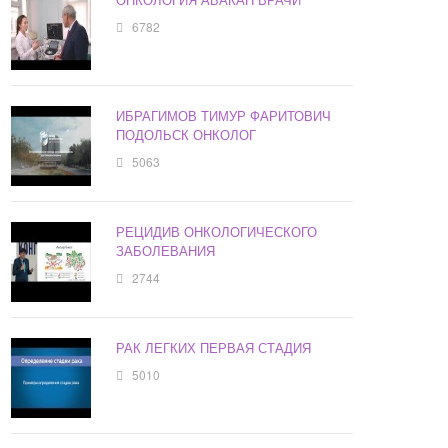
6782
ИБРАГИМОВ ТИМУР ФАРИТОВИЧ
ПОДОЛЬСК ОНКОЛОГ
5063
РЕЦИДИВ ОНКОЛОГИЧЕСКОГО
ЗАБОЛЕВАНИЯ
2744
РАК ЛЕГКИХ ПЕРВАЯ СТАДИЯ
5010