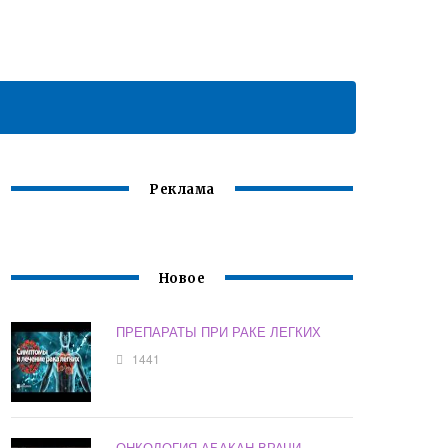
Реклама
Новое
ПРЕПАРАТЫ ПРИ РАКЕ ЛЕГКИХ
1441
ОНКОЛОГИЯ АБАКАН ВРАЧИ