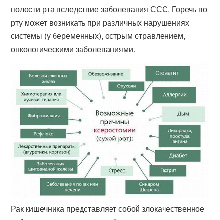
полости рта вследствие заболевания ССС. Горечь во
рту может возникать при различных нарушениях
системы (у беременных), острым отравлением,
онкологическими заболеваниями.
Рак кишечника представляет собой злокачественное