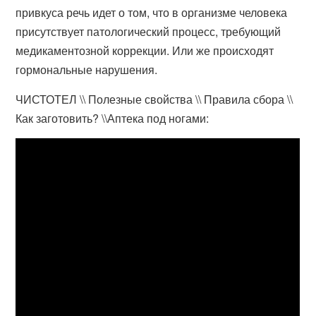
привкуса речь идет о том, что в организме человека
присутствует патологический процесс, требующий
медикаментозной коррекции. Или же происходят
гормональные нарушения.
ЧИСТОТЕЛ \\ Полезные свойства \\ Правила сбора \\
Как заготовить? \\Аптека под ногами: