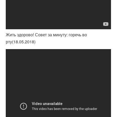
Жить здорово! Совет за минуту: горечь во
рту(18.05.2018)