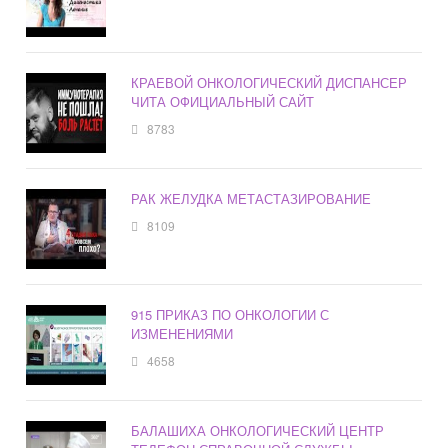
КРАЕВОЙ ОНКОЛОГИЧЕСКИЙ ДИСПАНСЕР
ЧИТА ОФИЦИАЛЬНЫЙ САЙТ
8783
РАК ЖЕЛУДКА МЕТАСТАЗИРОВАНИЕ
8109
915 ПРИКАЗ ПО ОНКОЛОГИИ С
ИЗМЕНЕНИЯМИ
4658
БАЛАШИХА ОНКОЛОГИЧЕСКИЙ ЦЕНТР