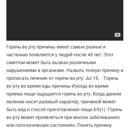
Горечь во рту причины имеет самые разные и
частенько появляется у людей после 40 лет. Этот
симптом может быть вызван различными
нарушениями в организме. Назвать точную причину и
прописать лечение от горечи во рту. Jul 15, · Горечь
во рту во время еды причины Иногда во время
приема пищи ощущается горечь во рту. Когда данное
явление носит разовый характер, причиной может
быть вид и способ приготовления пищи.5/5(1). Горечь
во рту может проявляться при многих заболеваниях
или патологических состояниях. Понять причину