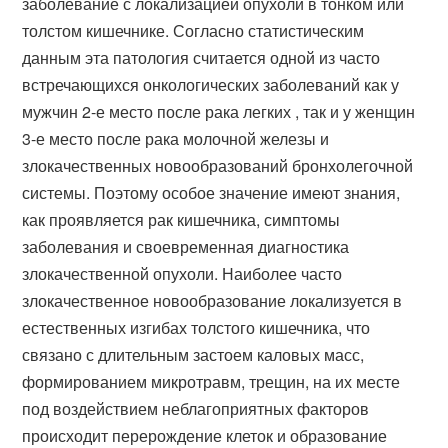
заболевание с локализацией опухоли в тонком или
толстом кишечнике. Согласно статистическим
данным эта патология считается одной из часто
встречающихся онкологических заболеваний как у
мужчин 2-е место после рака легких , так и у женщин
3-е место после рака молочной железы и
злокачественных новообразований бронхолегочной
системы. Поэтому особое значение имеют знания,
как проявляется рак кишечника, симптомы
заболевания и своевременная диагностика
злокачественной опухоли. Наиболее часто
злокачественное новообразование локализуется в
естественных изгибах толстого кишечника, что
связано с длительным застоем каловых масс,
формированием микротравм, трещин, на их месте
под воздействием неблагоприятных факторов
происходит перерождение клеток и образование