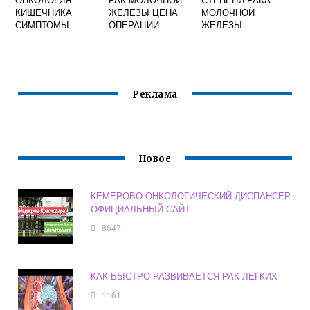
КИШЕЧНИКА
ЖЕЛЕЗЫ ЦЕНА
МОЛОЧНОЙ
СИМПТОМЫ
ОПЕРАЦИИ
ЖЕЛЕЗЫ
ОПИСАНИЕ
СТАДИИ
Реклама
Новое
КЕМЕРОВО ОНКОЛОГИЧЕСКИЙ ДИСПАНСЕР
ОФИЦИАЛЬНЫЙ САЙТ
8647
КАК БЫСТРО РАЗВИВАЕТСЯ РАК ЛЕГКИХ
1161