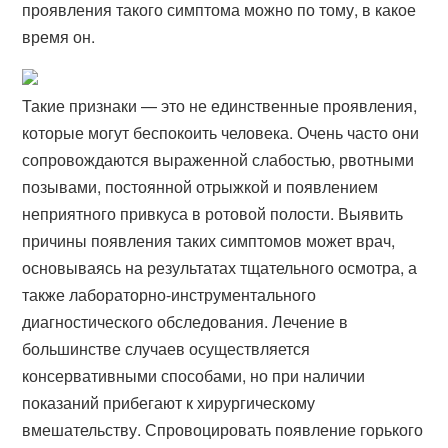
проявления такого симптома можно по тому, в какое
время он.
Такие признаки — это не единственные проявления,
которые могут беспокоить человека. Очень часто они
сопровождаются выраженной слабостью, рвотными
позывами, постоянной отрыжкой и появлением
неприятного привкуса в ротовой полости. Выявить
причины появления таких симптомов может врач,
основываясь на результатах тщательного осмотра, а
также лабораторно-инструментального
диагностического обследования. Лечение в
большинстве случаев осуществляется
консервативными способами, но при наличии
показаний прибегают к хирургическому
вмешательству. Спровоцировать появление горького