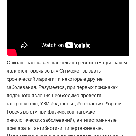
Онколог рассказал, насколько тревожным признаком
является горечь во рту Он может вызвать
хронический ларингит и некоторые другие
заболевания​. Разумеется, при первых признаках
подобного явления необходимо провести
гастроскопию, УЗИ #здоровье, #онкология, #врачи.
Горечь во рту при физической нагрузке
онкологических заболеваний), антигистаминные
препараты, антибиотики, гипертензивные.