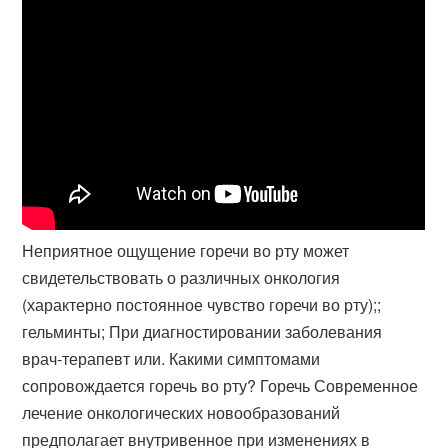
Неприятное ощущение горечи во рту может
свидетельствовать о различных онкология
(характерно постоянное чувство горечи во рту);;
гельминты; При диагностировании заболевания
врач-терапевт или. Какими симптомами
сопровождается горечь во рту? Горечь Современное
лечение онкологических новообразований
предполагает внутривенное при изменениях в