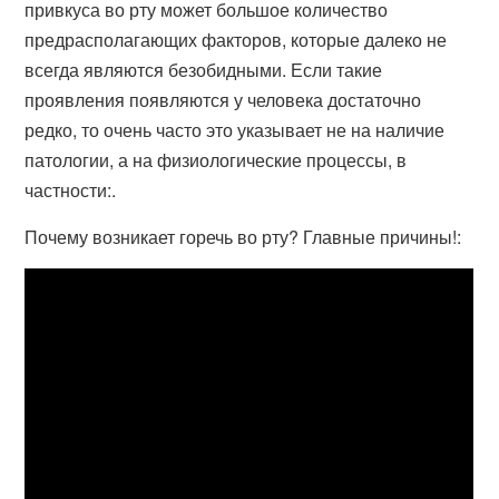
привкуса во рту может большое количество
предрасполагающих факторов, которые далеко не
всегда являются безобидными. Если такие
проявления появляются у человека достаточно
редко, то очень часто это указывает не на наличие
патологии, а на физиологические процессы, в
частности:.
Почему возникает горечь во рту? Главные причины!: