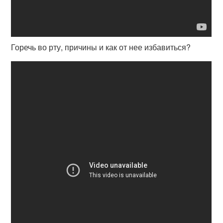
Горечь во рту, причины и как от нее избавиться?