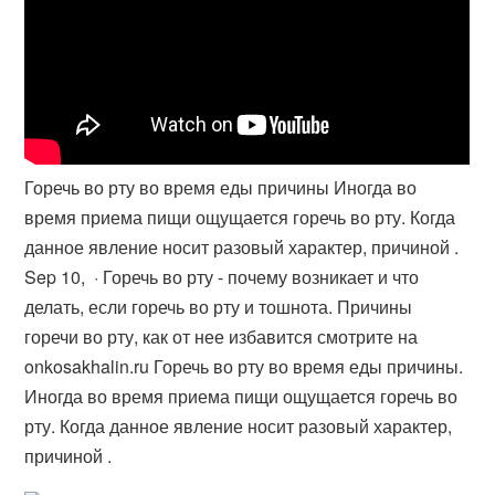
Горечь во рту во время еды причины Иногда во
время приема пищи ощущается горечь во рту. Когда
данное явление носит разовый характер, причиной .
Sep 10, · Горечь во рту - почему возникает и что
делать, если горечь во рту и тошнота. Причины
горечи во рту, как от нее избавится смотрите на
onkosakhalin.ru Горечь во рту во время еды причины.
Иногда во время приема пищи ощущается горечь во
рту. Когда данное явление носит разовый характер,
причиной .