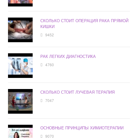
СКОЛЬКО СТОИТ ОПЕРАЦИЯ РАКА ПРЯМОЙ
КИШКИ
9452
РАК ЛЕГКИХ ДИАГНОСТИКА
4760
СКОЛЬКО СТОИТ ЛУЧЕВАЯ ТЕРАПИЯ
7047
ОСНОВНЫЕ ПРИНЦИПЫ ХИМИОТЕРАПИИ
9070