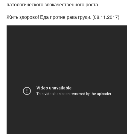
патологического злокачественного роста.
Жить здорово! Еда против рака груди. (08.11.2017)