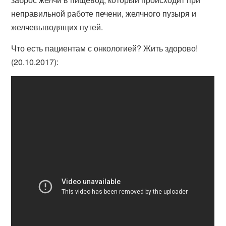
неправильной работе печени, желчного пузыря и
желчевыводящих путей.
Что есть пациентам с онкологией? Жить здорово!
(20.10.2017):