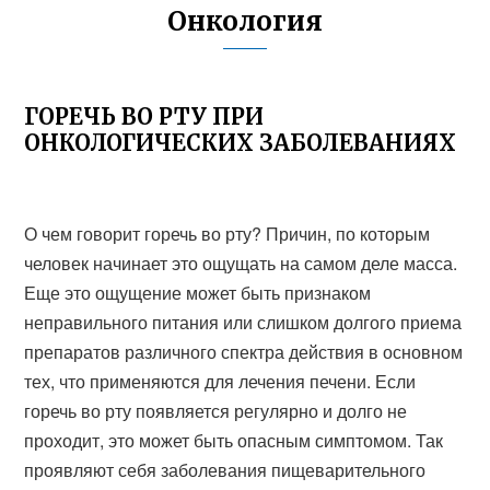
Онкология
ГОРЕЧЬ ВО РТУ ПРИ
ОНКОЛОГИЧЕСКИХ ЗАБОЛЕВАНИЯХ
О чем говорит горечь во рту? Причин, по которым
человек начинает это ощущать на самом деле масса.
Еще это ощущение может быть признаком
неправильного питания или слишком долгого приема
препаратов различного спектра действия в основном
тех, что применяются для лечения печени. Если
горечь во рту появляется регулярно и долго не
проходит, это может быть опасным симптомом. Так
проявляют себя заболевания пищеварительного