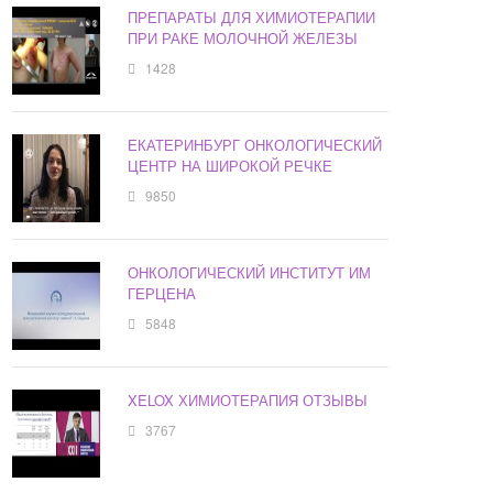
ПРЕПАРАТЫ ДЛЯ ХИМИОТЕРАПИИ
ПРИ РАКЕ МОЛОЧНОЙ ЖЕЛЕЗЫ
1428
ЕКАТЕРИНБУРГ ОНКОЛОГИЧЕСКИЙ
ЦЕНТР НА ШИРОКОЙ РЕЧКЕ
9850
ОНКОЛОГИЧЕСКИЙ ИНСТИТУТ ИМ
ГЕРЦЕНА
5848
XELOX ХИМИОТЕРАПИЯ ОТЗЫВЫ
3767