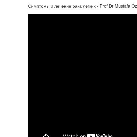
Симптомы и лечение рака легких - Prof Dr Mustafa O