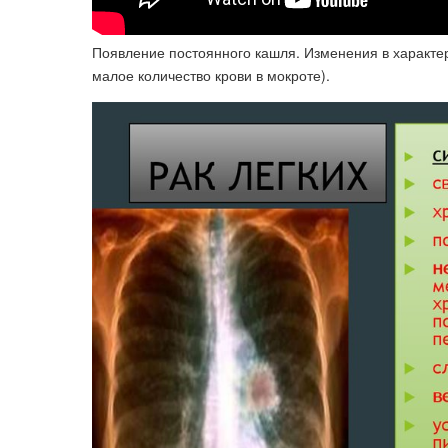
Появление постоянного кашля. Изменения в характе
малое количество крови в мокроте).