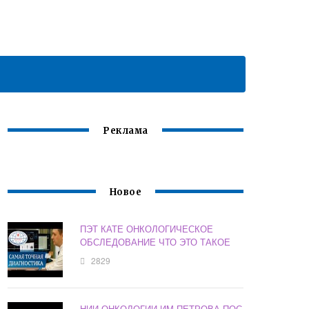
Реклама
Новое
ПЭТ КАТЕ ОНКОЛОГИЧЕСКОЕ
ОБСЛЕДОВАНИЕ ЧТО ЭТО ТАКОЕ
2829
НИИ ОНКОЛОГИИ ИМ ПЕТРОВА ПОС