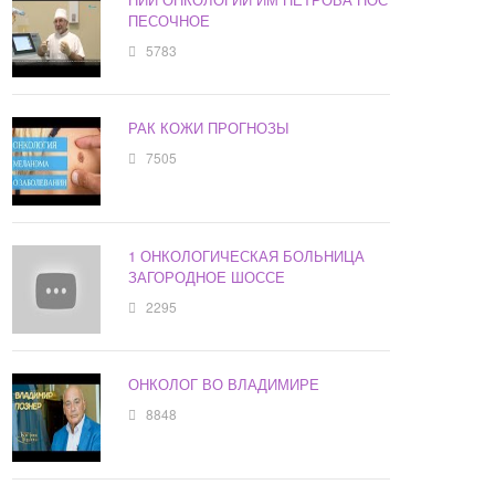
ПЕСОЧНОЕ
5783
РАК КОЖИ ПРОГНОЗЫ
7505
1 ОНКОЛОГИЧЕСКАЯ БОЛЬНИЦА
ЗАГОРОДНОЕ ШОССЕ
2295
ОНКОЛОГ ВО ВЛАДИМИРЕ
8848