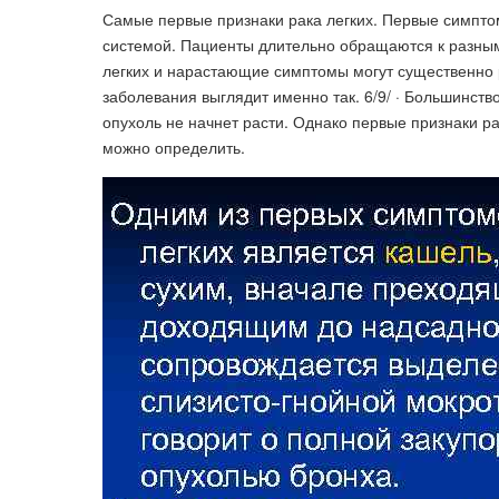
Самые первые признаки рака легких. Первые симптом
системой. Пациенты длительно обращаются к разным
легких и нарастающие симптомы могут существенно р
заболевания выглядит именно так. 6/9/ · Большинство
опухоль не начнет расти. Однако первые признаки ра
можно определить.