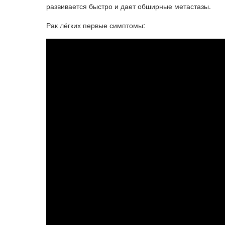
развивается быстро и дает обширные метастазы.
Рак лёгких первые симптомы: