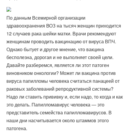
По данным Всемирной организации
здравоохранения ВОЗ на тысяч женщин приходится
12 случаев рака шейки матки. Врачи рекомендуют
женщинам проводить вакцинацию от вируса ВПЧ.
Однако бытует и другое мнение, что вакцина
бесполезна, дорогая и не выполняет своей цели.
Давайте разберемся, является ли этот патоген
виновником онкологии? Может ли вакцина против
вируса папилломы человека считаться панацеей от
раковых заболеваний репродуктивной системы?
Надо ли ставить прививку и, если надо, то когда и как
это делать. Папилломавирус человека — это
представитель семейства папилломавирусов. В
наши дни насчитывается около штаммов этого
патогена.