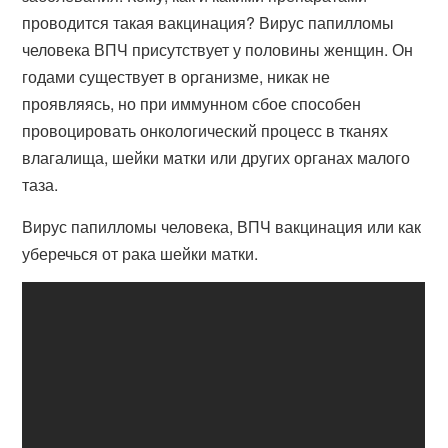
проводится такая вакцинация? Вирус папилломы
человека ВПЧ присутствует у половины женщин. Он
годами существует в организме, никак не
проявляясь, но при иммунном сбое способен
провоцировать онкологический процесс в тканях
влагалища, шейки матки или других органах малого
таза.
Вирус папилломы человека, ВПЧ вакцинация или как
уберечься от рака шейки матки.