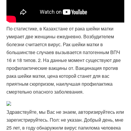
По статистике, в Казахстане от рака шейки матки
умирает две женщины ежедневно. Возбудителем
болезни считается вирус. Рак шейки матки в
большинстве случаев вызывается патогенным ВПЧ
16 и 18 типов. 2. На данные момент существуют две
профилактические вакцины от. Вакцинация против
рака шейки матки, цена которой станет для вас
приятным сюрпризом, наилучшая профилактика
смертельно опасного заболевания.
Здравствуйте, мы Вас не знаем, авторизируйтесь или
зарегистрируйтесь. Пол: не указан. Добрый день, мне
25 лет, в году обнаружили вирус папилома человека