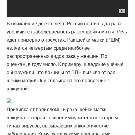
В ближайшие десять лет в России почти в два раза
увеличится заболеваемость раком шейки матки. Речь
идет примерно о трехстах. Рак шейки матки (РШМ)
является четвертым среди наиболее
распространенных видов рака у женщин. По
оценкам, в году число. К примеру, шведские учёные
обнаружили, что вакцины от ВПЧ вызывают рак
шейки матки! Они связывают его появление с
вакциной.
Прививка от папилломы и рака шейки матки —
вакцина, которая создает иммунитет к некоторым
типам вирусов, вызывающих онкологические
заболевания. Кому, как и какими препаратами