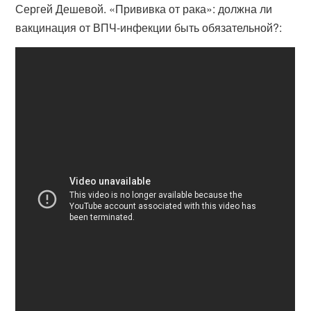
Сергей Дешевой. «Прививка от рака»: должна ли
вакцинация от ВПЧ-инфекции быть обязательной?: