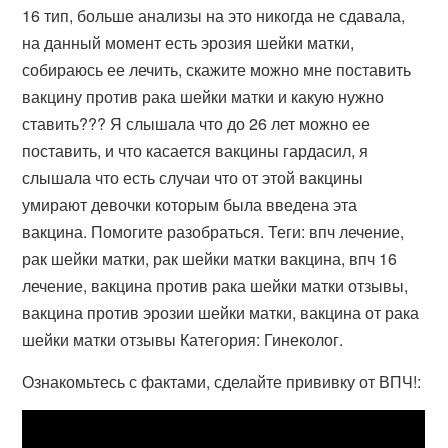
16 тип, больше анализы на это никогда не сдавала,
на данный момент есть эрозия шейки матки,
собираюсь ее лечить, скажите можно мне поставить
вакцину против рака шейки матки и какую нужно
ставить??? Я слышала что до 26 лет можно ее
поставить, и что касается вакцины гардасил, я
слышала что есть случаи что от этой вакцины
умирают девочки которым была введена эта
вакцина. Помогите разобраться. Теги: впч лечение,
рак шейки матки, рак шейки матки вакцина, впч 16
лечение, вакцина против рака шейки матки отзывы,
вакцина против эрозии шейки матки, вакцина от рака
шейки матки отзывы Категория: Гинеколог.
Ознакомьтесь с фактами, сделайте прививку от ВПЧ!: