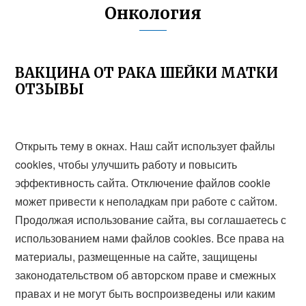
Онкология
ВАКЦИНА ОТ РАКА ШЕЙКИ МАТКИ
ОТЗЫВЫ
Открыть тему в окнах. Наш сайт использует файлы
cookies, чтобы улучшить работу и повысить
эффективность сайта. Отключение файлов cookie
может привести к неполадкам при работе с сайтом.
Продолжая использование сайта, вы соглашаетесь с
использованием нами файлов cookies. Все права на
материалы, размещенные на сайте, защищены
законодательством об авторском праве и смежных
правах и не могут быть воспроизведены или каким