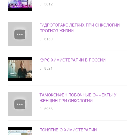
5812
ГИДРОТОРАКС ЛЕГКИХ ПРИ ОНКОЛОГИИ
ПРОГНОЗ ЖИЗНИ
6150
КУРС ХИМИОТЕРАПИИ В РОССИИ
8521
ТАМОКСИФЕН ПОБОЧНЫЕ ЭФФЕКТЫ У
ЖЕНЩИН ПРИ ОНКОЛОГИИ
5956
ПОНЯТИЕ О ХИМИОТЕРАПИИ