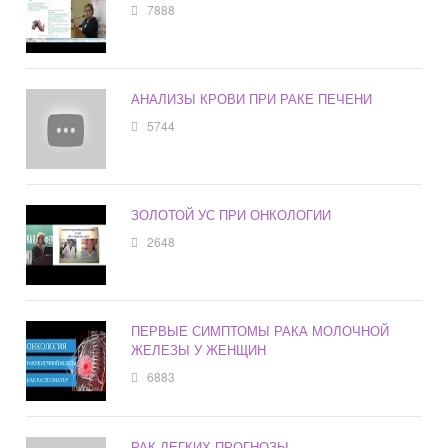
7888
АНАЛИЗЫ КРОВИ ПРИ РАКЕ ПЕЧЕНИ
5744
ЗОЛОТОЙ УС ПРИ ОНКОЛОГИИ
2648
ПЕРВЫЕ СИМПТОМЫ РАКА МОЛОЧНОЙ
ЖЕЛЕЗЫ У ЖЕНЩИН
6883
РАК ЛЕГКИХ ПРОГНОЗЫ