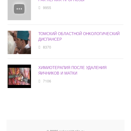
9955
ТОМСКИЙ ОБЛАСТНОЙ ОНКОЛОГИЧЕСКИЙ
ДИСПАНСЕР
8370
ХИМИОТЕРАПИЯ ПОСЛЕ УДАЛЕНИЯ
ЯИЧНИКОВ И МАТКИ
7106