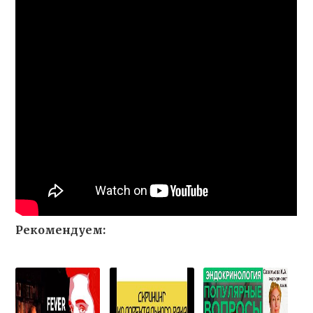
Рекомендуем: