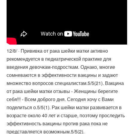
12/8/ · Прививка от рака шейки матки активно
рекомендуется в педиатрической практике для
введения девочкам-подросткам. Однако, многие
сомневаются в эффективности вакцины и задают
множество вопросов специалистам.5/5(21). Вакцина
от рака шейки матки отзывы - Женщины берегите
себя!!! - Всем доброго дня. Сегодня хочу с Вами
поделиться о.5/5(1). Рак шейки матки развивается в
возрасте около 40 лет и старше, поэтому проследить
эффективность вакцины против рака пока не
представляется возможным.5/5(2).