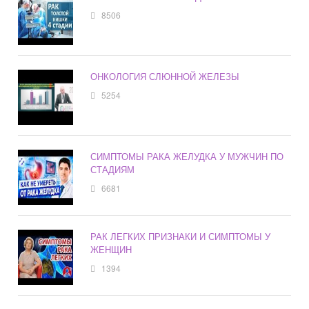
8506
ОНКОЛОГИЯ СЛЮННОЙ ЖЕЛЕЗЫ
5254
СИМПТОМЫ РАКА ЖЕЛУДКА У МУЖЧИН ПО
СТАДИЯМ
6681
РАК ЛЕГКИХ ПРИЗНАКИ И СИМПТОМЫ У
ЖЕНЩИН
1394