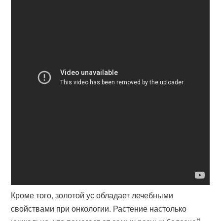
Кроме того, золотой ус обладает лечебными
свойствами при онкологии. Растение настолько