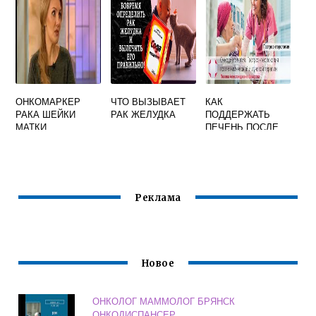
ОНКОМАРКЕР
ЧТО ВЫЗЫВАЕТ
КАК
РАКА ШЕЙКИ
РАК ЖЕЛУДКА
ПОДДЕРЖАТЬ
МАТКИ
ПЕЧЕНЬ ПОСЛЕ
ХИМИОТЕРАПИИ
Реклама
Новое
ОНКОЛОГ МАММОЛОГ БРЯНСК
ОНКОДИСПАНСЕР