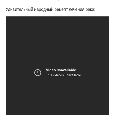
Удивительный народный рецепт лечения рака: