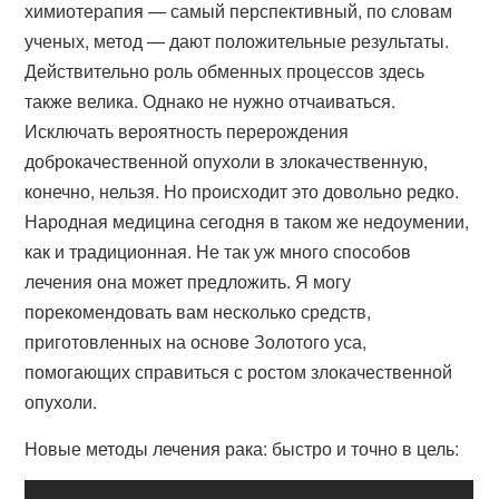
химиотерапия — самый перспективный, по словам
ученых, метод — дают положительные результаты.
Действительно роль обменных процессов здесь
также велика. Однако не нужно отчаиваться.
Исключать вероятность перерождения
доброкачественной опухоли в злокачественную,
конечно, нельзя. Но происходит это довольно редко.
Народная медицина сегодня в таком же недоумении,
как и традиционная. Не так уж много способов
лечения она может предложить. Я могу
порекомендовать вам несколько средств,
приготовленных на основе Золотого уса,
помогающих справиться с ростом злокачественной
опухоли.
Новые методы лечения рака: быстро и точно в цель: