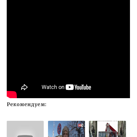
Рекомендуем: