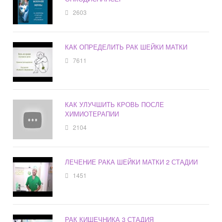
2603
КАК ОПРЕДЕЛИТЬ РАК ШЕЙКИ МАТКИ
7611
КАК УЛУЧШИТЬ КРОВЬ ПОСЛЕ
ХИМИОТЕРАПИИ
2104
ЛЕЧЕНИЕ РАКА ШЕЙКИ МАТКИ 2 СТАДИИ
1451
РАК КИШЕЧНИКА 3 СТАДИЯ