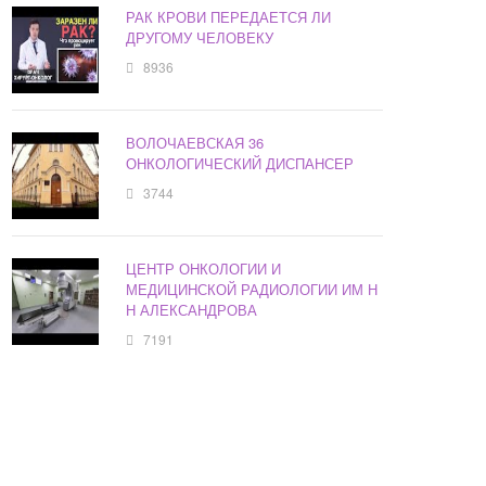
РАК КРОВИ ПЕРЕДАЕТСЯ ЛИ
ДРУГОМУ ЧЕЛОВЕКУ
8936
ВОЛОЧАЕВСКАЯ 36
ОНКОЛОГИЧЕСКИЙ ДИСПАНСЕР
3744
ЦЕНТР ОНКОЛОГИИ И
МЕДИЦИНСКОЙ РАДИОЛОГИИ ИМ Н
Н АЛЕКСАНДРОВА
7191