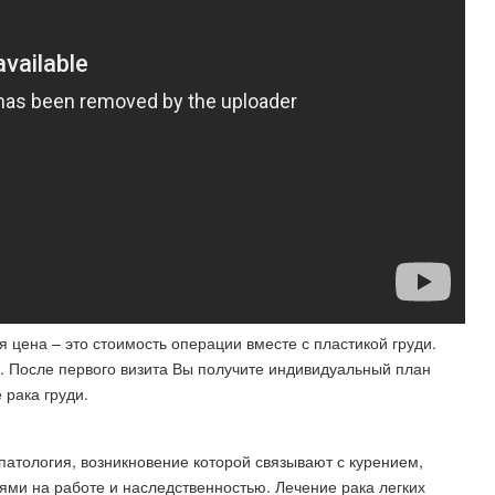
я цена – это стоимость операции вместе с пластикой груди.
. После первого визита Вы получите индивидуальный план
 рака груди.
патология, возникновение которой связывают с курением,
ями на работе и наследственностью. Лечение рака легких