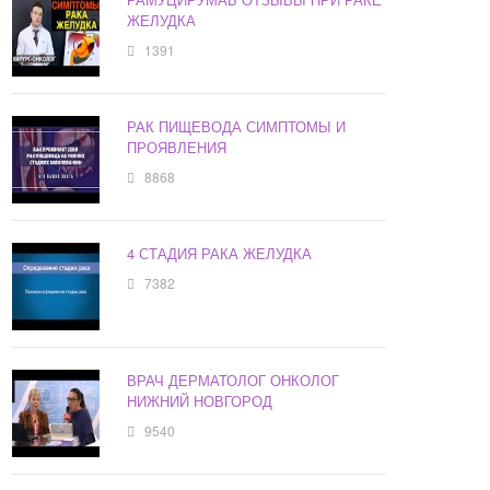
ЖЕЛУДКА
1391
РАК ПИЩЕВОДА СИМПТОМЫ И
ПРОЯВЛЕНИЯ
8868
4 СТАДИЯ РАКА ЖЕЛУДКА
7382
ВРАЧ ДЕРМАТОЛОГ ОНКОЛОГ
НИЖНИЙ НОВГОРОД
9540