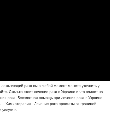
 локализаций рака вы в любой момент можете уточнить у
те. Сколько стоит лечение рака в Украине и что влияет на
нии рака. Бесплатная помощь при лечении рака в Украине.
. – Химиотерапия - Лечение рака простаты за границей.
 услуги в.