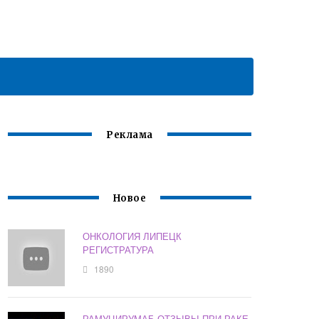
Реклама
Новое
ОНКОЛОГИЯ ЛИПЕЦК
РЕГИСТРАТУРА
1890
РАМУЦИРУМАБ ОТЗЫВЫ ПРИ РАКЕ