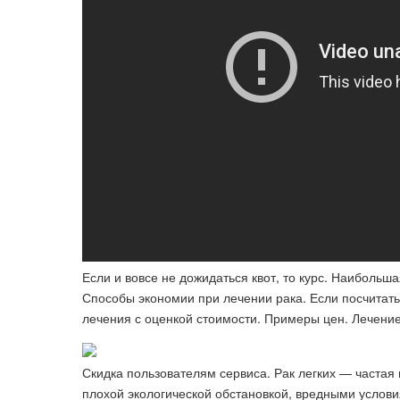
Если и вовсе не дожидаться квот, то курс. Наибольша
Способы экономии при лечении рака. Если посчитать
лечения с оценкой стоимости. Примеры цен. Лечение
Скидка пользователям сервиса. Рак легких — частая 
плохой экологической обстановкой, вредными услови