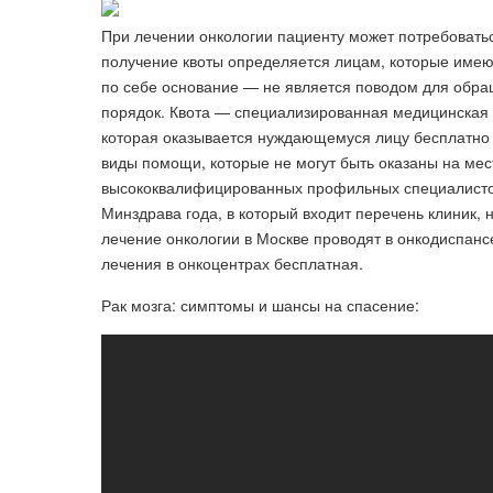
При лечении онкологии пациенту может потребовать
получение квоты определяется лицам, которые имею
по себе основание — не является поводом для обра
порядок. Квота — специализированная медицинская 
которая оказывается нуждающемуся лицу бесплатно 
виды помощи, которые не могут быть оказаны на мес
высококвалифицированных профильных специалистов.
Минздрава года, в который входит перечень клиник,
лечение онкологии в Москве проводят в онкодиспансе
лечения в онкоцентрах бесплатная.
Рак мозга: симптомы и шансы на спасение: