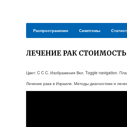
Распространение
Симптомы
Статист
ЛЕЧЕНИЕ РАК СТОИМОСТЬ
Цвет: C C C. Изображения Вкл. Toggle navigation. П
Лечение рака в Израиле. Методы диагностики и лечен