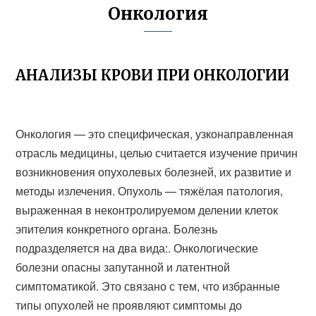
Онкология
АНАЛИЗЫ КРОВИ ПРИ ОНКОЛОГИИ
Онкология — это специфическая, узконаправленная
отрасль медицины, целью считается изучение причин
возникновения опухолевых болезней, их развитие и
методы излечения. Опухоль — тяжёлая патология,
выраженная в неконтролируемом делении клеток
эпителия конкретного органа. Болезнь
подразделяется на два вида:. Онкологические
болезни опасны запутанной и латентной
симптоматикой. Это связано с тем, что избранные
типы опухолей не проявляют симптомы до