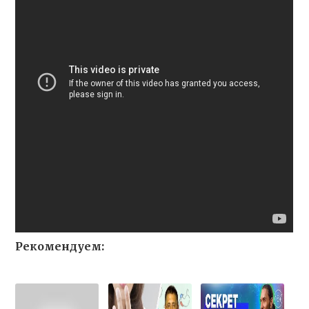
Рекомендуем: