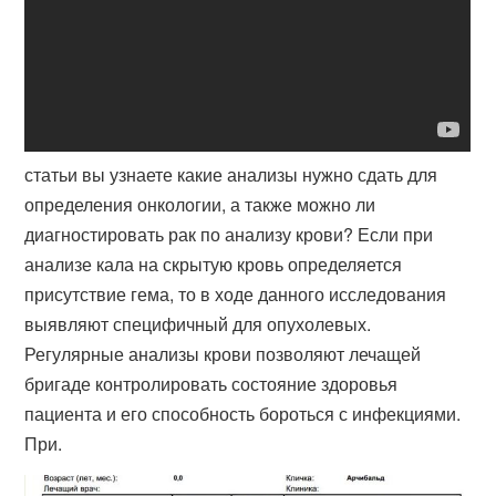
статьи вы узнаете какие анализы нужно сдать для
определения онкологии​, а также можно ли
диагностировать рак по анализу крови? Если при
анализе кала на скрытую кровь определяется
присутствие гема, то в ходе данного исследования
выявляют специфичный для опухолевых.
Регулярные анализы крови позволяют лечащей
бригаде контролировать состояние здоровья
пациента и его способность бороться с инфекциями.
При.