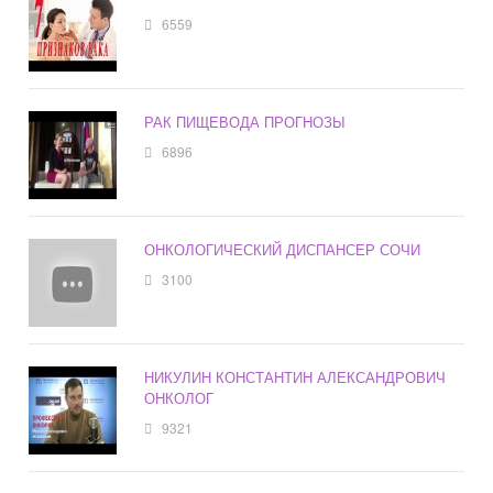
6559
РАК ПИЩЕВОДА ПРОГНОЗЫ
6896
ОНКОЛОГИЧЕСКИЙ ДИСПАНСЕР СОЧИ
3100
НИКУЛИН КОНСТАНТИН АЛЕКСАНДРОВИЧ
ОНКОЛОГ
9321