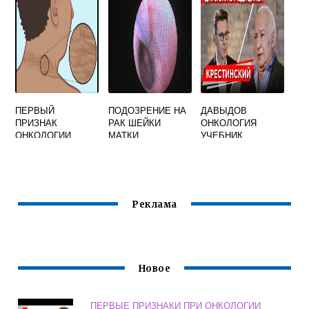
ПЕРВЫЙ
ПОДОЗРЕНИЕ НА
ДАВЫДОВ
ПРИЗНАК
РАК ШЕЙКИ
ОНКОЛОГИЯ
ОНКОЛОГИИ
МАТКИ
УЧЕБНИК
Реклама
Новое
ПЕРВЫЕ ПРИЗНАКИ ПРИ ОНКОЛОГИИ