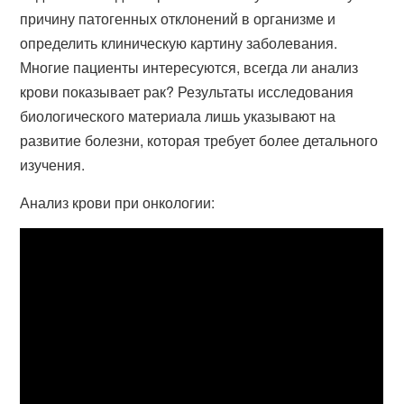
причину патогенных отклонений в организме и
определить клиническую картину заболевания.
Многие пациенты интересуются, всегда ли анализ
крови показывает рак? Результаты исследования
биологического материала лишь указывают на
развитие болезни, которая требует более детального
изучения.
Анализ крови при онкологии: