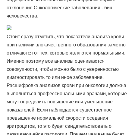
отклонения Онкологические заболевания - бич
человечества.
Стоит сразу отметить, что показатели анализа крови
при наличии злокачественного образования заметно
отличаются от тех, которые являются нормальными.
Именно поэтому все анализы оцениваются
совокупности, чтобы можно было с уверенностью
диагностировать то или иное заболевание.
Расшифровка анализов крови при онкологии должна
выполняться профессиональными врачами, которые
могут определить повышение или уменьшение
показателей. Если наблюдается существенное
превышение нормальной скорости оседания
эритроцитов, то это будет свидетельствовать о
развивающейся патологии. Причем чем выше будет