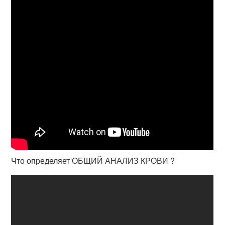
Что определяет ОБЩИЙ АНАЛИЗ КРОВИ ?