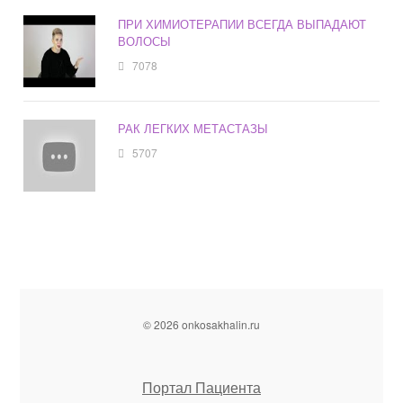
ПРИ ХИМИОТЕРАПИИ ВСЕГДА ВЫПАДАЮТ
ВОЛОСЫ
7078
РАК ЛЕГКИХ МЕТАСТАЗЫ
5707
© 2026 onkosakhalin.ru
Портал Пациента