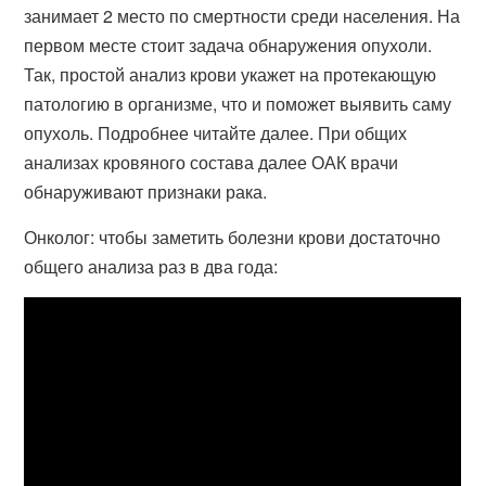
занимает 2 место по смертности среди населения. На
первом месте стоит задача обнаружения опухоли.
Так, простой анализ крови укажет на протекающую
патологию в организме, что и поможет выявить саму
опухоль. Подробнее читайте далее. При общих
анализах кровяного состава далее ОАК врачи
обнаруживают признаки рака.
Онколог: чтобы заметить болезни крови достаточно
общего анализа раз в два года: