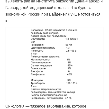
выявлять рак на Института онкологии Дана-Фарбер и
Гарвардской медицинской школы в Что будет с
экономикой России при Байдене? Лучше готовиться
к.
Онкология — тяжелое заболевание, которое