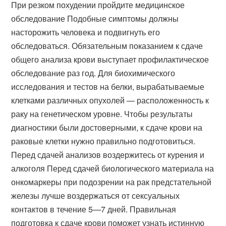
При резком похудении пройдите медицинское
обследование Подобные симптомы должны
насторожить человека и подвигнуть его
обследоваться. Обязательным показанием к сдаче
общего анализа крови выступает профилактическое
обследование раз год. Для биохимического
исследования и тестов на белки, вырабатываемые
клетками различных опухолей — расположенность к
раку на генетическом уровне. Чтобы результаты
диагностики были достоверными, к сдаче крови на
раковые клетки нужно правильно подготовиться.
Перед сдачей анализов воздержитесь от курения и
алкоголя Перед сдачей биологического материала на
онкомаркеры при подозрении на рак предстательной
железы лучше воздержаться от сексуальных
контактов в течение 5—7 дней. Правильная
подготовка к сдаче крови поможет узнать истинную