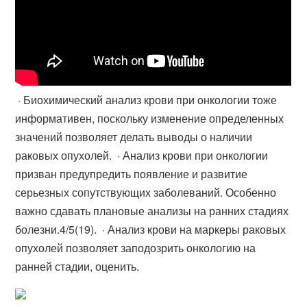
· Биохимический анализ крови при онкологии тоже
информативен, поскольку изменение определенных
значений позволяет делать выводы о наличии
раковых опухолей. · Анализ крови при онкологии
призван предупредить появление и развитие
серьезных сопутствующих заболеваний. Особенно
важно сдавать плановые анализы на ранних стадиях
болезни.4/5(19). · Анализ крови на маркеры раковых
опухолей позволяет заподозрить онкологию на
ранней стадии, оценить.