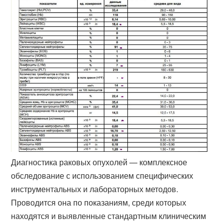
Диагностика раковых опухолей — комплексное
обследование с использованием специфических
инструментальных и лабораторных методов.
Проводится она по показаниям, среди которых
находятся и выявленные стандартным клиническим