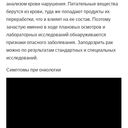
анализом крови нарушения. Питательные вещества
берутся из крови, туда же попадают продукты их
переработки, что и влияет на ее состав. Поэтому
зачастую именно в ходе плановых осмотров и
лабораторных исследований обнаруживаются
признаки опасного заболевания. Заподозрить рак
можно по результатам стандартных и специальных
исследований.
Симптомы при онкологии