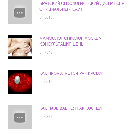
БРАТСКИЙ ОНКОЛОГИЧЕСКИЙ ДИСПАНСЕР
ОФИЦИАЛЬНЫЙ САЙТ
5615
МАММОЛОГ ОНКОЛОГ МОСКВА
КОНСУЛЬТАЦИЯ ЦЕНЫ
7347
КАК ПРОЯВЛЯЕТСЯ РАК КРОВИ
5514
КАК НАЗЫВАЕТСЯ РАК КОСТЕЙ
6873