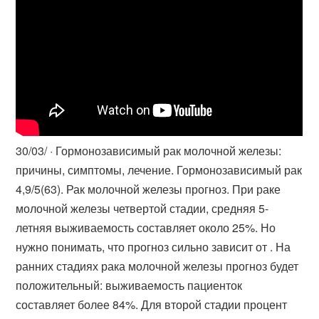
30/03/ · Гормонозависимый рак молочной железы:
причины, симптомы, лечение. Гормонозависимый рак
4,9/5(63). Рак молочной железы прогноз. При раке
молочной железы четвертой стадии, средняя 5-
летняя выживаемость составляет около 25%. Но
нужно понимать, что прогноз сильно зависит от . На
ранних стадиях рака молочной железы прогноз будет
положительный: выживаемость пациенток
составляет более 84%. Для второй стадии процент