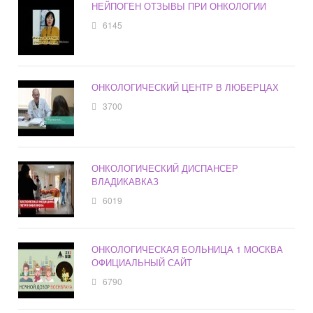
НЕЙПОГЕН ОТЗЫВЫ ПРИ ОНКОЛОГИИ
6145
ОНКОЛОГИЧЕСКИЙ ЦЕНТР В ЛЮБЕРЦАХ
3700
ОНКОЛОГИЧЕСКИЙ ДИСПАНСЕР
ВЛАДИКАВКАЗ
6019
ОНКОЛОГИЧЕСКАЯ БОЛЬНИЦА 1 МОСКВА
ОФИЦИАЛЬНЫЙ САЙТ
6790