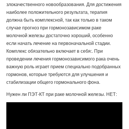
злокачественного новообразования. Для достижения
наиболее положительного результата, терапия
должна быть комплексной, так как только в таком
случае прогноз при гормонозависимом раке
молочной железы достаточно хороший, особенно
если начать лечение на первоначальной стадии.
Комплекс обязательно включает в себя:. При
проведении лечения гормонозависимого рака очень
важную роль играет прием специально подобранных
гормонов, которые требуются для улучшения и
стабилизации общего гормонального фона.
Нужен ли ПЭТ-КТ при раке молочной железы. НЕТ: