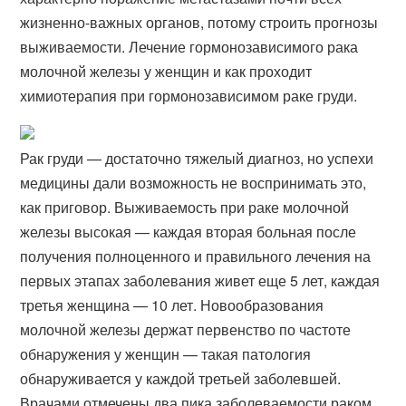
жизненно-​важных органов, потому строить прогнозы
выживаемости. Лечение гормонозависимого рака
молочной железы у женщин и как проходит
химиотерапия при гормонозависимом раке груди.
Рак груди — достаточно тяжелый диагноз, но успехи
медицины дали возможность не воспринимать это,
как приговор. Выживаемость при раке молочной
железы высокая — каждая вторая больная после
получения полноценного и правильного лечения на
первых этапах заболевания живет еще 5 лет, каждая
третья женщина — 10 лет. Новообразования
молочной железы держат первенство по частоте
обнаружения у женщин — такая патология
обнаруживается у каждой третьей заболевшей.
Врачами отмечены два пика заболеваемости раком