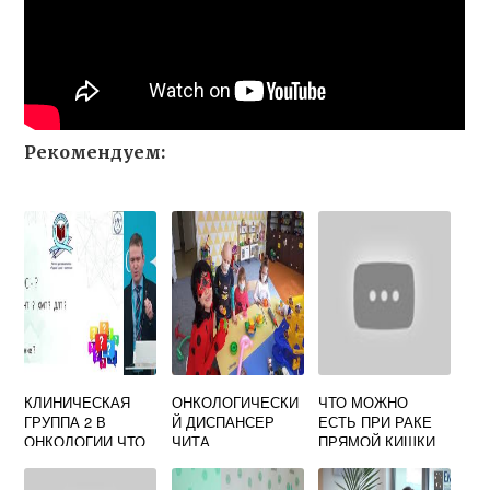
Рекомендуем:
КЛИНИЧЕСКАЯ
ОНКОЛОГИЧЕСКИ
ЧТО МОЖНО
ГРУППА 2 В
Й ДИСПАНСЕР
ЕСТЬ ПРИ РАКЕ
ОНКОЛОГИИ ЧТО
ЧИТА
ПРЯМОЙ КИШКИ