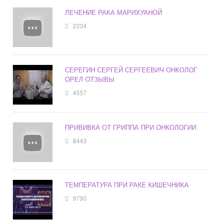
ЛЕЧЕНИЕ РАКА МАРИХУАНОЙ
2234
СЕРЕГИН СЕРГЕЙ СЕРГЕЕВИЧ ОНКОЛОГ
ОРЕЛ ОТЗЫВЫ
4557
ПРИВИВКА ОТ ГРИППА ПРИ ОНКОЛОГИИ
8443
ТЕМПЕРАТУРА ПРИ РАКЕ КИШЕЧНИКА
9790