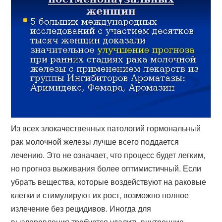
Из всех злокачественных патологий гормональный
рак молочной железы лучше всего поддается
лечению. Это не означает, что процесс будет легким,
но прогноз выживания более оптимистичный. Если
убрать вещества, которые воздействуют на раковые
клетки и стимулируют их рост, возможно полное
излечение без рецидивов. Иногда для
выздоровления требуется удалить внутренние