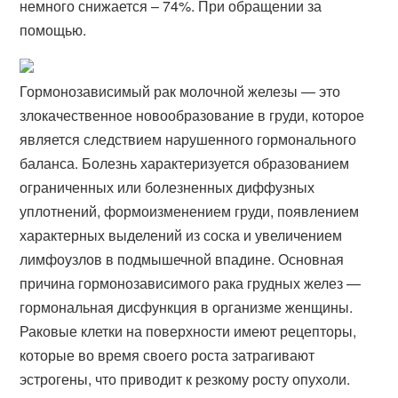
немного снижается – 74%. При обращении за
помощью.
Гормонозависимый рак молочной железы — это
злокачественное новообразование в груди, которое
является следствием нарушенного гормонального
баланса. Болезнь характеризуется образованием
ограниченных или болезненных диффузных
уплотнений, формоизменением груди, появлением
характерных выделений из соска и увеличением
лимфоузлов в подмышечной впадине. Основная
причина гормонозависимого рака грудных желез —
гормональная дисфункция в организме женщины.
Раковые клетки на поверхности имеют рецепторы,
которые во время своего роста затрагивают
эстрогены, что приводит к резкому росту опухоли.