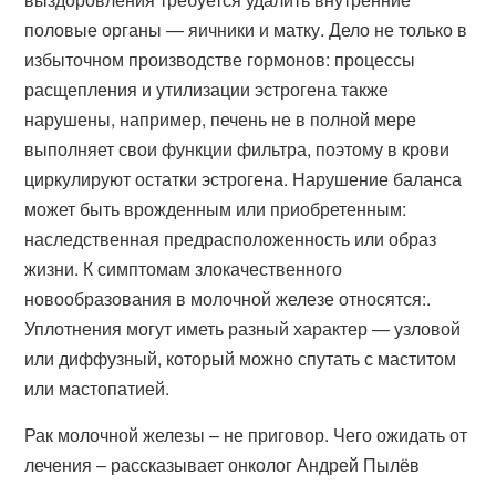
половые органы — яичники и матку. Дело не только в
избыточном производстве гормонов: процессы
расщепления и утилизации эстрогена также
нарушены, например, печень не в полной мере
выполняет свои функции фильтра, поэтому в крови
циркулируют остатки эстрогена. Нарушение баланса
может быть врожденным или приобретенным:
наследственная предрасположенность или образ
жизни. К симптомам злокачественного
новообразования в молочной железе относятся:.
Уплотнения могут иметь разный характер — узловой
или диффузный, который можно спутать с маститом
или мастопатией.
Рак молочной железы – не приговор. Чего ожидать от
лечения – рассказывает онколог Андрей Пылёв