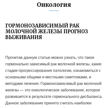
Онкология
ГОРМОНОЗАВИСИМЫЙ РАК
МОЛОЧНОЙ ЖЕЛЕЗЫ ПРОГНОЗ
ВЫЖИВАНИЯ
Прочитав данную статью можно узнать, что такое
гормонально зависимый рак молочной железы, какие
стадии прогрессирования патологии, ознакомиться с
основными общими и местными симптомами, и
методами лечения. Гормонозависимый рак молочной
железы — это онкологическое заболевание, которое
развивается в результате гормонального дисбаланса.
Данное заболевание принято считать наиболее