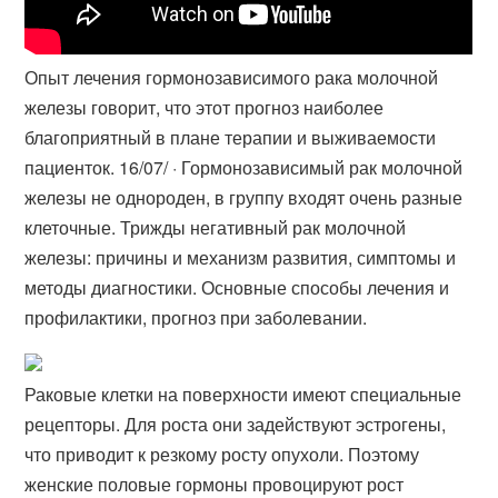
Опыт лечения гормонозависимого рака молочной
железы говорит, что этот прогноз наиболее
благоприятный в плане терапии и выживаемости
пациенток. 16/07/ · Гормонозависимый рак молочной
железы не однороден, в группу входят очень разные
клеточные. Трижды негативный рак молочной
железы: причины и механизм развития, симптомы и
методы диагностики. Основные способы лечения и
профилактики, прогноз при заболевании.
Раковые клетки на поверхности имеют специальные
рецепторы. Для роста они задействуют эстрогены,
что приводит к резкому росту опухоли. Поэтому
женские половые гормоны провоцируют рост