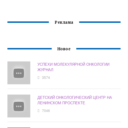
Реклама
Новое
УСПЕХИ МОЛЕКУЛЯРНОЙ ОНКОЛОГИИ
ЖУРНАЛ
3574
ДЕТСКИЙ ОНКОЛОГИЧЕСКИЙ ЦЕНТР НА
ЛЕНИНСКОМ ПРОСПЕКТЕ
7046