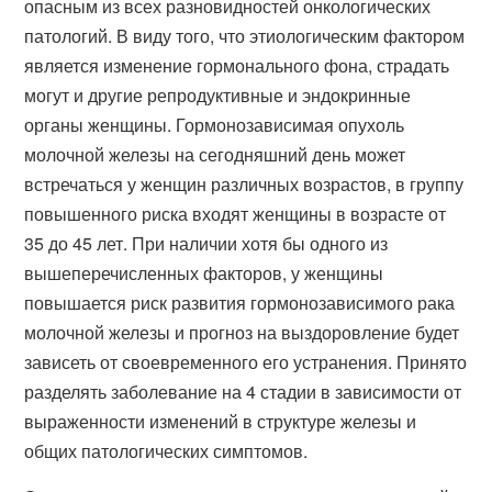
опасным из всех разновидностей онкологических
патологий. В виду того, что этиологическим фактором
является изменение гормонального фона, страдать
могут и другие репродуктивные и эндокринные
органы женщины. Гормонозависимая опухоль
молочной железы на сегодняшний день может
встречаться у женщин различных возрастов, в группу
повышенного риска входят женщины в возрасте от
35 до 45 лет. При наличии хотя бы одного из
вышеперечисленных факторов, у женщины
повышается риск развития гормонозависимого рака
молочной железы и прогноз на выздоровление будет
зависеть от своевременного его устранения. Принято
разделять заболевание на 4 стадии в зависимости от
выраженности изменений в структуре железы и
общих патологических симптомов.