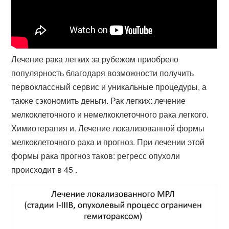
Лечение рака легких за рубежом приобрело
популярность благодаря возможности получить
первоклассный сервис и уникальные процедуры, а
также сэкономить деньги. Рак легких: лечение
мелкоклеточного и немелкоклеточного рака легкого.
Химиотерапия и. Лечение локализованной формы
мелкоклеточного рака и прогноз. При лечении этой
формы рака прогноз таков: регресс опухоли
происходит в 45 .