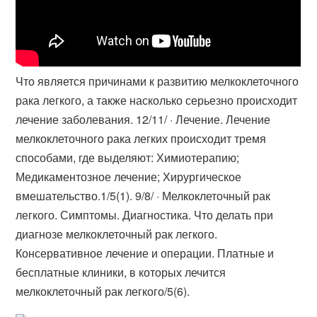
Что является причинами к развитию мелкоклеточного
рака легкого, а также насколько серьезно происходит
лечение заболевания. 12/11/ · Лечение. Лечение
мелкоклеточного рака легких происходит тремя
способами, где выделяют: Химиотерапию;
Медикаментозное лечение; Хирургическое
вмешательство.1/5(1). 9/8/ · Мелкоклеточный рак
легкого. Симптомы. Диагностика. Что делать при
диагнозе мелкоклеточный рак легкого.
Консервативное лечение и операции. Платные и
бесплатные клиники, в которых лечится
мелкоклеточный рак легкого/5(6).