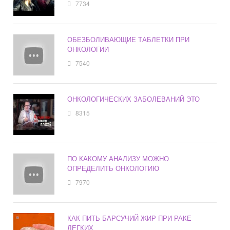
7734
ОБЕЗБОЛИВАЮЩИЕ ТАБЛЕТКИ ПРИ
ОНКОЛОГИИ
7540
ОНКОЛОГИЧЕСКИХ ЗАБОЛЕВАНИЙ ЭТО
8315
ПО КАКОМУ АНАЛИЗУ МОЖНО
ОПРЕДЕЛИТЬ ОНКОЛОГИЮ
7970
КАК ПИТЬ БАРСУЧИЙ ЖИР ПРИ РАКЕ
ЛЕГКИХ