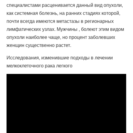
специалистами расценивается данный вид опухоли,
как системная болезнь, на ранних стадиях которой,
почти всегда имеются метастазы в регионарных
лимфатических узлах. Мужчины , болеют этим видом
опухоли наиболее чаще, но процент заболевших
женщин существенно растет.
Исследования, изменившие подходы в лечении
мелкоклеточного рака легкого