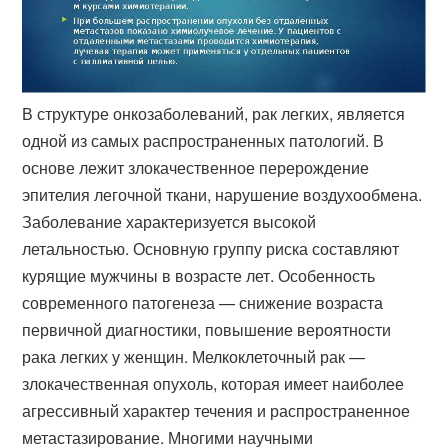
В структуре онкозаболеваний, рак легких, является
одной из самых распространенных патологий. В
основе лежит злокачественное перерождение
эпителия легочной ткани, нарушение воздухообмена.
Заболевание характеризуется высокой
летальностью. Основную группу риска составляют
курящие мужчины в возрасте лет. Особенность
современного патогенеза — снижение возраста
первичной диагностики, повышение вероятности
рака легких у женщин. Мелкоклеточный рак —
злокачественная опухоль, которая имеет наиболее
агрессивный характер течения и распространенное
метастазирование. Многими научными