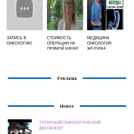
ЗАПИСЬ В
СТОИМОСТЬ
МЕДИЦИНА
ОНКОЛОГИЮ
ОПЕРАЦИИ НА
ОНКОЛОГИЯ
ПРЯМОЙ КИШКЕ
ЖЕЛУДКА
ОНКОЛОГИЯ
Реклама
Новое
ТАТАРСКИЙ ОНКОЛОГИЧЕСКИЙ
ДИСПАНСЕР