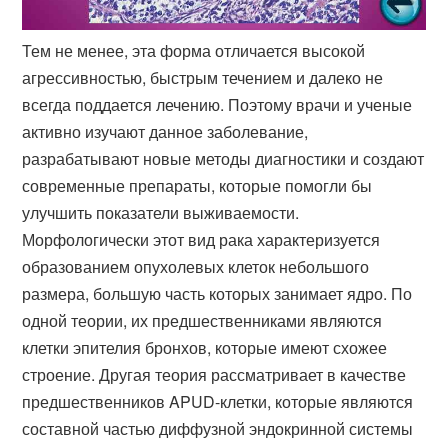
Тем не менее, эта форма отличается высокой
агрессивностью, быстрым течением и далеко не
всегда поддается лечению. Поэтому врачи и ученые
активно изучают данное заболевание,
разрабатывают новые методы диагностики и создают
современные препараты, которые помогли бы
улучшить показатели выживаемости.
Морфологически этот вид рака характеризуется
образованием опухолевых клеток небольшого
размера, большую часть которых занимает ядро. По
одной теории, их предшественниками являются
клетки эпителия бронхов, которые имеют схожее
строение. Другая теория рассматривает в качестве
предшественников APUD-клетки, которые являются
составной частью диффузной эндокринной системы