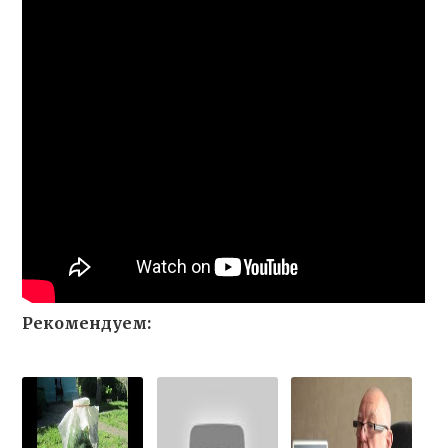
Рекомендуем: