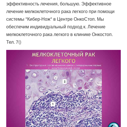
эффективность лечения, большую. Эффективное
лечение мелкоклеточного рака легкого при помощи
системы "​Кибер-Нож" в Центре ОнкоСтоп. Мы
обеспечим индивидуальный подход к. Лечение
мелкоклеточного рака легкого в клинике Онкостоп.
Тел. 7()