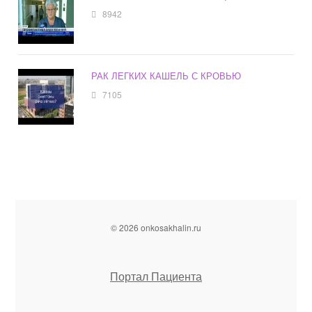
8942
РАК ЛЕГКИХ КАШЕЛЬ С КРОВЬЮ
7105
© 2026 onkosakhalin.ru
Портал Пациента