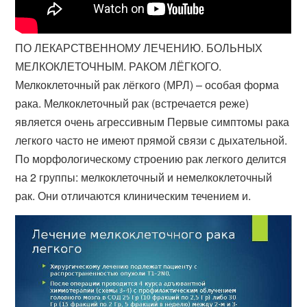
ПО ЛЕКАРСТВЕННОМУ ЛЕЧЕНИЮ. БОЛЬНЫХ
МЕЛКОКЛЕТОЧНЫМ. РАКОМ ЛЁГКОГО.
Мелкоклеточный рак лёгкого (МРЛ) – особая форма
рака. Мелкоклеточный рак (встречается реже)
является очень агрессивным Первые симптомы рака
легкого часто не имеют прямой связи с дыхательной​.
По морфологическому строению рак легкого делится
на 2 группы: мелкоклеточный и немелкоклеточный
рак. Они отличаются клиническим течением и.