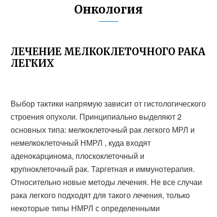
Онкология
ЛЕЧЕНИЕ МЕЛКОКЛЕТОЧНОГО РАКА
ЛЕГКИХ
Выбор тактики напрямую зависит от гистологического
строения опухоли. Принципиально выделяют 2
основных типа: мелкоклеточный рак легкого МРЛ и
немелкоклеточный НМРЛ , куда входят
аденокарцинома, плоскоклеточный и
крупноклеточный рак. Таргетная и иммунотерапия.
Относительно новые методы лечения. Не все случаи
рака легкого подходят для такого лечения, только
некоторые типы НМРЛ с определенными