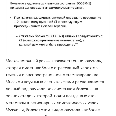
Мелкоклеточный рак — злокачественная опухоль,
которая имеет наиболее агрессивный характер
течения и распространенное метастазирование.
Многими научными специалистами расценивается
данный вид опухоли, как системная болезнь, на
ранних стадиях которой, почти всегда имеются
метастазы в регионарных лимфатических узлах.
Мужчины, болеют этим видом опухоли наиболее