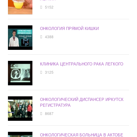
5152
ОНКОЛОГИЯ ПРЯМОЙ КИШКИ
4388
КЛИНИКА ЦЕНТРАЛЬНОГО РАКА ЛЕГКОГО
3125
ОНКОЛОГИЧЕСКИЙ ДИСПАНСЕР ИРКУТСК
РЕГИСТРАТУРА
8687
ОНКОЛОГИЧЕСКАЯ БОЛЬНИЦА В АКТОБЕ