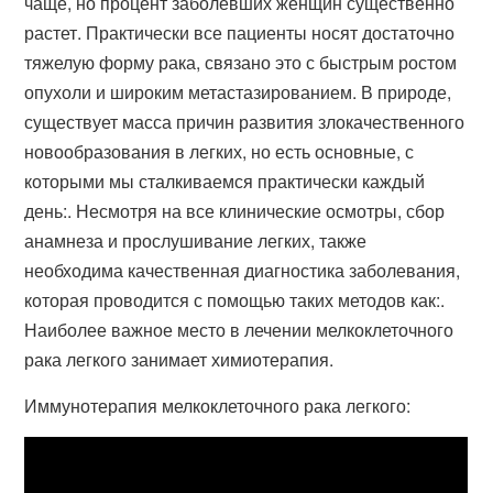
чаще, но процент заболевших женщин существенно
растет. Практически все пациенты носят достаточно
тяжелую форму рака, связано это с быстрым ростом
опухоли и широким метастазированием. В природе,
существует масса причин развития злокачественного
новообразования в легких, но есть основные, с
которыми мы сталкиваемся практически каждый
день:. Несмотря на все клинические осмотры, сбор
анамнеза и прослушивание легких, также
необходима качественная диагностика заболевания,
которая проводится с помощью таких методов как:.
Наиболее важное место в лечении мелкоклеточного
рака легкого занимает химиотерапия.
Иммунотерапия мелкоклеточного рака легкого: