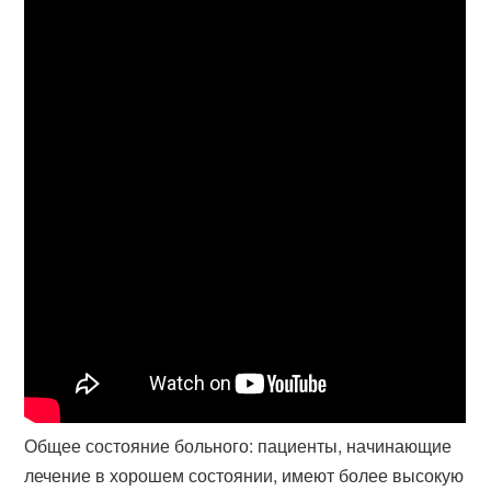
Общее состояние больного: пациенты, начинающие
лечение в хорошем состоянии, имеют более высокую